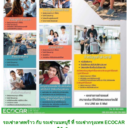
รถเช่าลาดพร้าว กับ รถเช่านนทบุรี ที่ รถเช่ากรุงเทพ ECOCAR