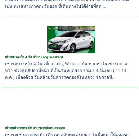
เป็น ทะเลทางภาคตะวันออก ที่เดินทางไปได้ง่ายที่สุด ...
เช่ารถบางหว้า 4 วัน เที่ยว Long Weekend
เช่ารถบางหว้า 4 วัน เที่ยว Long Weekend กัน หากหาวันเช่ารถบาง
หว้า ช่วงสุดสัปดาห์หน้า ที่เป็นวันหยุดยาว ร่วม 3-4 วันเลย ( 11-14
ต.ค.) เนื่องด้วย วันคล้ายวันสวรรคตองค์ในหลวง รัชกาลที...
เช่ารถเช่าลาดกระบัง เที่ยวหาดลับทะเลระยอง
เช่ารถเช่าลาดกระบัง เที่ยวหาดลับทะเลระยอง วันนี้จะมาให้คุณเช่า