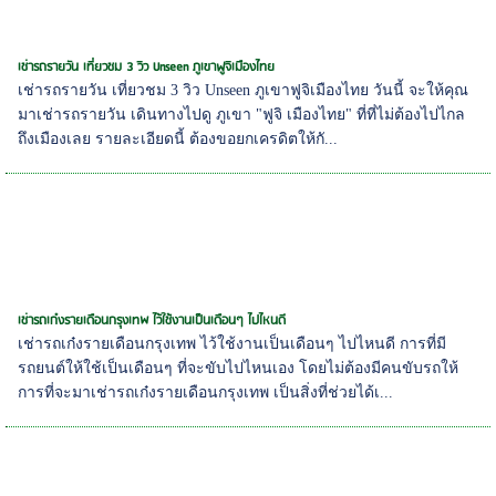
เช่ารถรายวัน เที่ยวชม 3 วิว Unseen ภูเขาฟูจิเมืองไทย
เช่ารถรายวัน เที่ยวชม 3 วิว Unseen ภูเขาฟูจิเมืองไทย วันนี้ จะให้คุณ
มาเช่ารถรายวัน เดินทางไปดู ภูเขา "ฟูจิ เมืองไทย" ที่ที่ไม่ต้องไปไกล
ถึงเมืองเลย รายละเอียดนี้ ต้องขอยกเครดิตให้กั...
เช่ารถเก๋งรายเดือนกรุงเทพ ไว้ใช้งานเป็นเดือนๆ ไปไหนดี
เช่ารถเก๋งรายเดือนกรุงเทพ ไว้ใช้งานเป็นเดือนๆ ไปไหนดี การที่มี
รถยนต์ให้ใช้เป็นเดือนๆ ที่จะขับไปไหนเอง โดยไม่ต้องมีคนขับรถให้
การที่จะมาเช่ารถเก๋งรายเดือนกรุงเทพ เป็นสิ่งที่ช่วยได้เ...