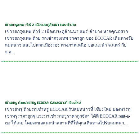
เช่ารถกรุงเทพ ทัวร์ 2 เมืองประตูล้านนา แพร่-ลำปาง
เช่ารถกรุงเทพ ทัวร์ 2 เมืองประตูล้านนา แพร่-ลำปาง หากคุณอยาก
เช่ารถกรุงเทพ ด้วย รถเช่ากรุงเทพ ราคาถูก ของ ECOCAR เดินทางรับ
ลมหนาว และไปพวกเมืองรอง ทางภาคเหนือ ขอแนะนำ จ.แพร่ กับ
จ.ล...
เช่ารถหรู ด้วยรถเช่าหรู ECOCAR รับลมหนาวที่ เชียงใหม่
เช่ารถหรู ด้วยรถเช่าหรู ECOCAR รับลมหนาวที่ เชียงใหม่ มองหารถ
เช่าหรูราคาถูกๆ แวะมาเช่ารถหรูราคาถูกจัดๆ ได้ที่ ECOCAR rent-a-
car ได้เลย โดยจะขอแนะนำสถานที่ที่ให้คุณเดินทางไปรับลมหนา...