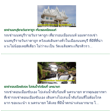
รถเช่านนทบุรีรายวันราคาถูก เที่ยวรอบเมืองนนท์
รถเช่านนทบุรีรายวันราคาถูก เที่ยวรอบเมืองนนท์ มองหารถเช่า
นนทบุรีรายวันราคาถูก หวังแค่เดินทางทั่วในเมืองนนทบุรี ที่มีที่ที่น่า
แวะไม่น้อยเลยทีเดียว ไม่ว่าจะเป็น วัดเฉลิมพระเกียรติวรว...
รถเช่าดอนเมืองขับเอง ไปเล่นน้ำดับร้อนที่ นครนายก
รถเช่าดอนเมืองขับเอง ไปเล่นน้ำดับร้อนที่ นครนายก หากคุณอยากหา
ที่เช่ารถเช่าดอนเมืองขับเอง เดินทางไปเล่นน้้ำดับร้อนที่ไม่ต้องไกล
มาก ขอแนะนำ จ.นครนายก ได้เลย ที่มีน้ำตกน่าเล่นมากมาย ไ...