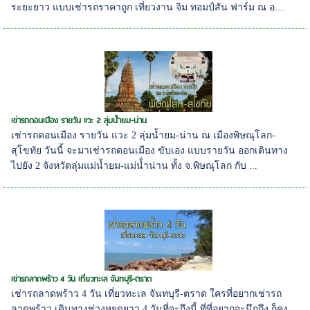
ระยะยาว แบบเช่ารถราคาถูก เที่ยวงาน จิม ทอมป์สัน ฟาร์ม ณ อ....
เช่ารถดอนเมือง รายวัน แวะ 2 ลุ่มน้ำยม-น่าน
เช่ารถดอนเมือง รายวัน แวะ 2 ลุ่มน้ำยม-น่าน ณ เมืองพิษณุโลก-
สุโขทัย วันนี้ จะมาเช่ารถดอนเมือง ขับเอง แบบรายวัน ออกเดินทาง
ไปยัง 2 จังหวัดลุ่มแม่น้ำยม-แม่น้่ำน่าน ทั้ง จ.พิษณุโลก กับ ...
เช่ารถลาดพร้าว 4 วัน เที่ยวทะเล จันทบุรี-ตราด
เช่ารถลาดพร้าว 4 วัน เที่ยวทะเล จันทบุรี-ตราด ใครที่อยากเช่ารถ
ลาดพร้าว เดินทางช่วงหยุดยาว 4 วันที่จะถึงนี้ ที่ที่อยากจะนึกถึง ก็คง