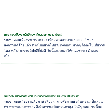
รถเช่าดอนเมืองรายวันขับเอง เที่ยวหาดเตยงาม ปะละ!?
รถเช่าดอนเมืองรายวันขับเอง เที่ยวหาดเตยงาม ปะละ !? ช่วง
สงกรานต์ด้วยแล้ว หากไม่อยากไปประดังกับคนมากๆ ก็ลองไปเที่ยววัน
ไหล หลังสงกรานต์ปกติก็ยังดี วันนี้เลยจะมาให้คุณเช่ารถเช่าดอน
เมือ...
รถเช่าดอนเมืองรายสัปดาห์ เที่ยวหาดวงศ์อมาตย์ เน้นความเป็นส่วนตัว
รถเช่าดอนเมืองรายสัปดาห์ เที่ยวหาดวงศ์อมาตย์ เน้นความเป็นส่วน
ตัว หากจะมองหาหาดที่เน้นความเป็นส่วนตัวสูง ใกล้ๆ กทม. วันนี้จะ