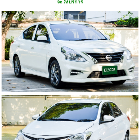
จะให้บริการ