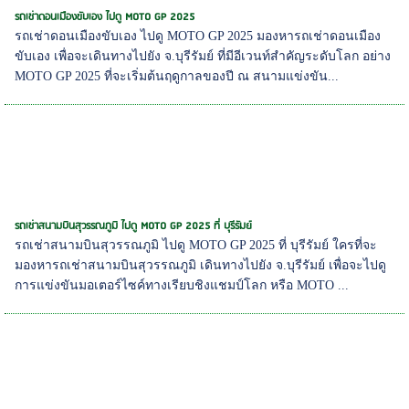
รถเช่าดอนเมืองขับเอง ไปดู MOTO GP 2025
รถเช่าดอนเมืองขับเอง ไปดู MOTO GP 2025 มองหารถเช่าดอนเมือง
ขับเอง เพื่อจะเดินทางไปยัง จ.บุรีรัมย์ ที่มีอีเวนท์สำคัญระดับโลก อย่าง
MOTO GP 2025 ที่จะเริ่มต้นฤดูกาลของปี ณ สนามแข่งขัน...
รถเช่าสนามบินสุวรรณภูมิ ไปดู MOTO GP 2025 ที่ บุรีรัมย์
รถเช่าสนามบินสุวรรณภูมิ ไปดู MOTO GP 2025 ที่ บุรีรัมย์ ใครที่จะ
มองหารถเช่าสนามบินสุวรรณภูมิ เดินทางไปยัง จ.บุรีรัมย์ เพื่อจะไปดู
การแข่งขันมอเตอร์ไซค์ทางเรียบชิงแชมป์โลก หรือ MOTO ...