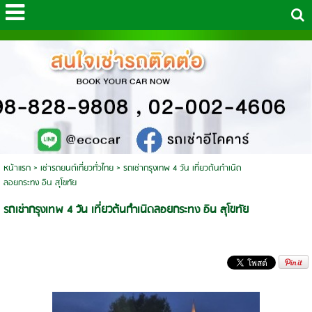
หน้าแรก
>
เช่ารถยนต์เที่ยวทั่วไทย
>
รถเช่ากรุงเทพ 4 วัน เที่ยวต้นกำเนิด
ลอยกระทง อิน สุโขทัย
รถเช่ากรุงเทพ 4 วัน เที่ยวต้นกำเนิดลอยกระทง อิน สุโขทัย