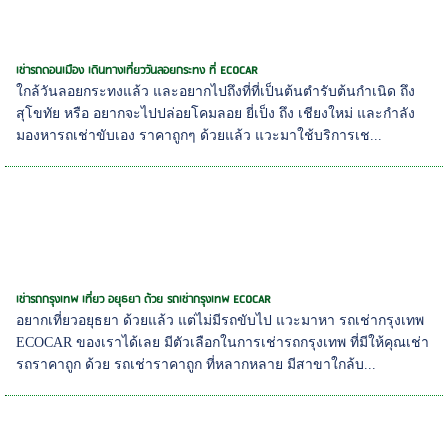
เช่ารถดอนเมือง เดินทางเที่ยววันลอยกระทง ที่ ECOCAR
ใกล้วันลอยกระทงแล้ว และอยากไปถึงที่ที่เป็นต้นตำรับต้นกำเนิด ถึง
สุโขทัย หรือ อยากจะไปปล่อยโคมลอย ยี่เป็ง ถึง เชียงใหม่ และกำลัง
มองหารถเช่าขับเอง ราคาถูกๆ ด้วยแล้ว แวะมาใช้บริการเช...
เช่ารถกรุงเทพ เที่ยว อยุธยา ด้วย รถเช่ากรุงเทพ ECOCAR
อยากเที่ยวอยุธยา ด้วยแล้ว แต่ไม่มีรถขับไป แวะมาหา รถเช่ากรุงเทพ
ECOCAR ของเราได้เลย มีตัวเลือกในการเช่ารถกรุงเทพ ที่มีให้คุณเช่า
รถราคาถูก ด้วย รถเช่าราคาถูก ที่หลากหลาย มีสาขาใกล้บ...