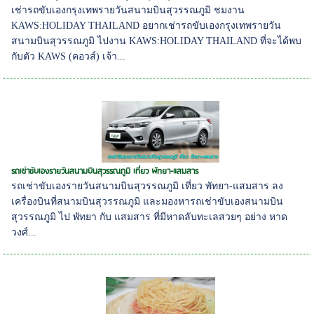
เช่ารถขับเองกรุงเทพรายวันสนามบินสุวรรณภูมิ ชมงาน
KAWS:HOLIDAY THAILAND อยากเช่ารถขับเองกรุงเทพรายวัน
สนามบินสุวรรณภูมิ ไปงาน KAWS:HOLIDAY THAILAND ที่จะได้พบ
กับตัว KAWS (คอวส์) เจ้า...
รถเช่าขับเองรายวันสนามบินสุวรรณภูมิ เที่ยว พัทยา-แสมสาร
รถเช่าขับเองรายวันสนามบินสุวรรณภูมิ เที่ยว พัทยา-แสมสาร ลง
เครื่องบินที่สนามบินสุวรรณภูมิ และมองหารถเช่าขับเองสนามบิน
สุวรรณภูมิ ไป พัทยา กับ แสมสาร ที่มีหาดลับทะเลสวยๆ อย่าง หาด
วงศ์...