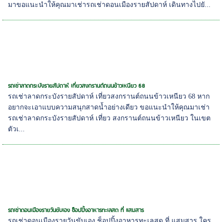
มาขอแนะนำให้คุณมาเช่ารถเช่าดอนเมืองรายสัปดาห์ เดินทางไปยั...
รถเช่าลาดกระบังรายสัปดาห์ เที่ยวสงกรานต์ถนนข้าวเหนียว 68
รถเช่าลาดกระบังรายสัปดาห์ เที่ยวสงกรานต์ถนนข้าวเหนียว 68 หาก
อยากจะเอาแบบความสนุกสาดน้ำอย่างเดียว ขอแนะนำให้คุณมาเช่า
รถเช่าลาดกระบังรายสัปดาห์ เที่ยว สงกรานต์ถนนข้าวเหนียว ในเขต
ตัวเ...
รถเช่าดอนเมืองรายวันขับเอง ช็อปปิ้งอาหารทะเลสด ที่ แสมสาร
รถเช่าดอนเมืองรายวันขับเอง ช็อปปิ้งอาหารทะเลสด ที่ แสมสาร ใคร