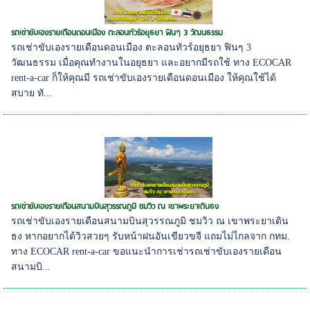
รถเช่าขับเองรายเดือนดอนเมือง ตะลอนทัวร์อยุธยา ฟินๆ 3 วัฒนธรรม
รถเช่าขับเองรายเดือนดอนเมือง ตะลอนทัวร์อยุธยา ฟินๆ 3
วัฒนธรรม เมื่อคุณทำงานในอยุธยา และอยากมีรถใช้ ทาง ECOCAR
rent-a-car ก็ให้คุณมี รถเช่าขับเองรายเดือนดอนเมือง ให้คุณใช้ได้
สบาย ทั...
รถเช่าขับเองรายเดือนสนามบินสุวรรณภูมิ ชมวิว ณ เขาพระยาเดินธง
รถเช่าขับเองรายเดือนสนามบินสุวรรณภูมิ ชมวิว ณ เขาพระยาเดิน
ธง หากอยากได้วิวสวยๆ รับหน้าฝนอันเขียวขจี แถมไม่ไกลจาก กทม.
ทาง ECOCAR rent-a-car ขอแนะนำการเช่ารถเช่าขับเองรายเดือน
สนามบิ...