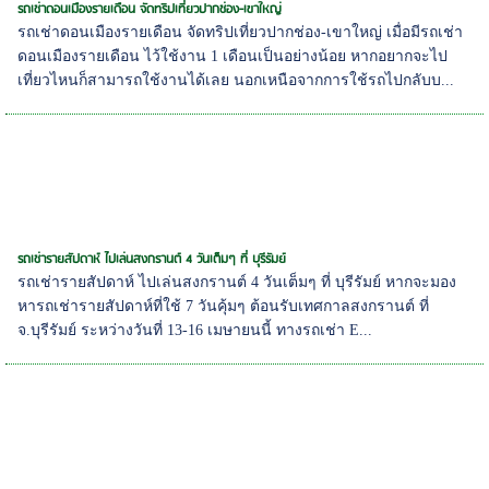
รถเช่าดอนเมืองรายเดือน จัดทริปเที่ยวปากช่อง-เขาใหญ่
รถเช่าดอนเมืองรายเดือน จัดทริปเที่ยวปากช่อง-เขาใหญ่ เมื่อมีรถเช่า
ดอนเมืองรายเดือน ไว้ใช้งาน 1 เดือนเป็นอย่างน้อย หากอยากจะไป
เที่ยวไหนก็สามารถใช้งานได้เลย นอกเหนือจากการใช้รถไปกลับบ...
รถเช่ารายสัปดาห์ ไปเล่นสงกรานต์ 4 วันเต็มๆ ที่ บุรีรัมย์
รถเช่ารายสัปดาห์ ไปเล่นสงกรานต์ 4 วันเต็มๆ ที่ บุรีรัมย์ หากจะมอง
หารถเช่ารายสัปดาห์ที่ใช้ 7 วันคุ้มๆ ต้อนรับเทศกาลสงกรานต์ ที่
จ.บุรีรัมย์ ระหว่างวันที่ 13-16 เมษายนนี้ ทางรถเช่า E...