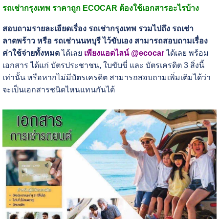
รถเช่ากรุงเทพ ราคาถูก ECOCAR ต้องใช้เอกสารอะไรบ้าง
สอบถามรายละเอียดเรื่อง รถเช่ากรุงเทพ รวมไปถึง รถเช่า
ลาดพร้าว หรือ รถเช่านนทบุรี ไว้ขับเอง สามารถสอบถามเรื่อง
ค่าใช้จ่ายทั้งหมด
ได้เลย
เพียงแอดไลน์ @ecocar
ได้เลย พร้อม
เอกสาร ได้แก่ บัตรประชาชน, ใบขับขี่ และ บัตรเครดิต 3 สิ่งนี้
เท่านั้น หรือหากไม่มีบัตรเครดิต สามารถสอบถามเพิ่มเติมได้ว่า
จะเป็นเอกสารชนิดไหนแทนกันได้