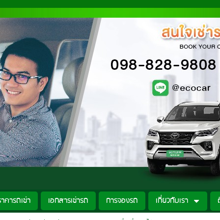
ราคารถเช่า
เอกสารเช่ารถ
การจองรถ
เกี่ยวกับเรา