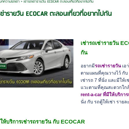
บทความรถเช่า
>
เช่ารถเช่ารายวัน ECOCAR ตะลอนเที่ยวที่อยากไปกัน
ถเช่ารายวัน ECOCAR ตะลอนเที่ยวที่อยากไปกัน
เช่ารถเช่ารายวัน E
กัน
อยากมี
รถเช่ารายวัน
เอา
ตามแผนที่คุณวางไว้ กับ
เช่ารถ 7 ที่นั่ง และมีให้
แวะตามที่คุณสะดวกใกล้บ
rent-a-car ที่มีให้บริกา
นั่ง กับ รถตู้ให้เช่า รา
่ให้บริการเช่ารถรายวัน กับ ECOCAR