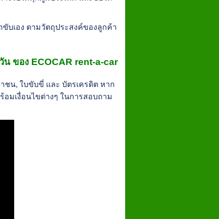
ขับเอง ตามวัตถุประสงค์ของลูกค้า
ายวัน ของ ECOCAR rent-a-car
าชน, ใบขับขี่ และ บัตรเครดิต หาก
พร้อมเงื่อนไขต่างๆ ในการสอบถาม