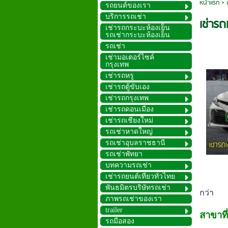
หน้าแรก
>
รถยนต์ของเรา
บริการรถเช่า
เช่าร
เช่ารถกระบะห้องเย็น
รถเช่ากระบะห้องเย็น
รถเช่า
เช่ามอเตอร์ไซค์
กรุงเทพ
เช่ารถหรู
เช่ารถตู้ขับเอง
เช่ารถกรุงเทพ
เช่ารถดอนเมือง
เช่ารถเชียงใหม่
รถเช่าหาดใหญ่
รถเช่าอุบลราชธานี
รถเช่าพัทยา
บทความรถเช่า
เช่ารถยนต์เที่ยวทั่วไทย
พันธมิตรบริษัทรถเช่า
กว่า
ภาพรถเช่าของเรา
trailer
สาขาที
รถมือสอง