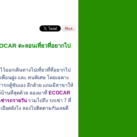
COCAR ตะลอนเที่ยวที่อยากไป
ไว้ออกเดินทางไปเที่ยวที่ที่อยากไป
 เพื่อนฝูง และ คนพิเศษ โดยเฉพาะ
เช่ารถตู้ขับเอง อีกด้วย แถมมีสาขาให้
้านที่สุดด้วย ลองมาที่
ECOCAR
รเช่ารถรายวัน
รวมไปถึง รถเช่า 7 ที่
ยละเอียดยังไง ลองไปติดตามกันเลยดี