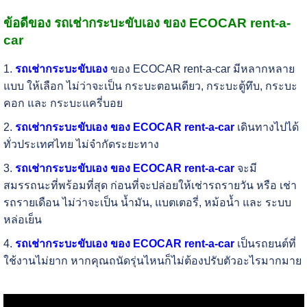
ข้อดีของ รถเช่ากระบะขับเอง ของ ECOCAR rent-a-
car
1.
รถเช่ากระบะขับเอง
ของ ECOCAR rent-a-car มีหลากหลาย
แบบ ให้เลือก ไม่ว่าจะเป็น กระบะตอนเดียว, กระบะตู้ทึบ, กระบะ
คอก และ กระบะแครี่บอย
2.
รถเช่ากระบะขับเอง ของ ECOCAR rent-a-car
เดินทางไปได้
ทั่วประเทศไทย ไม่จำกัดระยะทาง
3.
รถเช่ากระบะขับเอง ของ ECOCAR rent-a-car
จะมี
สมรรถนะที่พร้อมที่สุด ก่อนที่จะปล่อยให้เช่ารถรายวัน หรือ เช่า
รถรายเดือน ไม่ว่าจะเป็น น้ำมัน, แบตเตอรี่, หม้อน้ำ และ ระบบ
หล่อเย็น
4.
รถเช่ากระบะขับเอง ของ ECOCAR rent-a-car
เป็นรถยนต์ที่
ใช้งานไม่ยาก หากคุณถนัดรุ่นไหนก็ไม่ต้องปรับตัวอะไรมากมาย