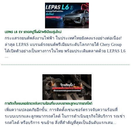
LEPAS L6 EV รถเอสยูวีไฟฟ้าพรีเมียมรุ่นใหม่
กระแสรถยนต์พลังงานไฟฟ้า ในประเทศไทยยังคงแรงอย่างต่อเนื่อง!
ล่าสุด LEPAS แบรนด์รถยนต์พรีเมียมระดับโลกภายใต้ Chery Group
ได้เปิดตัวอย่างเป็นทางการในไทย พร้อมประเดิมตลาดด้วย LEPAS L6
...
การติดตั้งเซนเซอร์ตรวจจับความร้อนที่ระบบเบรกและลูกหมากรถสไลด์
เพิ่มความปลอดภัยอีกขั้น: การติดตั้งเซนเซอร์ตรวจจับความร้อนที่
ระบบเบรกและลูกหมากรถสไลด์ ในการดำเนินธุรกิจให้บริการ รถเช่า
รถสไลด์ หรือบริการ ขนย้าย สิ่งที่สำคัญที่สุดเป็นอันดับแรกเสม...