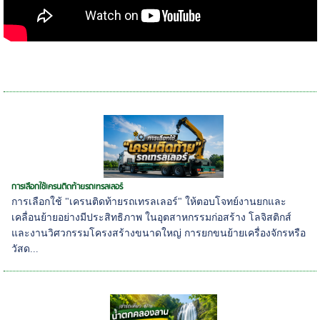
การเลือกใช้เครนติดท้ายรถเทรลเลอร์
การเลือกใช้ "เครนติดท้ายรถเทรลเลอร์" ให้ตอบโจทย์งานยกและ
เคลื่อนย้ายอย่างมีประสิทธิภาพ ในอุตสาหกรรมก่อสร้าง โลจิสติกส์
และงานวิศวกรรมโครงสร้างขนาดใหญ่ การยกขนย้ายเครื่องจักรหรือ
วัสด...