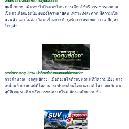
บริษัทรถเช่าเลือกอย่างไร? วิธีดูให้ปลอดภัย
ยุคนี้เวลาจะเดินทางไปไหนมาไหน การเลือกใช้บริการเช่ารถกลาย
เป็นตัวเลือกยอดนิยมของใครหลายคน เพราะทั้งสะดวก มีความเป็น
ส่วนตัว และไม่ต้องกังวลเรื่องการบำรุงรักษารถระยะยาว แต่ปัญหา
ใหญ่สำ...
การคำนวณจุดศูนย์ถ่วง เมื่อต้องสไลด์รถบนถนนที่มีความเอียง
การคำนวณ "จุดศูนย์ถ่วง" เมื่อต้องสไลด์รถบนถนนที่มีความเอียง การ
เคลื่อนย้ายรถยนต์ที่ไม่สามารถขับเคลื่อนได้ตามปกติ ไม่ว่าจะเกิดจาก
อุบัติเหตุ รถเสีย หรือการขนส่งรถใหม่ ต้องอาศัยความชำ...