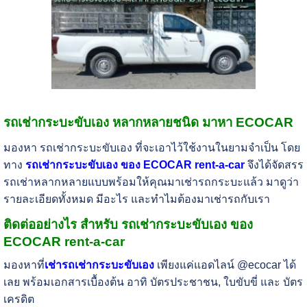
รถเช่ากระบะขับเอง หลากหลายชนิด มาหา ECOCAR
มองหา รถเช่ากระบะขับเอง ที่จะเอาไว้ใช้งานในยามจำเป็น โดย
ทาง
รถเช่ากระบะขับเอง ของ ECOCAR rent-a-car
จึงได้จัดสรร
รถเช่าหลากหลายแบบพร้อมให้คุณมาเช่ารถกระบะแล้ว มาดูว่า
รายละเอียดทั้งหมด มีอะไร และทำไมต้องมาเช่ารถกับเรา
ติดต่ออย่างไร สำหรับ รถเช่ากระบะขับเอง ของ
ECOCAR rent-a-car
มองหาที่
เช่ารถเช่ากระบะขับเอง
เพียงแค่แอดไลน์ @ecocar ได้
เลย พร้อมเอกสารเบื้องต้น อาทิ บัตรประชาชน, ใบขับขี่ และ บัตร
เครดิต