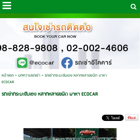
หน้าแรก
>
บทความรถเช่า
>
รถเช่ากระบะขับเอง หลากหลายชนิด มาหา
ECOCAR
รถเช่ากระบะขับเอง หลากหลายชนิด มาหา ECOCAR