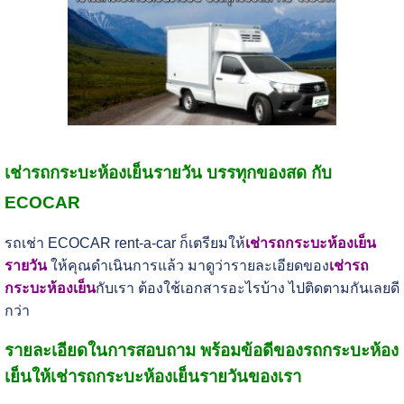
เช่ารถกระบะห้องเย็นรายวัน บรรทุกของสด กับ
ECOCAR
รถเช่า ECOCAR rent-a-car ก็เตรียมให้
เช่ารถกระบะห้องเย็น
รายวัน
ให้คุณดำเนินการแล้ว มาดูว่ารายละเอียดของ
เช่ารถ
กระบะห้องเย็น
กับเรา ต้องใช้เอกสารอะไรบ้าง ไปติดตามกันเลยดี
กว่า
รายละเอียดในการสอบถาม พร้อมข้อดีของรถกระบะห้อง
เย็นให้เช่ารถกระบะห้องเย็นรายวันของเรา