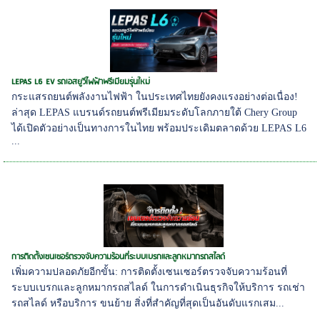
LEPAS L6 EV รถเอสยูวีไฟฟ้าพรีเมียมรุ่นใหม่
กระแสรถยนต์พลังงานไฟฟ้า ในประเทศไทยยังคงแรงอย่างต่อเนื่อง!
ล่าสุด LEPAS แบรนด์รถยนต์พรีเมียมระดับโลกภายใต้ Chery Group
ได้เปิดตัวอย่างเป็นทางการในไทย พร้อมประเดิมตลาดด้วย LEPAS L6
...
การติดตั้งเซนเซอร์ตรวจจับความร้อนที่ระบบเบรกและลูกหมากรถสไลด์
เพิ่มความปลอดภัยอีกขั้น: การติดตั้งเซนเซอร์ตรวจจับความร้อนที่
ระบบเบรกและลูกหมากรถสไลด์ ในการดำเนินธุรกิจให้บริการ รถเช่า
รถสไลด์ หรือบริการ ขนย้าย สิ่งที่สำคัญที่สุดเป็นอันดับแรกเสม...