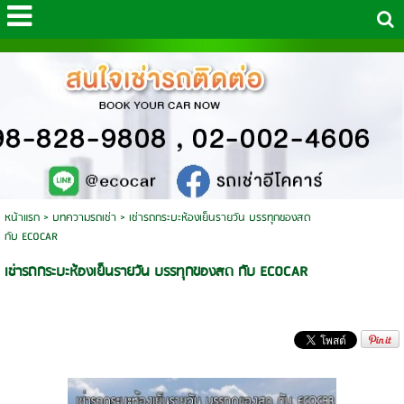
หน้าแรก
>
บทความรถเช่า
>
เช่ารถกระบะห้องเย็นรายวัน บรรทุกของสด
กับ ECOCAR
เช่ารถกระบะห้องเย็นรายวัน บรรทุกของสด กับ ECOCAR