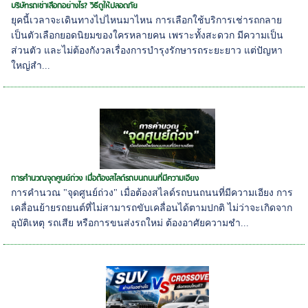
บริษัทรถเช่าเลือกอย่างไร? วิธีดูให้ปลอดภัย
ยุคนี้เวลาจะเดินทางไปไหนมาไหน การเลือกใช้บริการเช่ารถกลาย
เป็นตัวเลือกยอดนิยมของใครหลายคน เพราะทั้งสะดวก มีความเป็น
ส่วนตัว และไม่ต้องกังวลเรื่องการบำรุงรักษารถระยะยาว แต่ปัญหา
ใหญ่สำ...
การคำนวณจุดศูนย์ถ่วง เมื่อต้องสไลด์รถบนถนนที่มีความเอียง
การคำนวณ "จุดศูนย์ถ่วง" เมื่อต้องสไลด์รถบนถนนที่มีความเอียง การ
เคลื่อนย้ายรถยนต์ที่ไม่สามารถขับเคลื่อนได้ตามปกติ ไม่ว่าจะเกิดจาก
อุบัติเหตุ รถเสีย หรือการขนส่งรถใหม่ ต้องอาศัยความชำ...