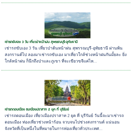
เช่ารถขับเอง 3 วัน เที่ยวป่าหน้าฝน สุพรรณบุรี-อุทัยธานี
เช่ารถขับเอง 3 วัน เที่ยวป่าต้นหน้าฝน สุพรรณบุรี-อุทัยธานี ผ่านพ้น
สงกรานต์ไป ลองมาเช่ารถขับเอง มาเที่ยวใกล้ช่วงหน้าฝนกันมั้ยละ ยิ่ง
ใกล้หน้าฝน ก็นึกถึงป่าและภูเขา ที่จะเขียวขจีแค่ไห...
เช่ารถดอนเมือง ชมเมืองปราสาท 2 ยุค ที่ บุรีรัมย์
เช่ารถดอนเมือง เที่ยวเมืองปราสาท 2 ยุค ที่ บุรีรัมย์ วันนี้จะมาเช่ารถ
ดอนเมือง ท่องเที่ยวช่วงหน้าร้อน จวบจนไปช่วงสงกรานต์ แน่นอน
จังหวัดที่เป็นหนึ่งในที่หมายในการท่องเที่ยวทั่วประเทศ...