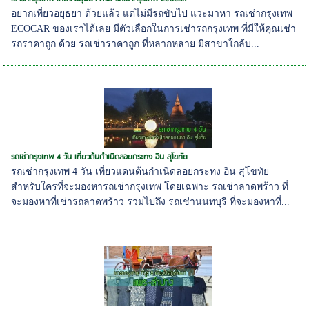
อยากเที่ยวอยุธยา ด้วยแล้ว แต่ไม่มีรถขับไป แวะมาหา รถเช่ากรุงเทพ
ECOCAR ของเราได้เลย มีตัวเลือกในการเช่ารถกรุงเทพ ที่มีให้คุณเช่า
รถราคาถูก ด้วย รถเช่าราคาถูก ที่หลากหลาย มีสาขาใกล้บ...
รถเช่ากรุงเทพ 4 วัน เที่ยวต้นกำเนิดลอยกระทง อิน สุโขทัย
รถเช่ากรุงเทพ 4 วัน เที่ยวแดนต้นกำเนิดลอยกระทง อิน สุโขทัย
สำหรับใครที่จะมองหารถเช่ากรุงเทพ โดยเฉพาะ รถเช่าลาดพร้าว ที่
จะมองหาที่เช่ารถลาดพร้าว รวมไปถึง รถเช่านนทบุรี ที่จะมองหาที่...