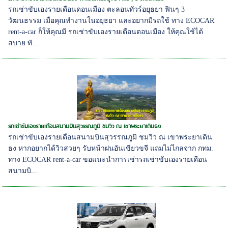
รถเช่าขับเองรายเดือนดอนเมือง ตะลอนทัวร์อยุธยา ฟินๆ 3
วัฒนธรรม เมื่อคุณทำงานในอยุธยา และอยากมีรถใช้ ทาง ECOCAR
rent-a-car ก็ให้คุณมี รถเช่าขับเองรายเดือนดอนเมือง ให้คุณใช้ได้
สบาย ทั...
รถเช่าขับเองรายเดือนสนามบินสุวรรณภูมิ ชมวิว ณ เขาพระยาเดินธง
รถเช่าขับเองรายเดือนสนามบินสุวรรณภูมิ ชมวิว ณ เขาพระยาเดิน
ธง หากอยากได้วิวสวยๆ รับหน้าฝนอันเขียวขจี แถมไม่ไกลจาก กทม.
ทาง ECOCAR rent-a-car ขอแนะนำการเช่ารถเช่าขับเองรายเดือน
สนามบิ...