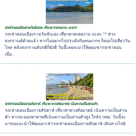
รถเช่าดอนเมืองรายวันขับเอง เที่ยวหาดเตยงาม ปะละ!?
รถเช่าดอนเมืองรายวันขับเอง เที่ยวหาดเตยงาม ปะละ !? ช่วง
สงกรานต์ด้วยแล้ว หากไม่อยากไปประดังกับคนมากๆ ก็ลองไปเที่ยววัน
ไหล หลังสงกรานต์ปกติก็ยังดี วันนี้เลยจะมาให้คุณเช่ารถเช่าดอน
เมือ...
รถเช่าดอนเมืองรายสัปดาห์ เที่ยวหาดวงศ์อมาตย์ เน้นความเป็นส่วนตัว
รถเช่าดอนเมืองรายสัปดาห์ เที่ยวหาดวงศ์อมาตย์ เน้นความเป็นส่วน
ตัว หากจะมองหาหาดที่เน้นความเป็นส่วนตัวสูง ใกล้ๆ กทม. วันนี้จะ
มาขอแนะนำให้คุณมาเช่ารถเช่าดอนเมืองรายสัปดาห์ เดินทางไปยั...