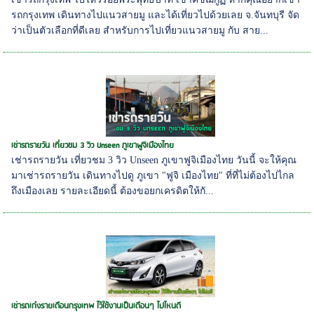
รถกรุงเทพ เดินทางไปแนวสายมู และได้เที่ยวไปด้วยเลย จ.จันทบุรี จัด
ว่าเป็นตัวเลือกที่ดีเลย สำหรับการไปเที่ยวแนวสายมู กับ สาย...
เช่ารถรายวัน เที่ยวชม 3 วิว Unseen ภูเขาฟูจิเมืองไทย
เช่ารถรายวัน เที่ยวชม 3 วิว Unseen ภูเขาฟูจิเมืองไทย วันนี้ จะให้คุณ
มาเช่ารถรายวัน เดินทางไปดู ภูเขา "ฟูจิ เมืองไทย" ที่ที่ไม่ต้องไปไกล
ถึงเมืองเลย รายละเอียดนี้ ต้องขอยกเครดิตให้กั...
เช่ารถเก๋งรายเดือนกรุงเทพ ไว้ใช้งานเป็นเดือนๆ ไปไหนดี