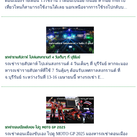
ดอนเมืองรายเดือน ไว้ใช้งาน 1 เดือนเป็นอย่างน้อย หากอยากจะไป
เที่ยวไหนก็สามารถใช้งานได้เลย นอกเหนือจากการใช้รถไปกลับบ...
รถเช่ารายสัปดาห์ ไปเล่นสงกรานต์ 4 วันเต็มๆ ที่ บุรีรัมย์
รถเช่ารายสัปดาห์ ไปเล่นสงกรานต์ 4 วันเต็มๆ ที่ บุรีรัมย์ หากจะมอง
หารถเช่ารายสัปดาห์ที่ใช้ 7 วันคุ้มๆ ต้อนรับเทศกาลสงกรานต์ ที่
จ.บุรีรัมย์ ระหว่างวันที่ 13-16 เมษายนนี้ ทางรถเช่า E...
รถเช่าดอนเมืองขับเอง ไปดู MOTO GP 2025
รถเช่าดอนเมืองขับเอง ไปดู MOTO GP 2025 มองหารถเช่าดอนเมือง