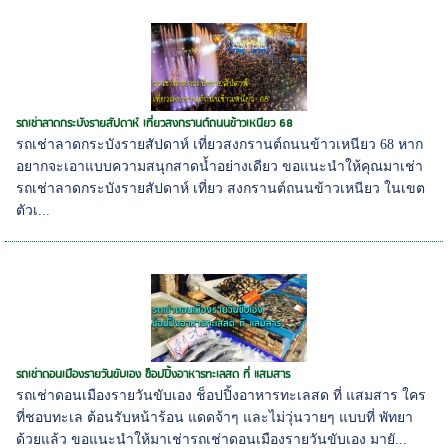
รถเช่าลาดกระบังรายสัปดาห์ เที่ยวสงกรานต์ถนนข้าวเหนียว 68
รถเช่าลาดกระบังรายสัปดาห์ เที่ยวสงกรานต์ถนนข้าวเหนียว 68 หาก
อยากจะเอาแบบความสนุกสาดน้ำอย่างเดียว ขอแนะนำให้คุณมาเช่า
รถเช่าลาดกระบังรายสัปดาห์ เที่ยว สงกรานต์ถนนข้าวเหนียว ในเขต
ตัวเ...
รถเช่าดอนเมืองรายวันขับเอง ช็อปปิ้งอาหารทะเลสด ที่ แสมสาร
รถเช่าดอนเมืองรายวันขับเอง ช็อปปิ้งอาหารทะเลสด ที่ แสมสาร ใคร
ที่ชอบทะเล ต้อนรับหน้าร้อน แดดจ้าๆ และไม่วุ่นวายๆ แบบที่ พัทยา
ด้วยแล้ว ขอแนะนำให้มาเช่ารถเช่าดอนเมืองรายวันขับเอง มายั...