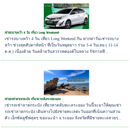
เช่ารถบางหว้า 4 วัน เที่ยว Long Weekend
เช่ารถบางหว้า 4 วัน เที่ยว Long Weekend กัน หากหาวันเช่ารถบาง
หว้า ช่วงสุดสัปดาห์หน้า ที่เป็นวันหยุดยาว ร่วม 3-4 วันเลย ( 11-14
ต.ค.) เนื่องด้วย วันคล้ายวันสวรรคตองค์ในหลวง รัชกาลที...
เช่ารถเช่าลาดกระบัง เที่ยวหาดลับทะเลระยอง
เช่ารถเช่าลาดกระบัง เที่ยวหาดลับทะเลระยอง วันนี้จะมาให้คุณเช่า
รถเช่าลาดกระบัง เดินทางไปยังชายทะเลตะวันออกที่เน้นความส่วน
ตัว เอ็กซ์คลูซีฟสุดๆ ขอแนะนำ จ.ระยอง จังหวัดที่มีชายทะเลสวยๆ...