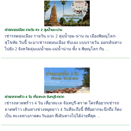
เช่ารถดอนเมือง รายวัน แวะ 2 ลุ่มน้ำยม-น่าน
เช่ารถดอนเมือง รายวัน แวะ 2 ลุ่มน้ำยม-น่าน ณ เมืองพิษณุโลก-
สุโขทัย วันนี้ จะมาเช่ารถดอนเมือง ขับเอง แบบรายวัน ออกเดินทาง
ไปยัง 2 จังหวัดลุ่มแม่น้ำยม-แม่น้่ำน่าน ทั้ง จ.พิษณุโลก กับ ...
เช่ารถลาดพร้าว 4 วัน เที่ยวทะเล จันทบุรี-ตราด
เช่ารถลาดพร้าว 4 วัน เที่ยวทะเล จันทบุรี-ตราด ใครที่อยากเช่ารถ
ลาดพร้าว เดินทางช่วงหยุดยาว 4 วันที่จะถึงนี้ ที่ที่อยากจะนึกถึง ก็คง
เป็น ทะเลทางภาคตะวันออก ที่เดินทางไปได้ง่ายที่สุด ...