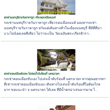
รถเช่านนทบุรีรายวันราคาถูก เที่ยวรอบเมืองนนท์
รถเช่านนทบุรีรายวันราคาถูก เที่ยวรอบเมืองนนท์ มองหารถเช่า
นนทบุรีรายวันราคาถูก หวังแค่เดินทางทั่วในเมืองนนทบุรี ที่มีที่ที่น่า
แวะไม่น้อยเลยทีเดียว ไม่ว่าจะเป็น วัดเฉลิมพระเกียรติวรว...
รถเช่าดอนเมืองขับเอง ไปเล่นน้ำดับร้อนที่ นครนายก
รถเช่าดอนเมืองขับเอง ไปเล่นน้ำดับร้อนที่ นครนายก หากคุณอยากหา
ที่เช่ารถเช่าดอนเมืองขับเอง เดินทางไปเล่นน้้ำดับร้อนที่ไม่ต้องไกล
มาก ขอแนะนำ จ.นครนายก ได้เลย ที่มีน้ำตกน่าเล่นมากมาย ไ...