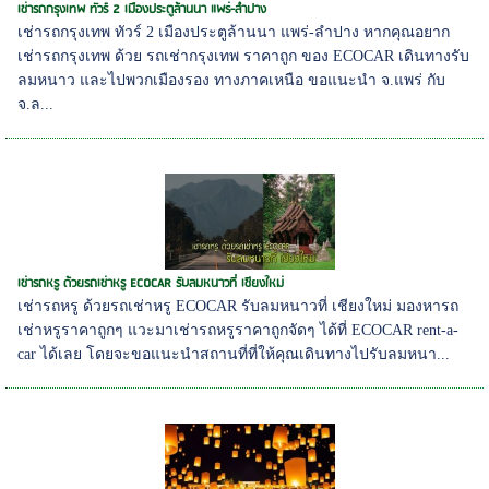
เช่ารถกรุงเทพ ทัวร์ 2 เมืองประตูล้านนา แพร่-ลำปาง
เช่ารถกรุงเทพ ทัวร์ 2 เมืองประตูล้านนา แพร่-ลำปาง หากคุณอยาก
เช่ารถกรุงเทพ ด้วย รถเช่ากรุงเทพ ราคาถูก ของ ECOCAR เดินทางรับ
ลมหนาว และไปพวกเมืองรอง ทางภาคเหนือ ขอแนะนำ จ.แพร่ กับ
จ.ล...
เช่ารถหรู ด้วยรถเช่าหรู ECOCAR รับลมหนาวที่ เชียงใหม่
เช่ารถหรู ด้วยรถเช่าหรู ECOCAR รับลมหนาวที่ เชียงใหม่ มองหารถ
เช่าหรูราคาถูกๆ แวะมาเช่ารถหรูราคาถูกจัดๆ ได้ที่ ECOCAR rent-a-
car ได้เลย โดยจะขอแนะนำสถานที่ที่ให้คุณเดินทางไปรับลมหนา...