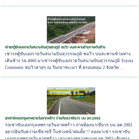
เช่ารถตู้ขับเองรายวันสนามบินสุวรรณภูมิ ชมวิว บนสะพานข้ามทางเดินช้าง
เช่ารถตู้ขับเองรายวันสนามบินสุวรรณภูมิ ชมวิว บนสะพานข้ามทาง
เดินช้าง รย.4060 มาเช่ารถตู้ขับเองรายวันสนามบินสุวรรณภูมิ Toyota
Commuter ชมวิวสวยๆ ณ ริมเขาชะเมา ที่ ครอบคลุม 2 จังหวัด ...
รถเช่าขับเองกรุงเทพรายวันลาดพร้าว ถ่ายท้องนาเขียวๆ บน อต.2002
รถเช่าขับเองกรุงเทพรายวันลาดพร้าว ถ่ายท้องนาเขียวๆ บน อต.2002
อยากอินกับความเขียวขจี ในช่วงหน้าฝนมั้ย !? ลองมาเช่า รถเช่าขับ
เองกรุงเทพรายวันลาดพร้าว เลาะทางหลวงชนบท อต.2002 เส้นทาง...