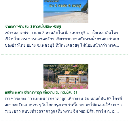
เช่ารถลาดพร้าว แวะ 3 หาดลับในเมืองเพชรบุรี
เช่ารถลาดพร้าว แวะ 3 หาดลับในเมืองเพชรบุรี เอาใจเหล่าอินโทร
เวิร์ต ในการเช่ารถลาดพร้าว เที่ยวพวก หาดลับทางฝั่งภาคตะวันตก
ของอ่าวไทย อย่าง จ.เพชรบุรี ที่มีทะเลสวยๆ ไม่น้อยหน้ากว่า หาด...
รถเช่าระยะยาว เช่ารถราคาถูก เที่ยวงาน จิม ทอมป์สัน 67
รถเช่าระยะยาว แบบเช่ารถราคาถูก เที่ยวงาน จิม ทอมป์สัน 67 ใครที่
อยากจะรับลมหนาวๆ ไม่ไกลกรุงเทพ วันนี้มาจะมาให้แพลนใช้รถเช่า
ระยะยาว แบบเช่ารถราคาถูก เที่ยวงาน จิม ทอมป์สัน ฟาร์ม ณ อ....