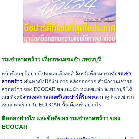
รถเช่าลาดพร้าว เที่ยวทะเลชะอำ เพชรบุรี
หน้าร้อนๆ ก็อยากไปทะเลแล้วละสิ จังหวัดที่สามารถขับ
รถเช่า
ลาดพร้าว
เดินทางไปได้ง่ายดาย หลังออกจาก สำนักงานเช่ารถ
ลาดพร้าว ของ ECOCAR ขอแนะนำ ทะเลชะอำ จ.เพชรบุรี ได้
เลย ที่จะมี
งานเทศกาลดนตรีและปาร์ตี้ริมทะเล
มาดูว่าจะเช่ารถ
เช่าลาดพร้าว กับ ECOCAR นั้น ต้องทำอย่างไร
ติดต่ออย่างไร และข้อดีของ รถเช่าลาดพร้าว ของ
ECOCAR