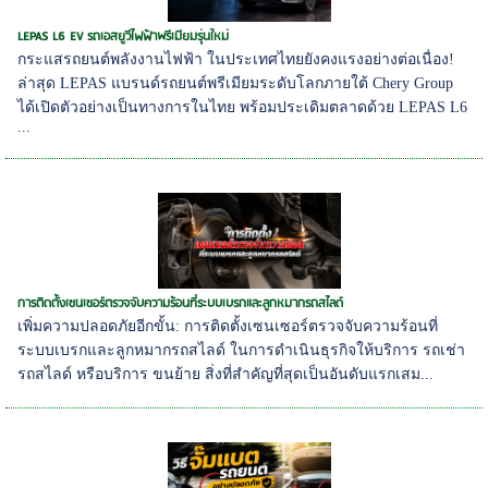
LEPAS L6 EV รถเอสยูวีไฟฟ้าพรีเมียมรุ่นใหม่
กระแสรถยนต์พลังงานไฟฟ้า ในประเทศไทยยังคงแรงอย่างต่อเนื่อง!
ล่าสุด LEPAS แบรนด์รถยนต์พรีเมียมระดับโลกภายใต้ Chery Group
ได้เปิดตัวอย่างเป็นทางการในไทย พร้อมประเดิมตลาดด้วย LEPAS L6
...
การติดตั้งเซนเซอร์ตรวจจับความร้อนที่ระบบเบรกและลูกหมากรถสไลด์
เพิ่มความปลอดภัยอีกขั้น: การติดตั้งเซนเซอร์ตรวจจับความร้อนที่
ระบบเบรกและลูกหมากรถสไลด์ ในการดำเนินธุรกิจให้บริการ รถเช่า
รถสไลด์ หรือบริการ ขนย้าย สิ่งที่สำคัญที่สุดเป็นอันดับแรกเสม...