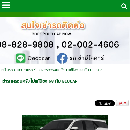
หน้าแรก
>
บทความรถเช่า
>
เช่ารถครอบครัว ไปแก้ปีชง 68 กับ ECOCAR
เช่ารถครอบครัว ไปแก้ปีชง 68 กับ ECOCAR