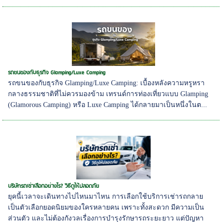
รถขนของกับธุรกิจ Glamping/Luxe Camping
รถขนของกับธุรกิจ Glamping/Luxe Camping: เบื้องหลังความหรูหรา
กลางธรรมชาติที่ไม่ควรมองข้าม เทรนด์การท่องเที่ยวแบบ Glamping
(Glamorous Camping) หรือ Luxe Camping ได้กลายมาเป็นหนึ่งในต...
บริษัทรถเช่าเลือกอย่างไร? วิธีดูให้ปลอดภัย
ยุคนี้เวลาจะเดินทางไปไหนมาไหน การเลือกใช้บริการเช่ารถกลาย
เป็นตัวเลือกยอดนิยมของใครหลายคน เพราะทั้งสะดวก มีความเป็น
ส่วนตัว และไม่ต้องกังวลเรื่องการบำรุงรักษารถระยะยาว แต่ปัญหา