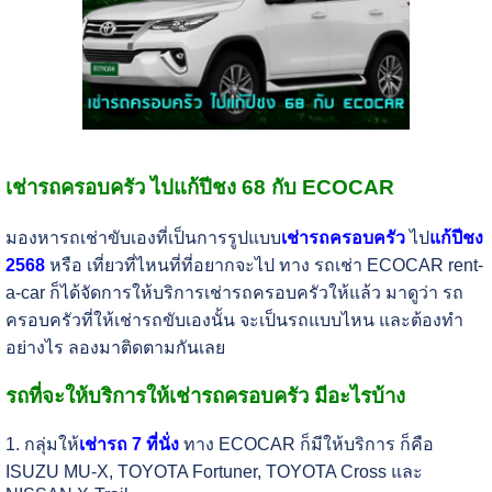
เช่ารถครอบครัว ไปแก้ปีชง 68 กับ ECOCAR
มองหารถเช่าขับเองที่เป็นการรูปแบบ
เช่ารถครอบครัว
ไป
แก้ปีชง
2568
หรือ เที่ยวที่ไหนที่ที่อยากจะไป ทาง รถเช่า ECOCAR rent-
a-car ก็ได้จัดการให้บริการเช่ารถครอบครัวให้แล้ว มาดูว่า รถ
ครอบครัวที่ให้เช่ารถขับเองนั้น จะเป็นรถแบบไหน และต้องทำ
อย่างไร ลองมาติดตามกันเลย
รถที่จะให้บริการให้เช่ารถครอบครัว มีอะไรบ้าง
1. กลุ่มให้
เช่ารถ 7 ที่นั่ง
ทาง ECOCAR ก็มีให้บริการ ก็คือ
ISUZU MU-X, TOYOTA Fortuner, TOYOTA Cross และ