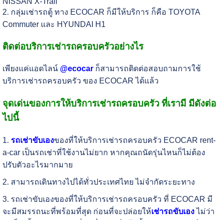
NISSAN X-Trail
2. กลุ่มเช่ารถตู้ ทาง ECOCAR ก็มีให้บริการ ก็คือ TOYOTA
Commuter และ HYUNDAI H1
ติดต่อบริการเช่ารถครอบครัวอย่างไร
เพียงแค่แอดไลน์
@ecocar
ก็สามารถติดต่อสอบถามการใช้
บริการเช่ารถครอบครัว ของ ECOCAR ได้แล้ว
จุดเด่นของการให้บริการเช่ารถครอบครัว ที่เรามี มีดังต่อ
ไปนี้
1.
รถเช่าขับเอง
ของที่ให้บริการเช่ารถครอบครัว ECOCAR rent-
a-car เป็นรถเช่าที่ใช้งานไม่ยาก หากคุณถนัดรุ่นไหนก็ไม่ต้อง
ปรับตัวอะไรมากมาย
2. สามารถเดินทางไปได้ทั่วประเทศไทย ไม่จำกัดระยะทาง
3. รถเช่าขับเองของที่ให้บริการเช่ารถครอบครัว ที่ ECOCAR มี
จะมีสมรรถนะที่พร้อมที่สุด ก่อนที่จะปล่อยให้
เช่ารถขับเอง
ไม่ว่า