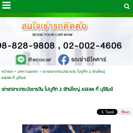
หน้าแรก
>
บทความรถเช่า
>
เช่ารถลาดกระบังรายวัน ไปดูศึก 2 ยักษ์ใหญ่
ASEAN ที่ บุรีรัมย์
เช่ารถลาดกระบังรายวัน ไปดูศึก 2 ยักษ์ใหญ่ ASEAN ที่ บุรีรัมย์