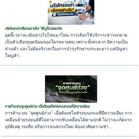
บริษัทรถเช่าเลือกอย่างไร? วิธีดูให้ปลอดภัย
ยุคนี้เวลาจะเดินทางไปไหนมาไหน การเลือกใช้บริการเช่ารถกลาย
เป็นตัวเลือกยอดนิยมของใครหลายคน เพราะทั้งสะดวก มีความเป็น
ส่วนตัว และไม่ต้องกังวลเรื่องการบำรุงรักษารถระยะยาว แต่ปัญหา
ใหญ่สำ...
การคำนวณจุดศูนย์ถ่วง เมื่อต้องสไลด์รถบนถนนที่มีความเอียง
การคำนวณ "จุดศูนย์ถ่วง" เมื่อต้องสไลด์รถบนถนนที่มีความเอียง การ
เคลื่อนย้ายรถยนต์ที่ไม่สามารถขับเคลื่อนได้ตามปกติ ไม่ว่าจะเกิดจาก
อุบัติเหตุ รถเสีย หรือการขนส่งรถใหม่ ต้องอาศัยความชำ...