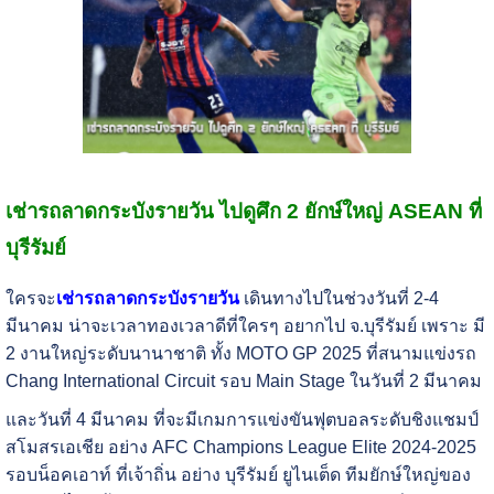
เช่ารถลาดกระบังรายวัน ไปดูศึก 2 ยักษ์ใหญ่ ASEAN ที่
บุรีรัมย์
ใครจะ
เช่ารถลาดกระบังรายวัน
เดินทางไปในช่วงวันที่ 2-4
มีนาคม น่าจะเวลาทองเวลาดีที่ใครๆ อยากไป จ.บุรีรัมย์ เพราะ มี
2 งานใหญ่ระดับนานาชาติ ทั้ง MOTO GP 2025 ที่สนามแข่งรถ
Chang International Circuit รอบ Main Stage ในวันที่ 2 มีนาคม
และวันที่ 4 มีนาคม ที่จะมีเกมการแข่งขันฟุตบอลระดับชิงแชมป์
สโมสรเอเชีย อย่าง AFC Champions League Elite 2024-2025
รอบน็อคเอาท์ ที่เจ้าถิ่น อย่าง บุรีรัมย์ ยูไนเต็ด ทีมยักษ์ใหญ่ของ