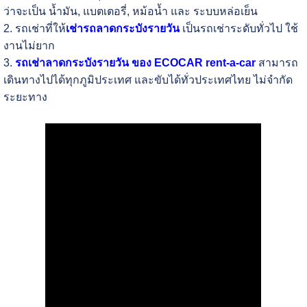
ว่าจะเป็น น้ำมัน, แบตเตอรี่, หม้อน้ำ และ ระบบหล่อเย็น
2. รถเช่าที่ให้
เช่ารถลาดกระบังรายวัน
เป็นรถเช่าระดับทั่วไป ใช้
งานไม่ยาก
3.
รถเช่าลาดกระบังรายวัน ของ ECOCAR rent-a-car
สามารถ
เดินทางไปได้ทุกภูมิประเทศ และขับได้ทั่วประเทศไทย ไม่จำกัด
ระยะทาง