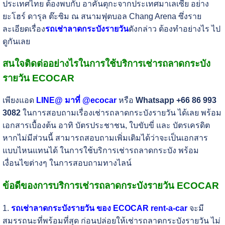
ประเทศไทย ต้องพบกับ อาคันตุกะจากประเทศมาเลเซีย อย่าง
ยะโฮร์ ดารุล ต๊ะซิม ณ สนามฟุตบอล Chang Arena ซึ่งราย
ละเอียดเรื่อง
รถเช่าลาดกระบังรายวัน
ดังกล่าว ต้องทำอย่างไร ไป
ดูกันเลย
สนใจติดต่ออย่างไรในการใช้บริการเช่ารถลาดกระบัง
รายวัน ECOCAR
เพียงแอด
LINE@ มาที่ @ecocar
หรือ
Whatsapp +66 86 993
3082
ในการสอบถามเรื่องเช่ารถลาดกระบังรายวัน ได้เลย พร้อม
เอกสารเบื้องต้น อาทิ บัตรประชาชน, ใบขับขี่ และ บัตรเครดิต
หากไม่มีส่วนนี้ สามารถสอบถามเพิ่มเติมได้ว่าจะเป็นเอกสาร
แบบไหนแทนได้ ในการใช้บริการเช่ารถลาดกระบัง พร้อม
เงื่อนไขต่างๆ ในการสอบถามทางไลน์
ข้อดีของการบริการเช่ารถลาดกระบังรายวัน ECOCAR
1.
รถเช่าลาดกระบังรายวัน ของ ECOCAR rent-a-car
จะมี
สมรรถนะที่พร้อมที่สุด ก่อนปล่อยให้เช่ารถลาดกระบังรายวัน ไม่