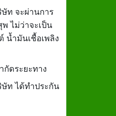
ริษัท จะผ่านการ
พ ไม่ว่าจะเป็น
 น้ำมันเชื้อเพลิง
่จำกัดระยะทาง
ิษัท ได้ทำประกัน