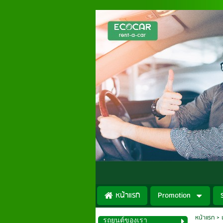
หน้าแรก
Promotion
หน้าแรก
>
รถยนต์ของเรา