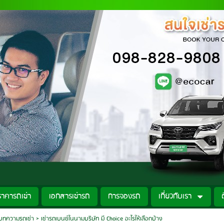
ราคารถเช่า
เอกสารเช่ารถ
การจองรถ
เกี่ยวกับเรา
บทความรถเช่า
>
เช่ารถเบนซ์ในนามบริษัท มี Choice อะไรให้เลือกบ้าง