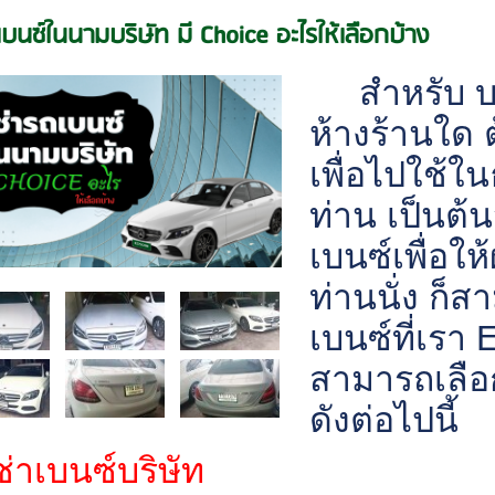
เบนซ์ในนามบริษัท มี Choice อะไรให้เลือกบ้าง
สำหรับ บ
ห้างร้านใด 
เพื่อไปใช้ใ
ท่าน เป็นต้
เบนซ์เพื่อให้
ท่านนั่ง ก็
เบนซ์ที่เรา
สามารถเลือ
ดังต่อไปนี้
ช่าเบนซ์บริษัท