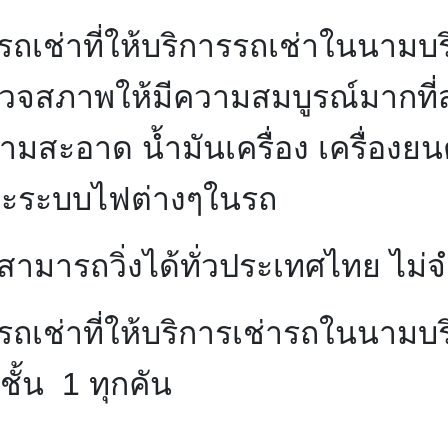
รถเช่าที่ให้บริการรถเช่าในนามบ
วจสภาพให้มีความสมบูรณ์มากที่สุ
ามสะอาด น้ำมันเครื่อง เครื่องยนต์
ะระบบไฟต่างๆในรถ
สามารถวิ่งได้ทั่วประเทศไทย ไม
รถเช่าที่ให้บริการเช่ารถในนามบร
ยชั้น
1
ทุกคัน