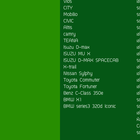
Vios
เ
CITY
ร
Mobilio
รถ
CIVIC
ร
Altis
ร
camry
เ
TEANA
เ
Isuzu D-max
เช
ISUZU MU X
เ
ISUZU D-MAX SPACECAB
ร
X-trail
เ
Nissan Sylphy
เข
Toyota Commuter
เช
Toyota Fortuner
เ
Benz C-Class 350e
เ
BMW X1
รถ
BMW series3 320d Iconic
รถ
เ
ห้
C
รถ