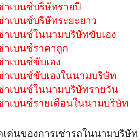
ช่าเบนซ์บริษัทรายปี
ช่าเบนซ์บริษัทระยะยาว
ช่าเบนซ์ในนามบริษัทขับเอง
ช่าเบนซ์ราคาถูก
ช่าเบนซ์ขับเอง
ช่าเบนซ์ขับเองในนามบริษัท
ช่าเบนซ์ในนามบริษัทรายวัน
ช่าเบนซ์รายเดือนในนามบริษัท
ุดเด่นของการเช่ารถในนามบริษัท มี