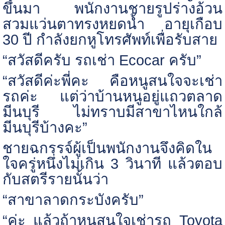
ขึ้นมา พนักงานชายรูปร่างอ้วน
สวมแว่นตาทรงหยดน้ำ อายุเกือบ
30 ปี กำลังยกหูโทรศัพท์เพื่อรับสาย
“สวัสดีครับ รถเช่า
Ecocar
ครับ”
“สวัสดีค่ะพี่คะ คือหนูสนใจจะเช่า
รถค่ะ แต่ว่าบ้านหนูอยู่แถวตลาด
มีนบุรี ไม่ทราบมีสาขาไหนใกล้
มีนบุรีบ้างคะ”
ชายฉกรรจ์ผู้เป็นพนักงานจึงคิดใน
ใจครู่หนึ่งไม่เกิน 3 วินาที แล้วตอบ
กับสตรีรายนั้นว่า
“สาขาลาดกระบังครับ”
“ค่ะ แล้วถ้าหนูสนใจเช่ารถ
Toyota