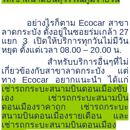
อย่างไรก็ตาม
Ecocar
สาขา
ลาดกระบัง ตั้งอยู่ในซอยร่มเกล้า 27
แยก 3 เปิดให้บริการทุกวันไม่มีวัน
หยุด ตั้งแต่เวลา 08.00 – 20.00 น.
สำหรับบริการอื่นๆที่ไม่
เกี่ยวข้องกับสาขาลาดกระบัง แต่
ทาง
Ecocar
อยากแนะนำ ได้แก่
เช่ารถกระบะสนามบินดอนเมืองขับ
เอง เช่ารถกระบะสนามบิน
ดอนเมืองราคาถูก เช่ารถกระบะ
สนามบินดอนเมืองรายเดือน และ
เช่ารถกระบะสนามบินดอนเมือง