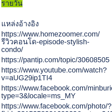
รายวัน
แหล่งอ้างอิง
https://www.homezoomer.com
/
รีวิวคอนโด-
episode-stylish-
condo/
https://pantip.com/topic/30608505
https://www.youtube.com/watch?
v=aUG
29
ip
1
TI
4
https://www.facebook.com/minbur
type=3&locale=ms_MY
https://www.facebook.com/photo/?