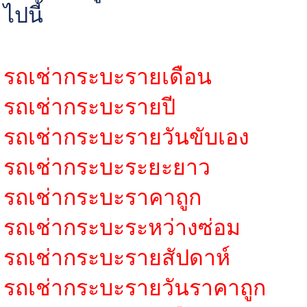
ไปนี้
รถเช่ากระบะรายเดือน
รถเช่ากระบะรายปี
รถเช่ากระบะรายวันขับเอง
รถเช่ากระบะระยะยาว
รถเช่ากระบะราคาถูก
รถเช่ากระบะระหว่างซ่อม
รถเช่ากระบะรายสัปดาห์
รถเช่ากระบะรายวันราคาถูก