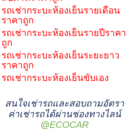
รถเช่ากระบะห้องเย็นรายเดือน
ราคาถูก
รถเช่ากระบะห้องเย็นรายปีราคา
ถูก
รถเช่ากระบะห้องเย็นระยะยาว
ราคาถูก
รถเช่ากระบะห้องเย็นขับเอง
สนใจเช่ารถและสอบถามอัตรา
ค่าเช่ารถได้ผ่านช่องทางไลน์
@ECOCAR