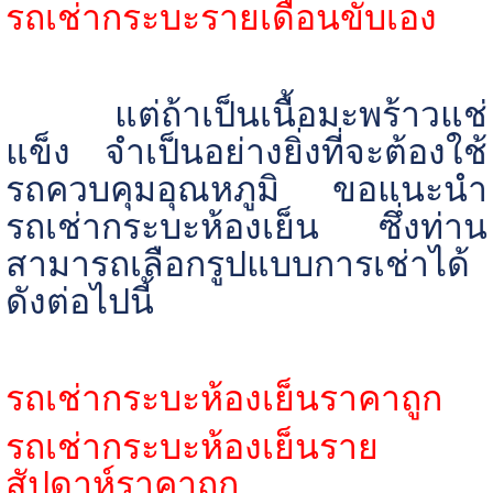
รถเช่ากระบะรายเดือนขับเอง
แต่ถ้าเป็นเนื้อมะพร้าวแช่
แข็ง จำเป็นอย่างยิ่งที่จะต้องใช้
รถควบคุมอุณหภูมิ ขอแนะนำ
รถเช่ากระบะห้องเย็น ซึ่งท่าน
สามารถเลือกรูปแบบการเช่าได้
ดังต่อไปนี้
รถเช่ากระบะห้องเย็นราคาถูก
รถเช่ากระบะห้องเย็นราย
สัปดาห์ราคาถูก