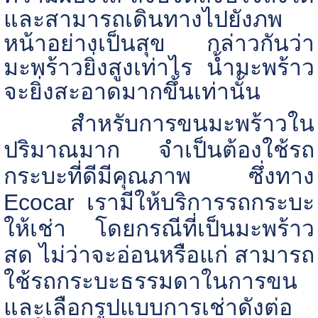
และสามารถเดินทางไปยังภพ
หน้าอย่างเป็นสุข กล่าวกันว่า
มะพร้าวยิ่งสูงเท่าไร น้ำมะพร้าว
จะยิ่งสะอาดมากขึ้นเท่านั้น
สำหรับการขนมะพร้าวใน
ปริมาณมาก จำเป็นต้องใช้รถ
กระบะที่ดีมีคุณภาพ ซึ่งทาง
Ecocar
เรามีให้บริการรถกระบะ
ให้เช่า โดยกรณีที่เป็นมะพร้าว
สด ไม่ว่าจะอ่อนหรือแก่ สามารถ
ใช้รถกระบะธรรมดาในการขน
และเลือกรูปแบบการเช่าดังต่อ