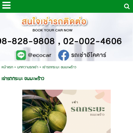
หน้าแรก
>
บทความรถเช่า
>
เช่ารถกระบะ ขนมะพร้าว
เช่ารถกระบะ ขนมะพร้าว