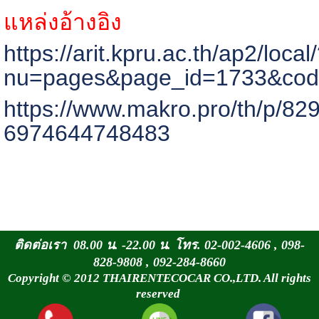
แหล่งอ้างอิง
https://arit.kpru.ac.th/ap
2/
local
nu=pages&page_id=
1733
&cod
https://www.makro.pro/th/p/
829
6974644748483
ติดต่อเรา 08.00 น. -22.00 น. โทร. 02-002-4606 , 098-
828-9808 , 092-284-8660
Copyright © 2012 THAIRENTECOCAR CO.,LTD. All rights
reserved