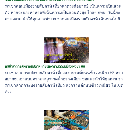
รถเช่าดอนเมืองรายสัปดาห์ เที่ยวหาดวงศ์อมาตย์ เน้นความเป็นส่วนตัว
รถเช่าดอนเมืองรายสัปดาห์ เที่ยวหาดวงศ์อมาตย์ เน้นความเป็นส่วน
ตัว หากจะมองหาหาดที่เน้นความเป็นส่วนตัวสูง ใกล้ๆ กทม. วันนี้จะ
มาขอแนะนำให้คุณมาเช่ารถเช่าดอนเมืองรายสัปดาห์ เดินทางไปยั...
รถเช่าลาดกระบังรายสัปดาห์ เที่ยวสงกรานต์ถนนข้าวเหนียว 68
รถเช่าลาดกระบังรายสัปดาห์ เที่ยวสงกรานต์ถนนข้าวเหนียว 68 หาก
อยากจะเอาแบบความสนุกสาดน้ำอย่างเดียว ขอแนะนำให้คุณมาเช่า
รถเช่าลาดกระบังรายสัปดาห์ เที่ยว สงกรานต์ถนนข้าวเหนียว ในเขต
ตัวเ...