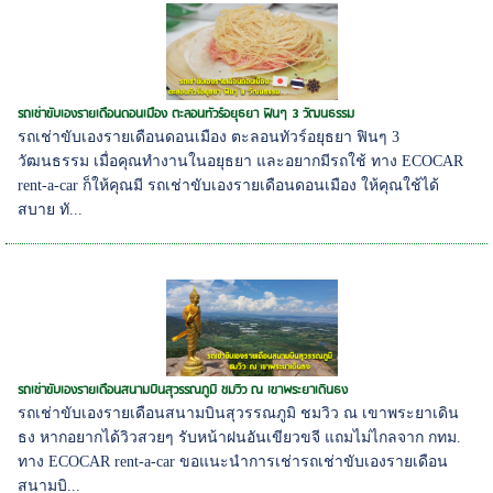
รถเช่าขับเองรายเดือนดอนเมือง ตะลอนทัวร์อยุธยา ฟินๆ 3 วัฒนธรรม
รถเช่าขับเองรายเดือนดอนเมือง ตะลอนทัวร์อยุธยา ฟินๆ 3
วัฒนธรรม เมื่อคุณทำงานในอยุธยา และอยากมีรถใช้ ทาง ECOCAR
rent-a-car ก็ให้คุณมี รถเช่าขับเองรายเดือนดอนเมือง ให้คุณใช้ได้
สบาย ทั...
รถเช่าขับเองรายเดือนสนามบินสุวรรณภูมิ ชมวิว ณ เขาพระยาเดินธง
รถเช่าขับเองรายเดือนสนามบินสุวรรณภูมิ ชมวิว ณ เขาพระยาเดิน
ธง หากอยากได้วิวสวยๆ รับหน้าฝนอันเขียวขจี แถมไม่ไกลจาก กทม.
ทาง ECOCAR rent-a-car ขอแนะนำการเช่ารถเช่าขับเองรายเดือน
สนามบิ...