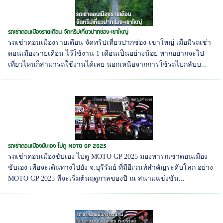
รถเช่าดอนเมืองรายเดือน จัดทริปเที่ยวปากช่อง-เขาใหญ่
รถเช่าดอนเมืองรายเดือน จัดทริปเที่ยวปากช่อง-เขาใหญ่ เมื่อมีรถเช่า
ดอนเมืองรายเดือน ไว้ใช้งาน 1 เดือนเป็นอย่างน้อย หากอยากจะไป
เที่ยวไหนก็สามารถใช้งานได้เลย นอกเหนือจากการใช้รถไปกลับบ...
รถเช่าดอนเมืองขับเอง ไปดู MOTO GP 2025
รถเช่าดอนเมืองขับเอง ไปดู MOTO GP 2025 มองหารถเช่าดอนเมือง
ขับเอง เพื่อจะเดินทางไปยัง จ.บุรีรัมย์ ที่มีอีเวนท์สำคัญระดับโลก อย่าง
MOTO GP 2025 ที่จะเริ่มต้นฤดูกาลของปี ณ สนามแข่งขัน...