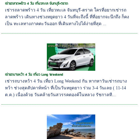
เช่ารถลาดพร้าว 4 วัน เที่ยวทะเล จันทบุรี-ตราด
เช่ารถลาดพร้าว 4 วัน เที่ยวทะเล จันทบุรี-ตราด ใครที่อยากเช่ารถ
ลาดพร้าว เดินทางช่วงหยุดยาว 4 วันที่จะถึงนี้ ที่ที่อยากจะนึกถึง ก็คง
เป็น ทะเลทางภาคตะวันออก ที่เดินทางไปได้ง่ายที่สุด ...
เช่ารถบางหว้า 4 วัน เที่ยว Long Weekend
เช่ารถบางหว้า 4 วัน เที่ยว Long Weekend กัน หากหาวันเช่ารถบาง
หว้า ช่วงสุดสัปดาห์หน้า ที่เป็นวันหยุดยาว ร่วม 3-4 วันเลย ( 11-14
ต.ค.) เนื่องด้วย วันคล้ายวันสวรรคตองค์ในหลวง รัชกาลที...