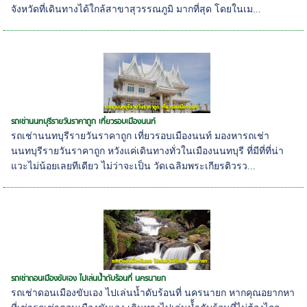
จังหวัดที่เดินทางได้ใกล้สาขาสุวรรณภูมิ มากที่สุด โดยในเม...
รถเช่านนทบุรีรายวันราคาถูก เที่ยวรอบเมืองนนท์
รถเช่านนทบุรีรายวันราคาถูก เที่ยวรอบเมืองนนท์ มองหารถเช่า
นนทบุรีรายวันราคาถูก หวังแค่เดินทางทั่วในเมืองนนทบุรี ที่มีที่ที่น่า
แวะไม่น้อยเลยทีเดียว ไม่ว่าจะเป็น วัดเฉลิมพระเกียรติวรว...
รถเช่าดอนเมืองขับเอง ไปเล่นน้ำดับร้อนที่ นครนายก
รถเช่าดอนเมืองขับเอง ไปเล่นน้ำดับร้อนที่ นครนายก หากคุณอยากหา