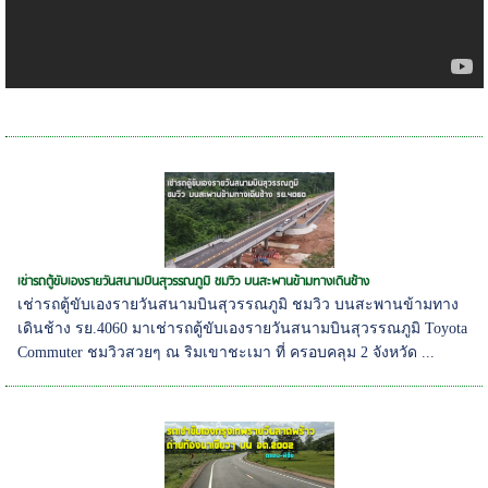
เช่ารถตู้ขับเองรายวันสนามบินสุวรรณภูมิ ชมวิว บนสะพานข้ามทางเดินช้าง
เช่ารถตู้ขับเองรายวันสนามบินสุวรรณภูมิ ชมวิว บนสะพานข้ามทาง
เดินช้าง รย.4060 มาเช่ารถตู้ขับเองรายวันสนามบินสุวรรณภูมิ Toyota
Commuter ชมวิวสวยๆ ณ ริมเขาชะเมา ที่ ครอบคลุม 2 จังหวัด ...