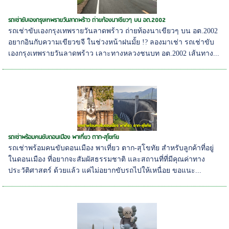
รถเช่าขับเองกรุงเทพรายวันลาดพร้าว ถ่ายท้องนาเขียวๆ บน อต.2002
รถเช่าขับเองกรุงเทพรายวันลาดพร้าว ถ่ายท้องนาเขียวๆ บน อต.2002
อยากอินกับความเขียวขจี ในช่วงหน้าฝนมั้ย !? ลองมาเช่า รถเช่าขับ
เองกรุงเทพรายวันลาดพร้าว เลาะทางหลวงชนบท อต.2002 เส้นทาง...
รถเช่าพร้อมคนขับดอนเมือง พาเที่ยว ตาก-สุโขทัย
รถเช่าพร้อมคนขับดอนเมือง พาเที่ยว ตาก-สุโขทัย สำหรับลูกค้าที่อยู่
ในดอนเมือง ที่อยากจะสัมผัสธรรมชาติ และสถานที่ที่มีคุณค่าทาง
ประวัติศาสตร์ ด้วยแล้ว แค่ไม่อยากขับรถไปให้เหนื่อย ขอแนะ...