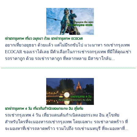
เช่ารถกรุงเทพ เที่ยว อยุธยา ด้วย รถเช่ากรุงเทพ ECOCAR
อยากเที่ยวอยุธยา ด้วยแล้ว แต่ไม่มีรถขับไป แวะมาหา รถเช่ากรุงเทพ
ECOCAR ของเราได้เลย มีตัวเลือกในการเช่ารถกรุงเทพ ที่มีให้คุณเช่า
รถราคาถูก ด้วย รถเช่าราคาถูก ที่หลากหลาย มีสาขาใกล้บ...
รถเช่ากรุงเทพ 4 วัน เที่ยวต้นกำเนิดลอยกระทง อิน สุโขทัย
รถเช่ากรุงเทพ 4 วัน เที่ยวแดนต้นกำเนิดลอยกระทง อิน สุโขทัย
สำหรับใครที่จะมองหารถเช่ากรุงเทพ โดยเฉพาะ รถเช่าลาดพร้าว ที่
จะมองหาที่เช่ารถลาดพร้าว รวมไปถึง รถเช่านนทบุรี ที่จะมองหาที่...