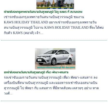
เช่ารถขับเองกรุงเทพรายวันสนามบินสุวรรณภูมิ ไปดู KAWS ที่ สนามหลวง
เช่ารถขับเองกรุงเทพรายวันสนามบินสุวรรณภูมิ ชมงาน
KAWS:HOLIDAY THAILAND อยากเช่ารถขับเองกรุงเทพรายวัน
สนามบินสุวรรณภูมิ ไปงาน KAWS:HOLIDAY THAILAND ที่จะได้พบ
กับตัว KAWS (คอวส์) เจ้า...
รถเช่าขับเองรายวันสนามบินสุวรรณภูมิ เที่ยว พัทยา-แสมสาร
รถเช่าขับเองรายวันสนามบินสุวรรณภูมิ เที่ยว พัทยา-แสมสาร ลง
เครื่องบินที่สนามบินสุวรรณภูมิ และมองหารถเช่าขับเองสนามบิน
สุวรรณภูมิ ไป พัทยา กับ แสมสาร ที่มีหาดลับทะเลสวยๆ อย่าง หาด
วงศ์...