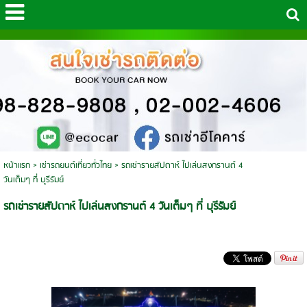
หน้าแรก
>
เช่ารถยนต์เที่ยวทั่วไทย
>
รถเช่ารายสัปดาห์ ไปเล่นสงกรานต์ 4
วันเต็มๆ ที่ บุรีรัมย์
รถเช่ารายสัปดาห์ ไปเล่นสงกรานต์ 4 วันเต็มๆ ที่ บุรีรัมย์