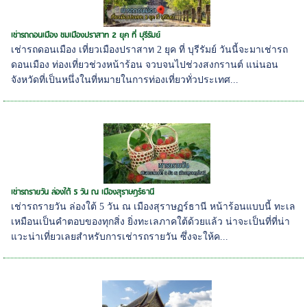
เช่ารถดอนเมือง ชมเมืองปราสาท 2 ยุค ที่ บุรีรัมย์
เช่ารถดอนเมือง เที่ยวเมืองปราสาท 2 ยุค ที่ บุรีรัมย์ วันนี้จะมาเช่ารถ
ดอนเมือง ท่องเที่ยวช่วงหน้าร้อน จวบจนไปช่วงสงกรานต์ แน่นอน
จังหวัดที่เป็นหนึ่งในที่หมายในการท่องเที่ยวทั่วประเทศ...
เช่ารถรายวัน ล่องใต้ 5 วัน ณ เมืองสุราษฏร์ธานี
เช่ารถรายวัน ล่องใต้ 5 วัน ณ เมืองสุราษฏร์ธานี หน้าร้อนแบบนี้ ทะเล
เหมือนเป็นคำตอบของทุกสิ่ง ยิ่งทะเลภาคใต้ด้วยแล้ว น่าจะเป็นที่ที่น่า
แวะน่าเที่ยวเลยสำหรับการเช่ารถรายวัน ซึ่งจะให้ค...