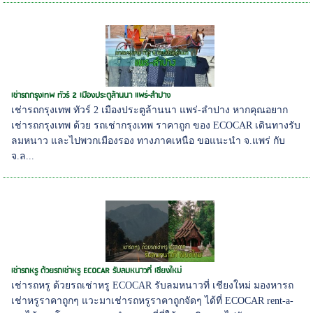
เช่ารถกรุงเทพ ทัวร์ 2 เมืองประตูล้านนา แพร่-ลำปาง
เช่ารถกรุงเทพ ทัวร์ 2 เมืองประตูล้านนา แพร่-ลำปาง หากคุณอยาก
เช่ารถกรุงเทพ ด้วย รถเช่ากรุงเทพ ราคาถูก ของ ECOCAR เดินทางรับ
ลมหนาว และไปพวกเมืองรอง ทางภาคเหนือ ขอแนะนำ จ.แพร่ กับ
จ.ล...
เช่ารถหรู ด้วยรถเช่าหรู ECOCAR รับลมหนาวที่ เชียงใหม่
เช่ารถหรู ด้วยรถเช่าหรู ECOCAR รับลมหนาวที่ เชียงใหม่ มองหารถ
เช่าหรูราคาถูกๆ แวะมาเช่ารถหรูราคาถูกจัดๆ ได้ที่ ECOCAR rent-a-