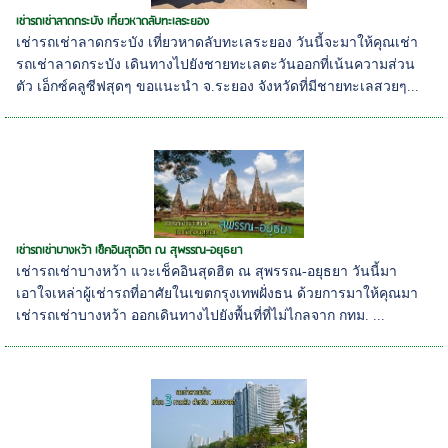
เช่ารถเช่าลาดกระบัง เที่ยวหาดลับทะเลระยอง
เช่ารถเช่าลาดกระบัง เที่ยวหาดลับทะเลระยอง วันนี้จะมาให้คุณเช่า
รถเช่าลาดกระบัง เดินทางไปยังชายทะเลตะวันออกที่เน้นความส่วน
ตัว เอ็กซ์คลูซีฟสุดๆ ขอแนะนำ จ.ระยอง จังหวัดที่มีชายทะเลสวยๆ...
เช่ารถเช่าบางหว้า เช็คอินสุดฮิต ณ สุพรรณ-อยุธยา
เช่ารถเช่าบางหว้า แวะเช็คอินสุดฮิต ณ สุพรรณ-อยุธยา วันนี้มา
เอาใจเหล่าผู้เช่ารถที่อาศัยในเขตกรุงเทพฝั่งธน ด้วยการมาให้คุณมา
เช่ารถเช่าบางหว้า ออกเดินทางไปยังพื้นที่ที่ไม่ไกลจาก กทม. ...