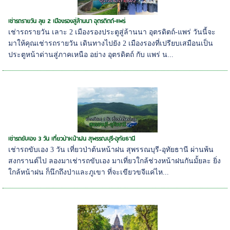
เช่ารถรายวัน ลุย 2 เมืองรองสู่ล้านนา อุตรดิตถ์-แพร่
เช่ารถรายวัน เลาะ 2 เมืองรองประตูสู่ล้านนา อุตรดิตถ์-แพร่ วันนี้จะ
มาให้คุณเช่ารถรายวัน เดินทางไปยัง 2 เมืองรองที่เปรียบเสมือนเป็น
ประตูหน้าด่านสู่ภาคเหนือ อย่าง อุตรดิตถ์ กับ แพร่ น...
เช่ารถขับเอง 3 วัน เที่ยวป่าหน้าฝน สุพรรณบุรี-อุทัยธานี
เช่ารถขับเอง 3 วัน เที่ยวป่าต้นหน้าฝน สุพรรณบุรี-อุทัยธานี ผ่านพ้น
สงกรานต์ไป ลองมาเช่ารถขับเอง มาเที่ยวใกล้ช่วงหน้าฝนกันมั้ยละ ยิ่ง
ใกล้หน้าฝน ก็นึกถึงป่าและภูเขา ที่จะเขียวขจีแค่ไห...