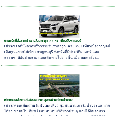
เช่ารถเจ็ดที่นั่งลาดพร้าวรายวันราคาถูก เลาะ M81 เที่ยวเมืองกาญจน์
เช่ารถเจ็ดที่นั่งลาดพร้าวรายวันราคาถูก เลาะ M81 เที่ยวเมืองกาญจน์
เมื่อคุณอยากไปเที่ยว กาญจนบุรี จังหวัดที่มีประวัติศาสตร์ และ
ธรรมชาติอันสวยงาม แถมเดินทางไปง่ายขึ้น เมื่อ มอเตอร์เว...
เช่ารถดอนเมืองรายวันขับเอง เที่ยว ชุมชนบ้านเก่าริมน้ำประแส
เช่ารถดอนเมืองรายวันขับเอง เที่ยว ชุมชนบ้านเก่าริมน้ำประแส หาก
ได้รถเช่าขับไปเที่ยวเยี่ยมชมชุมชนวิถีชาวบ้านๆ แถมได้กินอาหาร