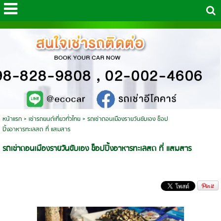
หน้าแรก
>
เช่ารถยนต์เที่ยวทั่วไทย
>
รถเช่าดอนเมืองรายวันขับเอง ช็อป
ปิ้งอาหารทะเลสด ที่ แสมสาร
รถเช่าดอนเมืองรายวันขับเอง ช็อปปิ้งอาหารทะเลสด ที่ แสมสาร