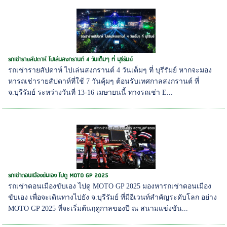
รถเช่ารายสัปดาห์ ไปเล่นสงกรานต์ 4 วันเต็มๆ ที่ บุรีรัมย์
รถเช่ารายสัปดาห์ ไปเล่นสงกรานต์ 4 วันเต็มๆ ที่ บุรีรัมย์ หากจะมอง
หารถเช่ารายสัปดาห์ที่ใช้ 7 วันคุ้มๆ ต้อนรับเทศกาลสงกรานต์ ที่
จ.บุรีรัมย์ ระหว่างวันที่ 13-16 เมษายนนี้ ทางรถเช่า E...
รถเช่าดอนเมืองขับเอง ไปดู MOTO GP 2025
รถเช่าดอนเมืองขับเอง ไปดู MOTO GP 2025 มองหารถเช่าดอนเมือง
ขับเอง เพื่อจะเดินทางไปยัง จ.บุรีรัมย์ ที่มีอีเวนท์สำคัญระดับโลก อย่าง
MOTO GP 2025 ที่จะเริ่มต้นฤดูกาลของปี ณ สนามแข่งขัน...