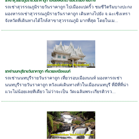
รถเช่าสุวรรณภูมิรายวันราคาถูก ไปเมืองแปดริ้ว ชมชีวิตริมบางปะกง
รถเช่าสุวรรณภูมิรายวันราคาถูก ไปเมืองแปดริ้ว ชมชีวิตริมบางปะกง
มองหารถเช่าสุวรรณภูมิรายวันราคาถูก เดินทางไปยัง จ.ฉะเชิงเทรา
จังหวัดที่เดินทางได้ใกล้สาขาสุวรรณภูมิ มากที่สุด โดยในเม...
รถเช่านนทบุรีรายวันราคาถูก เที่ยวรอบเมืองนนท์
รถเช่านนทบุรีรายวันราคาถูก เที่ยวรอบเมืองนนท์ มองหารถเช่า
นนทบุรีรายวันราคาถูก หวังแค่เดินทางทั่วในเมืองนนทบุรี ที่มีที่ที่น่า
แวะไม่น้อยเลยทีเดียว ไม่ว่าจะเป็น วัดเฉลิมพระเกียรติวรว...