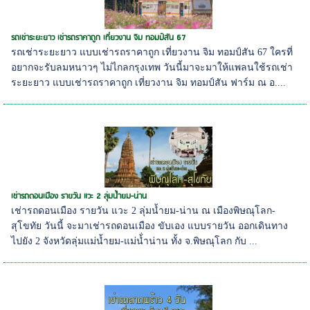
รถเช่าระยะยาว เช่ารถราคาถูก เที่ยวงาน จิม ทอมป์สัน 67
รถเช่าระยะยาว แบบเช่ารถราคาถูก เที่ยวงาน จิม ทอมป์สัน 67 ใครที่
อยากจะรับลมหนาวๆ ไม่ไกลกรุงเทพ วันนี้มาจะมาให้แพลนใช้รถเช่า
ระยะยาว แบบเช่ารถราคาถูก เที่ยวงาน จิม ทอมป์สัน ฟาร์ม ณ อ....
เช่ารถดอนเมือง รายวัน แวะ 2 ลุ่มน้ำยม-น่าน
เช่ารถดอนเมือง รายวัน แวะ 2 ลุ่มน้ำยม-น่าน ณ เมืองพิษณุโลก-
สุโขทัย วันนี้ จะมาเช่ารถดอนเมือง ขับเอง แบบรายวัน ออกเดินทาง
ไปยัง 2 จังหวัดลุ่มแม่น้ำยม-แม่น้่ำน่าน ทั้ง จ.พิษณุโลก กับ ...