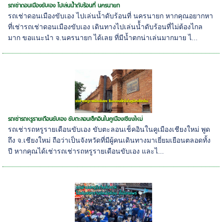
รถเช่าดอนเมืองขับเอง ไปเล่นน้ำดับร้อนที่ นครนายก
รถเช่าดอนเมืองขับเอง ไปเล่นน้ำดับร้อนที่ นครนายก หากคุณอยากหา
ที่เช่ารถเช่าดอนเมืองขับเอง เดินทางไปเล่นน้้ำดับร้อนที่ไม่ต้องไกล
มาก ขอแนะนำ จ.นครนายก ได้เลย ที่มีน้ำตกน่าเล่นมากมาย ไ...
รถเช่ารถหรูรายเดือนขับเอง ขับตะลอนเช็คอินในคูเมืองเชียงใหม่
รถเช่ารถหรูรายเดือนขับเอง ขับตะลอนเช็คอินในคูเมืองเชียงใหม่ พูด
ถึง จ.เชียงใหม่ ถือว่าเป็นจังหวัดที่มีผู้คนเดินทางมาเยี่ยมเยือนตลอดทั้ง
ปี หากคุณได้เช่ารถเช่ารถหรูรายเดือนขับเอง และไ...