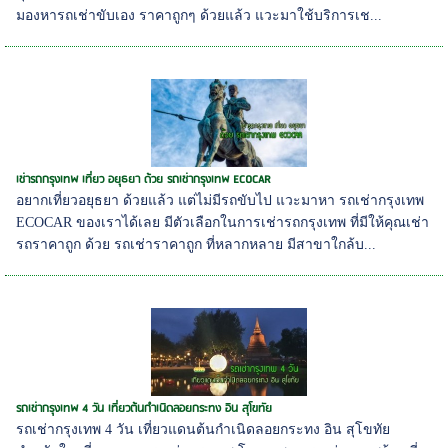
มองหารถเช่าขับเอง ราคาถูกๆ ด้วยแล้ว แวะมาใช้บริการเช...
เช่ารถกรุงเทพ เที่ยว อยุธยา ด้วย รถเช่ากรุงเทพ ECOCAR
อยากเที่ยวอยุธยา ด้วยแล้ว แต่ไม่มีรถขับไป แวะมาหา รถเช่ากรุงเทพ
ECOCAR ของเราได้เลย มีตัวเลือกในการเช่ารถกรุงเทพ ที่มีให้คุณเช่า
รถราคาถูก ด้วย รถเช่าราคาถูก ที่หลากหลาย มีสาขาใกล้บ...
รถเช่ากรุงเทพ 4 วัน เที่ยวต้นกำเนิดลอยกระทง อิน สุโขทัย
รถเช่ากรุงเทพ 4 วัน เที่ยวแดนต้นกำเนิดลอยกระทง อิน สุโขทัย