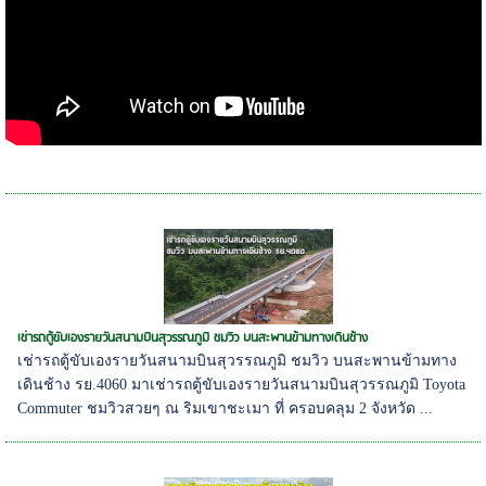
เช่ารถตู้ขับเองรายวันสนามบินสุวรรณภูมิ ชมวิว บนสะพานข้ามทางเดินช้าง
เช่ารถตู้ขับเองรายวันสนามบินสุวรรณภูมิ ชมวิว บนสะพานข้ามทาง
เดินช้าง รย.4060 มาเช่ารถตู้ขับเองรายวันสนามบินสุวรรณภูมิ Toyota
Commuter ชมวิวสวยๆ ณ ริมเขาชะเมา ที่ ครอบคลุม 2 จังหวัด ...