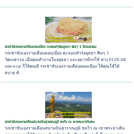
รถเช่าขับเองรายเดือนดอนเมือง ตะลอนทัวร์อยุธยา ฟินๆ 3 วัฒนธรรม
รถเช่าขับเองรายเดือนดอนเมือง ตะลอนทัวร์อยุธยา ฟินๆ 3
วัฒนธรรม เมื่อคุณทำงานในอยุธยา และอยากมีรถใช้ ทาง ECOCAR
rent-a-car ก็ให้คุณมี รถเช่าขับเองรายเดือนดอนเมือง ให้คุณใช้ได้
สบาย ทั...
รถเช่าขับเองรายเดือนสนามบินสุวรรณภูมิ ชมวิว ณ เขาพระยาเดินธง
รถเช่าขับเองรายเดือนสนามบินสุวรรณภูมิ ชมวิว ณ เขาพระยาเดิน