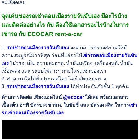
ละเอียดเลย
จุดเด่นของรถเช่าดอนเมืองรายวันขับเอง มีอะไรบ้าง
และติดต่ออย่างไร กับ ต้องใช้เอกสารอะไรบ้างในการ
เช่ารถ กับ ECOCAR rent-a-car
1.
รถเช่าดอนเมืองรายวันขับเอง
จะผ่านการตรวจสภาพให้มี
ความสมบูรณ์มากที่สุด ก่อนที่ปล่อยให้
เช่ารถดอนเมืองรายวันขับ
เอง
ไม่ว่าจะเป็น ความสะอาด, น้ำมันเครื่อง, เครื่องยนต์, น้ำมัน
เชื้อเพลิง และ ระบบไฟต่างๆ ภายในรถเช่าของเรา
2. สามารถวิ่งได้ทั่วประเทศไทย ไม่จำกัดระยะทาง
3.
รถเช่าดอนเมืองรายวันขับเอง
ได้ทำประกันภัยชั้น 1 ทุกคัน
ด้านการติดต่อ เพียงแอดไลน์
@ecocar
ได้เลย พร้อมเอกสาร
เบื้องต้น อาทิ บัตรประชาชน, ใบขับขี่ และ บัตรเครดิต ในการ
เช่า
รถเช่าดอนเมืองรายวันขับเอง