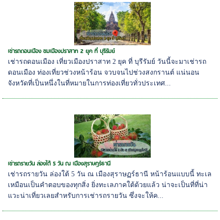
เช่ารถดอนเมือง ชมเมืองปราสาท 2 ยุค ที่ บุรีรัมย์
เช่ารถดอนเมือง เที่ยวเมืองปราสาท 2 ยุค ที่ บุรีรัมย์ วันนี้จะมาเช่ารถ
ดอนเมือง ท่องเที่ยวช่วงหน้าร้อน จวบจนไปช่วงสงกรานต์ แน่นอน
จังหวัดที่เป็นหนึ่งในที่หมายในการท่องเที่ยวทั่วประเทศ...
เช่ารถรายวัน ล่องใต้ 5 วัน ณ เมืองสุราษฏร์ธานี
เช่ารถรายวัน ล่องใต้ 5 วัน ณ เมืองสุราษฏร์ธานี หน้าร้อนแบบนี้ ทะเล
เหมือนเป็นคำตอบของทุกสิ่ง ยิ่งทะเลภาคใต้ด้วยแล้ว น่าจะเป็นที่ที่น่า
แวะน่าเที่ยวเลยสำหรับการเช่ารถรายวัน ซึ่งจะให้ค...