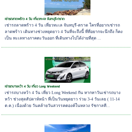
เช่ารถลาดพร้าว 4 วัน เที่ยวทะเล จันทบุรี-ตราด
เช่ารถลาดพร้าว 4 วัน เที่ยวทะเล จันทบุรี-ตราด ใครที่อยากเช่ารถ
ลาดพร้าว เดินทางช่วงหยุดยาว 4 วันที่จะถึงนี้ ที่ที่อยากจะนึกถึง ก็คง
เป็น ทะเลทางภาคตะวันออก ที่เดินทางไปได้ง่ายที่สุด ...
เช่ารถบางหว้า 4 วัน เที่ยว Long Weekend
เช่ารถบางหว้า 4 วัน เที่ยว Long Weekend กัน หากหาวันเช่ารถบาง
หว้า ช่วงสุดสัปดาห์หน้า ที่เป็นวันหยุดยาว ร่วม 3-4 วันเลย ( 11-14
ต.ค.) เนื่องด้วย วันคล้ายวันสวรรคตองค์ในหลวง รัชกาลที...