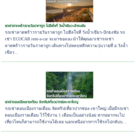
รถเช่าลาดพร้าวรายวันราคาถูก ไปฮีลใจที่ วังน้ำเขียว-ปักธงชัย
รถเช่าลาดพร้าวรายวันราคาถูก ไปฮีลใจที่ วังน้ำเขียว-ปักธงชัย รถ
เช่า ECOCAR rent-a-car จะมาขอแนะนำให้คุณมาเช่ารถเช่า
ลาดพร้าวรายวันราคาถูก เดินทางไปหลบหลีกความวุ่นวายที่ อ.วังน้ำ
เขียว...
รถเช่าดอนเมืองรายเดือน จัดทริปเที่ยวปากช่อง-เขาใหญ่
รถเช่าดอนเมืองรายเดือน จัดทริปเที่ยวปากช่อง-เขาใหญ่ เมื่อมีรถเช่า
ดอนเมืองรายเดือน ไว้ใช้งาน 1 เดือนเป็นอย่างน้อย หากอยากจะไป
เที่ยวไหนก็สามารถใช้งานได้เลย นอกเหนือจากการใช้รถไปกลับบ...