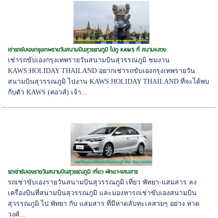
เช่ารถขับเองกรุงเทพรายวันสนามบินสุวรรณภูมิ ไปดู KAWS ที่ สนามหลวง
เช่ารถขับเองกรุงเทพรายวันสนามบินสุวรรณภูมิ ชมงาน
KAWS:HOLIDAY THAILAND อยากเช่ารถขับเองกรุงเทพรายวัน
สนามบินสุวรรณภูมิ ไปงาน KAWS:HOLIDAY THAILAND ที่จะได้พบ
กับตัว KAWS (คอวส์) เจ้า...
รถเช่าขับเองรายวันสนามบินสุวรรณภูมิ เที่ยว พัทยา-แสมสาร
รถเช่าขับเองรายวันสนามบินสุวรรณภูมิ เที่ยว พัทยา-แสมสาร ลง
เครื่องบินที่สนามบินสุวรรณภูมิ และมองหารถเช่าขับเองสนามบิน
สุวรรณภูมิ ไป พัทยา กับ แสมสาร ที่มีหาดลับทะเลสวยๆ อย่าง หาด
วงศ์...