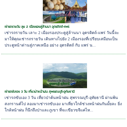
เช่ารถรายวัน ลุย 2 เมืองรองสู่ล้านนา อุตรดิตถ์-แพร่
เช่ารถรายวัน เลาะ 2 เมืองรองประตูสู่ล้านนา อุตรดิตถ์-แพร่ วันนี้จะ
มาให้คุณเช่ารถรายวัน เดินทางไปยัง 2 เมืองรองที่เปรียบเสมือนเป็น
ประตูหน้าด่านสู่ภาคเหนือ อย่าง อุตรดิตถ์ กับ แพร่ น...
เช่ารถขับเอง 3 วัน เที่ยวป่าหน้าฝน สุพรรณบุรี-อุทัยธานี
เช่ารถขับเอง 3 วัน เที่ยวป่าต้นหน้าฝน สุพรรณบุรี-อุทัยธานี ผ่านพ้น
สงกรานต์ไป ลองมาเช่ารถขับเอง มาเที่ยวใกล้ช่วงหน้าฝนกันมั้ยละ ยิ่ง
ใกล้หน้าฝน ก็นึกถึงป่าและภูเขา ที่จะเขียวขจีแค่ไห...