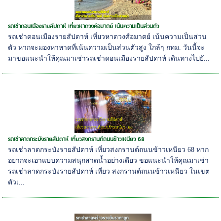
รถเช่าดอนเมืองรายสัปดาห์ เที่ยวหาดวงศ์อมาตย์ เน้นความเป็นส่วนตัว
รถเช่าดอนเมืองรายสัปดาห์ เที่ยวหาดวงศ์อมาตย์ เน้นความเป็นส่วน
ตัว หากจะมองหาหาดที่เน้นความเป็นส่วนตัวสูง ใกล้ๆ กทม. วันนี้จะ
มาขอแนะนำให้คุณมาเช่ารถเช่าดอนเมืองรายสัปดาห์ เดินทางไปยั...
รถเช่าลาดกระบังรายสัปดาห์ เที่ยวสงกรานต์ถนนข้าวเหนียว 68
รถเช่าลาดกระบังรายสัปดาห์ เที่ยวสงกรานต์ถนนข้าวเหนียว 68 หาก
อยากจะเอาแบบความสนุกสาดน้ำอย่างเดียว ขอแนะนำให้คุณมาเช่า
รถเช่าลาดกระบังรายสัปดาห์ เที่ยว สงกรานต์ถนนข้าวเหนียว ในเขต
ตัวเ...