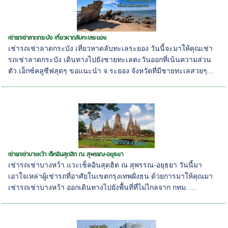
เช่ารถเช่าลาดกระบัง เที่ยวหาดลับทะเลระยอง
เช่ารถเช่าลาดกระบัง เที่ยวหาดลับทะเลระยอง วันนี้จะมาให้คุณเช่า
รถเช่าลาดกระบัง เดินทางไปยังชายทะเลตะวันออกที่เน้นความส่วน
ตัว เอ็กซ์คลูซีฟสุดๆ ขอแนะนำ จ.ระยอง จังหวัดที่มีชายทะเลสวยๆ...
เช่ารถเช่าบางหว้า เช็คอินสุดฮิต ณ สุพรรณ-อยุธยา
เช่ารถเช่าบางหว้า แวะเช็คอินสุดฮิต ณ สุพรรณ-อยุธยา วันนี้มา
เอาใจเหล่าผู้เช่ารถที่อาศัยในเขตกรุงเทพฝั่งธน ด้วยการมาให้คุณมา
เช่ารถเช่าบางหว้า ออกเดินทางไปยังพื้นที่ที่ไม่ไกลจาก กทม. ...