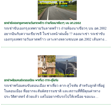
รถเช่าขับเองกรุงเทพรายวันลาดพร้าว ถ่ายท้องนาเขียวๆ บน อต.2002
รถเช่าขับเองกรุงเทพรายวันลาดพร้าว ถ่ายท้องนาเขียวๆ บน อต.2002
อยากอินกับความเขียวขจี ในช่วงหน้าฝนมั้ย !? ลองมาเช่า รถเช่าขับ
เองกรุงเทพรายวันลาดพร้าว เลาะทางหลวงชนบท อต.2002 เส้นทาง...
รถเช่าพร้อมคนขับดอนเมือง พาเที่ยว ตาก-สุโขทัย
รถเช่าพร้อมคนขับดอนเมือง พาเที่ยว ตาก-สุโขทัย สำหรับลูกค้าที่อยู่
ในดอนเมือง ที่อยากจะสัมผัสธรรมชาติ และสถานที่ที่มีคุณค่าทาง
ประวัติศาสตร์ ด้วยแล้ว แค่ไม่อยากขับรถไปให้เหนื่อย ขอแนะ...