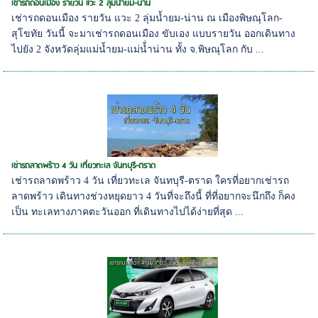
เช่ารถดอนเมือง รายวัน แวะ 2 ลุ่มน้ำยม-น่าน
เช่ารถดอนเมือง รายวัน แวะ 2 ลุ่มน้ำยม-น่าน ณ เมืองพิษณุโลก-
สุโขทัย วันนี้ จะมาเช่ารถดอนเมือง ขับเอง แบบรายวัน ออกเดินทาง
ไปยัง 2 จังหวัดลุ่มแม่น้ำยม-แม่น้่ำน่าน ทั้ง จ.พิษณุโลก กับ ...
เช่ารถลาดพร้าว 4 วัน เที่ยวทะเล จันทบุรี-ตราด
เช่ารถลาดพร้าว 4 วัน เที่ยวทะเล จันทบุรี-ตราด ใครที่อยากเช่ารถ
ลาดพร้าว เดินทางช่วงหยุดยาว 4 วันที่จะถึงนี้ ที่ที่อยากจะนึกถึง ก็คง
เป็น ทะเลทางภาคตะวันออก ที่เดินทางไปได้ง่ายที่สุด ...