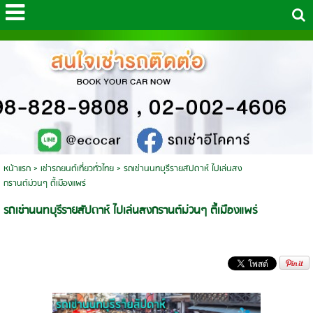
หน้าแรก
>
เช่ารถยนต์เที่ยวทั่วไทย
>
รถเช่านนทบุรีรายสัปดาห์ ไปเล่นสง
กรานต์ม่วนๆ ตี้เมืองแพร่
รถเช่านนทบุรีรายสัปดาห์ ไปเล่นสงกรานต์ม่วนๆ ตี้เมืองแพร่