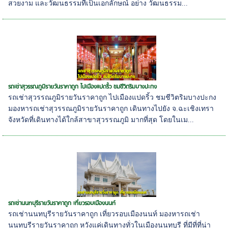
สวยงาม และวัฒนธรรมที่เป็นเอกลักษณ์ อย่าง วัฒนธรรม...
รถเช่าสุวรรณภูมิรายวันราคาถูก ไปเมืองแปดริ้ว ชมชีวิตริมบางปะกง
รถเช่าสุวรรณภูมิรายวันราคาถูก ไปเมืองแปดริ้ว ชมชีวิตริมบางปะกง
มองหารถเช่าสุวรรณภูมิรายวันราคาถูก เดินทางไปยัง จ.ฉะเชิงเทรา
จังหวัดที่เดินทางได้ใกล้สาขาสุวรรณภูมิ มากที่สุด โดยในเม...
รถเช่านนทบุรีรายวันราคาถูก เที่ยวรอบเมืองนนท์
รถเช่านนทบุรีรายวันราคาถูก เที่ยวรอบเมืองนนท์ มองหารถเช่า
นนทบุรีรายวันราคาถูก หวังแค่เดินทางทั่วในเมืองนนทบุรี ที่มีที่ที่น่า