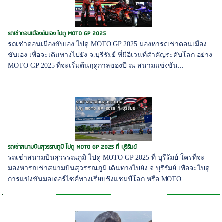
รถเช่าดอนเมืองขับเอง ไปดู MOTO GP 2025
รถเช่าดอนเมืองขับเอง ไปดู MOTO GP 2025 มองหารถเช่าดอนเมือง
ขับเอง เพื่อจะเดินทางไปยัง จ.บุรีรัมย์ ที่มีอีเวนท์สำคัญระดับโลก อย่าง
MOTO GP 2025 ที่จะเริ่มต้นฤดูกาลของปี ณ สนามแข่งขัน...
รถเช่าสนามบินสุวรรณภูมิ ไปดู MOTO GP 2025 ที่ บุรีรัมย์
รถเช่าสนามบินสุวรรณภูมิ ไปดู MOTO GP 2025 ที่ บุรีรัมย์ ใครที่จะ
มองหารถเช่าสนามบินสุวรรณภูมิ เดินทางไปยัง จ.บุรีรัมย์ เพื่อจะไปดู
การแข่งขันมอเตอร์ไซค์ทางเรียบชิงแชมป์โลก หรือ MOTO ...