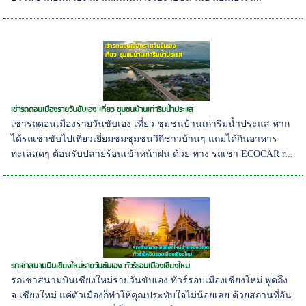
เช่ารถดอนเมืองรายวันขับเอง เที่ยว ชุมชนบ้านเก่าริมน้ำประแส
เช่ารถดอนเมืองรายวันขับเอง เที่ยว ชุมชนบ้านเก่าริมน้ำประแส หาก
ได้รถเช่าขับไปเที่ยวเยี่ยมชมชุมชนวิถีชาวบ้านๆ แถมได้กินอาหาร
ทะเลสดๆ ต้อนรับปลายร้อนเข้าหน้าฝน ด้วย ทาง รถเช่า ECOCAR r...
รถเช่าสนามบินเชียงใหม่รายวันขับเอง ทัวร์รอบเมืองเชียงใหม่
รถเช่าสนามบินเชียงใหม่รายวันขับเอง ทัวร์รอบเมืองเชียงใหม่ พูดถึง
จ.เชียงใหม่ แค่ตัวเมืองก็ทำให้คุณประทับใจไม่น้อยเลย ด้วยสถานที่อัน