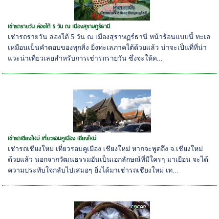
เช่ารถรายวัน ล่องใต้ 5 วัน ณ เมืองสุราษฏร์ธานี
เช่ารถรายวัน ล่องใต้ 5 วัน ณ เมืองสุราษฏร์ธานี หน้าร้อนแบบนี้ ทะเล
เหมือนเป็นคำตอบของทุกสิ่ง ยิ่งทะเลภาคใต้ด้วยแล้ว น่าจะเป็นที่ที่น่า
แวะน่าเที่ยวเลยสำหรับการเช่ารถรายวัน ซึ่งจะให้ค...
เช่ารถเชียงใหม่ เที่ยวรอบคูเมือง เชียงใหม่
เช่ารถเชียงใหม่ เที่ยวรอบคูเมือง เชียงใหม่ หากจะพูดถึง จ.เชียงใหม่
ด้วยแล้ว นอกจากวัฒนธรรมอันเป็นเอกลักษณ์ที่มีใครๆ มาเยือน จะได้
ความประทับใจกลับไปเสมอๆ ยิ่งได้มาเช่ารถเชียงใหม่ เท...