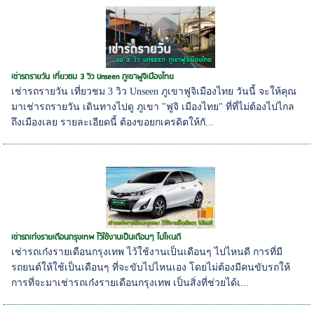
เช่ารถรายวัน เที่ยวชม 3 วิว Unseen ภูเขาฟูจิเมืองไทย
เช่ารถรายวัน เที่ยวชม 3 วิว Unseen ภูเขาฟูจิเมืองไทย วันนี้ จะให้คุณ
มาเช่ารถรายวัน เดินทางไปดู ภูเขา "ฟูจิ เมืองไทย" ที่ที่ไม่ต้องไปไกล
ถึงเมืองเลย รายละเอียดนี้ ต้องขอยกเครดิตให้กั...
เช่ารถเก๋งรายเดือนกรุงเทพ ไว้ใช้งานเป็นเดือนๆ ไปไหนดี
เช่ารถเก๋งรายเดือนกรุงเทพ ไว้ใช้งานเป็นเดือนๆ ไปไหนดี การที่มี
รถยนต์ให้ใช้เป็นเดือนๆ ที่จะขับไปไหนเอง โดยไม่ต้องมีคนขับรถให้
การที่จะมาเช่ารถเก๋งรายเดือนกรุงเทพ เป็นสิ่งที่ช่วยได้เ...