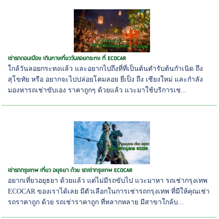
เช่ารถดอนเมือง เดินทางเที่ยววันลอยกระทง ที่ ECOCAR
ใกล้วันลอยกระทงแล้ว และอยากไปถึงที่ที่เป็นต้นตำรับต้นกำเนิด ถึง
สุโขทัย หรือ อยากจะไปปล่อยโคมลอย ยี่เป็ง ถึง เชียงใหม่ และกำลัง
มองหารถเช่าขับเอง ราคาถูกๆ ด้วยแล้ว แวะมาใช้บริการเช...
เช่ารถกรุงเทพ เที่ยว อยุธยา ด้วย รถเช่ากรุงเทพ ECOCAR
อยากเที่ยวอยุธยา ด้วยแล้ว แต่ไม่มีรถขับไป แวะมาหา รถเช่ากรุงเทพ
ECOCAR ของเราได้เลย มีตัวเลือกในการเช่ารถกรุงเทพ ที่มีให้คุณเช่า
รถราคาถูก ด้วย รถเช่าราคาถูก ที่หลากหลาย มีสาขาใกล้บ...