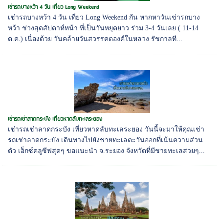
เช่ารถบางหว้า 4 วัน เที่ยว Long Weekend
เช่ารถบางหว้า 4 วัน เที่ยว Long Weekend กัน หากหาวันเช่ารถบาง
หว้า ช่วงสุดสัปดาห์หน้า ที่เป็นวันหยุดยาว ร่วม 3-4 วันเลย ( 11-14
ต.ค.) เนื่องด้วย วันคล้ายวันสวรรคตองค์ในหลวง รัชกาลที...
เช่ารถเช่าลาดกระบัง เที่ยวหาดลับทะเลระยอง
เช่ารถเช่าลาดกระบัง เที่ยวหาดลับทะเลระยอง วันนี้จะมาให้คุณเช่า
รถเช่าลาดกระบัง เดินทางไปยังชายทะเลตะวันออกที่เน้นความส่วน
ตัว เอ็กซ์คลูซีฟสุดๆ ขอแนะนำ จ.ระยอง จังหวัดที่มีชายทะเลสวยๆ...