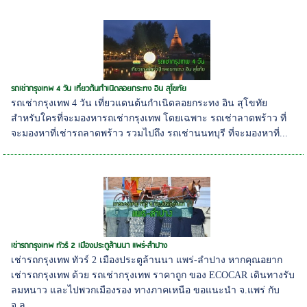
รถเช่ากรุงเทพ 4 วัน เที่ยวต้นกำเนิดลอยกระทง อิน สุโขทัย
รถเช่ากรุงเทพ 4 วัน เที่ยวแดนต้นกำเนิดลอยกระทง อิน สุโขทัย
สำหรับใครที่จะมองหารถเช่ากรุงเทพ โดยเฉพาะ รถเช่าลาดพร้าว ที่
จะมองหาที่เช่ารถลาดพร้าว รวมไปถึง รถเช่านนทบุรี ที่จะมองหาที่...
เช่ารถกรุงเทพ ทัวร์ 2 เมืองประตูล้านนา แพร่-ลำปาง
เช่ารถกรุงเทพ ทัวร์ 2 เมืองประตูล้านนา แพร่-ลำปาง หากคุณอยาก
เช่ารถกรุงเทพ ด้วย รถเช่ากรุงเทพ ราคาถูก ของ ECOCAR เดินทางรับ
ลมหนาว และไปพวกเมืองรอง ทางภาคเหนือ ขอแนะนำ จ.แพร่ กับ
จ.ล...