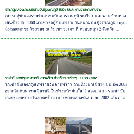
เช่ารถตู้ขับเองรายวันสนามบินสุวรรณภูมิ ชมวิว บนสะพานข้ามทางเดินช้าง
เช่ารถตู้ขับเองรายวันสนามบินสุวรรณภูมิ ชมวิว บนสะพานข้ามทาง
เดินช้าง รย.4060 มาเช่ารถตู้ขับเองรายวันสนามบินสุวรรณภูมิ Toyota
Commuter ชมวิวสวยๆ ณ ริมเขาชะเมา ที่ ครอบคลุม 2 จังหวัด ...
รถเช่าขับเองกรุงเทพรายวันลาดพร้าว ถ่ายท้องนาเขียวๆ บน อต.2002
รถเช่าขับเองกรุงเทพรายวันลาดพร้าว ถ่ายท้องนาเขียวๆ บน อต.2002
อยากอินกับความเขียวขจี ในช่วงหน้าฝนมั้ย !? ลองมาเช่า รถเช่าขับ
เองกรุงเทพรายวันลาดพร้าว เลาะทางหลวงชนบท อต.2002 เส้นทาง...