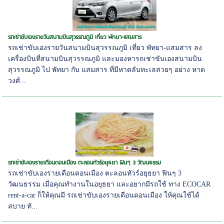
รถเช่าขับเองรายวันสนามบินสุวรรณภูมิ เที่ยว พัทยา-แสมสาร
รถเช่าขับเองรายวันสนามบินสุวรรณภูมิ เที่ยว พัทยา-แสมสาร ลง
เครื่องบินที่สนามบินสุวรรณภูมิ และมองหารถเช่าขับเองสนามบิน
สุวรรณภูมิ ไป พัทยา กับ แสมสาร ที่มีหาดลับทะเลสวยๆ อย่าง หาด
วงศ์...
รถเช่าขับเองรายเดือนดอนเมือง ตะลอนทัวร์อยุธยา ฟินๆ 3 วัฒนธรรม
รถเช่าขับเองรายเดือนดอนเมือง ตะลอนทัวร์อยุธยา ฟินๆ 3
วัฒนธรรม เมื่อคุณทำงานในอยุธยา และอยากมีรถใช้ ทาง ECOCAR
rent-a-car ก็ให้คุณมี รถเช่าขับเองรายเดือนดอนเมือง ให้คุณใช้ได้
สบาย ทั...