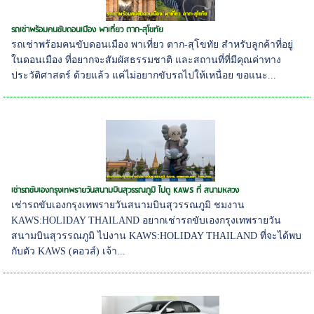
รถเช่าพร้อมคนขับดอนเมือง พาเที่ยว ตาก-สุโขทัย
รถเช่าพร้อมคนขับดอนเมือง พาเที่ยว ตาก-สุโขทัย สำหรับลูกค้าที่อยู่
ในดอนเมือง ที่อยากจะสัมผัสธรรมชาติ และสถานที่ที่มีคุณค่าทาง
ประวัติศาสตร์ ด้วยแล้ว แค่ไม่อยากขับรถไปให้เหนื่อย ขอแนะ...
เช่ารถขับเองกรุงเทพรายวันสนามบินสุวรรณภูมิ ไปดู KAWS ที่ สนามหลวง
เช่ารถขับเองกรุงเทพรายวันสนามบินสุวรรณภูมิ ชมงาน
KAWS:HOLIDAY THAILAND อยากเช่ารถขับเองกรุงเทพรายวัน
สนามบินสุวรรณภูมิ ไปงาน KAWS:HOLIDAY THAILAND ที่จะได้พบ
กับตัว KAWS (คอวส์) เจ้า...