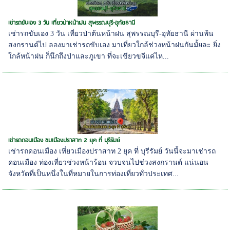
เช่ารถขับเอง 3 วัน เที่ยวป่าหน้าฝน สุพรรณบุรี-อุทัยธานี
เช่ารถขับเอง 3 วัน เที่ยวป่าต้นหน้าฝน สุพรรณบุรี-อุทัยธานี ผ่านพ้น
สงกรานต์ไป ลองมาเช่ารถขับเอง มาเที่ยวใกล้ช่วงหน้าฝนกันมั้ยละ ยิ่ง
ใกล้หน้าฝน ก็นึกถึงป่าและภูเขา ที่จะเขียวขจีแค่ไห...
เช่ารถดอนเมือง ชมเมืองปราสาท 2 ยุค ที่ บุรีรัมย์
เช่ารถดอนเมือง เที่ยวเมืองปราสาท 2 ยุค ที่ บุรีรัมย์ วันนี้จะมาเช่ารถ
ดอนเมือง ท่องเที่ยวช่วงหน้าร้อน จวบจนไปช่วงสงกรานต์ แน่นอน
จังหวัดที่เป็นหนึ่งในที่หมายในการท่องเที่ยวทั่วประเทศ...