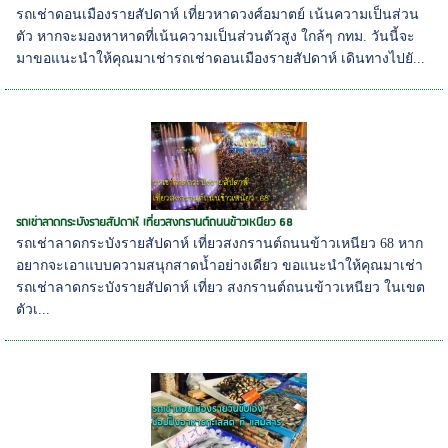
รถเช่าดอนเมืองรายสัปดาห์ เที่ยวหาดวงศ์อมาตย์ เน้นความเป็นส่วน
ตัว หากจะมองหาหาดที่เน้นความเป็นส่วนตัวสูง ใกล้ๆ กทม. วันนี้จะ
มาขอแนะนำให้คุณมาเช่ารถเช่าดอนเมืองรายสัปดาห์ เดินทางไปยั...
รถเช่าลาดกระบังรายสัปดาห์ เที่ยวสงกรานต์ถนนข้าวเหนียว 68
รถเช่าลาดกระบังรายสัปดาห์ เที่ยวสงกรานต์ถนนข้าวเหนียว 68 หาก
อยากจะเอาแบบความสนุกสาดน้ำอย่างเดียว ขอแนะนำให้คุณมาเช่า
รถเช่าลาดกระบังรายสัปดาห์ เที่ยว สงกรานต์ถนนข้าวเหนียว ในเขต
ตัวเ...