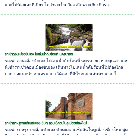
แวะไม่น้อยเลยทีเดียว ไม่ว่าจะเป็น วัดเฉลิมพระเกียรติวรว...
รถเช่าดอนเมืองขับเอง ไปเล่นน้ำดับร้อนที่ นครนายก
รถเช่าดอนเมืองขับเอง ไปเล่นน้ำดับร้อนที่ นครนายก หากคุณอยากหา
ที่เช่ารถเช่าดอนเมืองขับเอง เดินทางไปเล่นน้้ำดับร้อนที่ไม่ต้องไกล
มาก ขอแนะนำ จ.นครนายก ได้เลย ที่มีน้ำตกน่าเล่นมากมาย ไ...
รถเช่ารถหรูรายเดือนขับเอง ขับตะลอนเช็คอินในคูเมืองเชียงใหม่
รถเช่ารถหรูรายเดือนขับเอง ขับตะลอนเช็คอินในคูเมืองเชียงใหม่ พูด