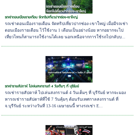
รถเช่าดอนเมืองรายเดือน จัดทริปเที่ยวปากช่อง-เขาใหญ่
รถเช่าดอนเมืองรายเดือน จัดทริปเที่ยวปากช่อง-เขาใหญ่ เมื่อมีรถเช่า
ดอนเมืองรายเดือน ไว้ใช้งาน 1 เดือนเป็นอย่างน้อย หากอยากจะไป
เที่ยวไหนก็สามารถใช้งานได้เลย นอกเหนือจากการใช้รถไปกลับบ...
รถเช่ารายสัปดาห์ ไปเล่นสงกรานต์ 4 วันเต็มๆ ที่ บุรีรัมย์
รถเช่ารายสัปดาห์ ไปเล่นสงกรานต์ 4 วันเต็มๆ ที่ บุรีรัมย์ หากจะมอง
หารถเช่ารายสัปดาห์ที่ใช้ 7 วันคุ้มๆ ต้อนรับเทศกาลสงกรานต์ ที่
จ.บุรีรัมย์ ระหว่างวันที่ 13-16 เมษายนนี้ ทางรถเช่า E...