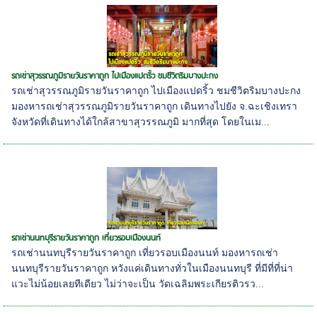
รถเช่าสุวรรณภูมิรายวันราคาถูก ไปเมืองแปดริ้ว ชมชีวิตริมบางปะกง
รถเช่าสุวรรณภูมิรายวันราคาถูก ไปเมืองแปดริ้ว ชมชีวิตริมบางปะกง
มองหารถเช่าสุวรรณภูมิรายวันราคาถูก เดินทางไปยัง จ.ฉะเชิงเทรา
จังหวัดที่เดินทางได้ใกล้สาขาสุวรรณภูมิ มากที่สุด โดยในเม...
รถเช่านนทบุรีรายวันราคาถูก เที่ยวรอบเมืองนนท์
รถเช่านนทบุรีรายวันราคาถูก เที่ยวรอบเมืองนนท์ มองหารถเช่า
นนทบุรีรายวันราคาถูก หวังแค่เดินทางทั่วในเมืองนนทบุรี ที่มีที่ที่น่า
แวะไม่น้อยเลยทีเดียว ไม่ว่าจะเป็น วัดเฉลิมพระเกียรติวรว...