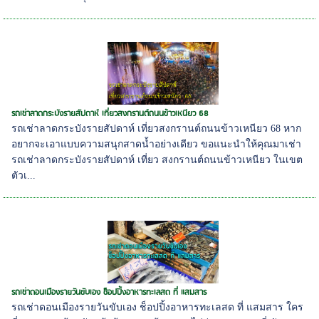
รถเช่าลาดกระบังรายสัปดาห์ เที่ยวสงกรานต์ถนนข้าวเหนียว 68
รถเช่าลาดกระบังรายสัปดาห์ เที่ยวสงกรานต์ถนนข้าวเหนียว 68 หาก
อยากจะเอาแบบความสนุกสาดน้ำอย่างเดียว ขอแนะนำให้คุณมาเช่า
รถเช่าลาดกระบังรายสัปดาห์ เที่ยว สงกรานต์ถนนข้าวเหนียว ในเขต
ตัวเ...
รถเช่าดอนเมืองรายวันขับเอง ช็อปปิ้งอาหารทะเลสด ที่ แสมสาร
รถเช่าดอนเมืองรายวันขับเอง ช็อปปิ้งอาหารทะเลสด ที่ แสมสาร ใคร