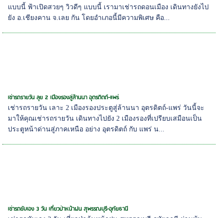
แบบนี้ ฟ้าเปิดสวยๆ วิวดีๆ แบบนี้ เรามาเช่ารถดอนเมือง เดินทางยังไป
ยัง อ.เชียงคาน จ.เลย กัน โดยอำเภอนี้มีความพิเศษ คือ...
เช่ารถรายวัน ลุย 2 เมืองรองสู่ล้านนา อุตรดิตถ์-แพร่
เช่ารถรายวัน เลาะ 2 เมืองรองประตูสู่ล้านนา อุตรดิตถ์-แพร่ วันนี้จะ
มาให้คุณเช่ารถรายวัน เดินทางไปยัง 2 เมืองรองที่เปรียบเสมือนเป็น
ประตูหน้าด่านสู่ภาคเหนือ อย่าง อุตรดิตถ์ กับ แพร่ น...
เช่ารถขับเอง 3 วัน เที่ยวป่าหน้าฝน สุพรรณบุรี-อุทัยธานี