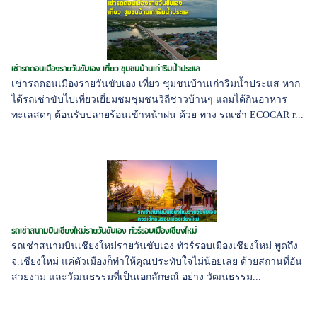
เช่ารถดอนเมืองรายวันขับเอง เที่ยว ชุมชนบ้านเก่าริมน้ำประแส
เช่ารถดอนเมืองรายวันขับเอง เที่ยว ชุมชนบ้านเก่าริมน้ำประแส หาก
ได้รถเช่าขับไปเที่ยวเยี่ยมชมชุมชนวิถีชาวบ้านๆ แถมได้กินอาหาร
ทะเลสดๆ ต้อนรับปลายร้อนเข้าหน้าฝน ด้วย ทาง รถเช่า ECOCAR r...
รถเช่าสนามบินเชียงใหม่รายวันขับเอง ทัวร์รอบเมืองเชียงใหม่
รถเช่าสนามบินเชียงใหม่รายวันขับเอง ทัวร์รอบเมืองเชียงใหม่ พูดถึง
จ.เชียงใหม่ แค่ตัวเมืองก็ทำให้คุณประทับใจไม่น้อยเลย ด้วยสถานที่อัน
สวยงาม และวัฒนธรรมที่เป็นเอกลักษณ์ อย่าง วัฒนธรรม...