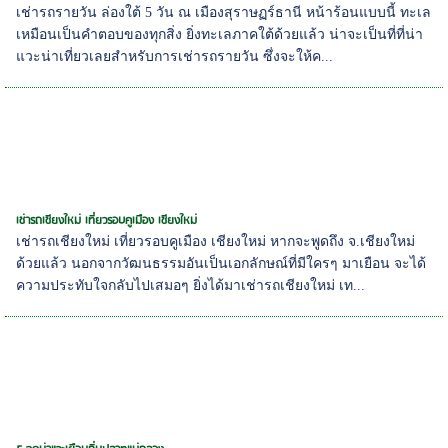
เช่ารถรายวัน ล่องใต้ 5 วัน ณ เมืองสุราษฏร์ธานี หน้าร้อนแบบนี้ ทะเล
เหมือนเป็นคำตอบของทุกสิ่ง ยิ่งทะเลภาคใต้ด้วยแล้ว น่าจะเป็นที่ที่น่า
แวะน่าเที่ยวเลยสำหรับการเช่ารถรายวัน ซึ่งจะให้ค...
เช่ารถเชียงใหม่ เที่ยวรอบคูเมือง เชียงใหม่
เช่ารถเชียงใหม่ เที่ยวรอบคูเมือง เชียงใหม่ หากจะพูดถึง จ.เชียงใหม่
ด้วยแล้ว นอกจากวัฒนธรรมอันเป็นเอกลักษณ์ที่มีใครๆ มาเยือน จะได้
ความประทับใจกลับไปเสมอๆ ยิ่งได้มาเช่ารถเชียงใหม่ เท...