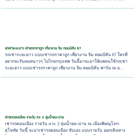
รถเช่าระยะยาว เช่ารถราคาถูก เที่ยวงาน จิม ทอมป์สัน 67
รถเช่าระยะยาว แบบเช่ารถราคาถูก เที่ยวงาน จิม ทอมป์สัน 67 ใครที่
อยากจะรับลมหนาวๆ ไม่ไกลกรุงเทพ วันนี้มาจะมาให้แพลนใช้รถเช่า
ระยะยาว แบบเช่ารถราคาถูก เที่ยวงาน จิม ทอมป์สัน ฟาร์ม ณ อ....
เช่ารถดอนเมือง รายวัน แวะ 2 ลุ่มน้ำยม-น่าน
เช่ารถดอนเมือง รายวัน แวะ 2 ลุ่มน้ำยม-น่าน ณ เมืองพิษณุโลก-
สุโขทัย วันนี้ จะมาเช่ารถดอนเมือง ขับเอง แบบรายวัน ออกเดินทาง