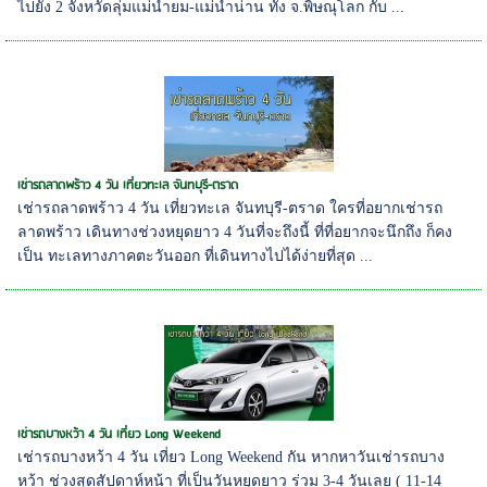
ไปยัง 2 จังหวัดลุ่มแม่น้ำยม-แม่น้่ำน่าน ทั้ง จ.พิษณุโลก กับ ...
เช่ารถลาดพร้าว 4 วัน เที่ยวทะเล จันทบุรี-ตราด
เช่ารถลาดพร้าว 4 วัน เที่ยวทะเล จันทบุรี-ตราด ใครที่อยากเช่ารถ
ลาดพร้าว เดินทางช่วงหยุดยาว 4 วันที่จะถึงนี้ ที่ที่อยากจะนึกถึง ก็คง
เป็น ทะเลทางภาคตะวันออก ที่เดินทางไปได้ง่ายที่สุด ...
เช่ารถบางหว้า 4 วัน เที่ยว Long Weekend
เช่ารถบางหว้า 4 วัน เที่ยว Long Weekend กัน หากหาวันเช่ารถบาง
หว้า ช่วงสุดสัปดาห์หน้า ที่เป็นวันหยุดยาว ร่วม 3-4 วันเลย ( 11-14