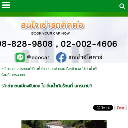
หน้าแรก
>
เช่ารถยนต์เที่ยวทั่วไทย
>
รถเช่าดอนเมืองขับเอง ไปเล่นน้ำดับ
ร้อนที่ นครนายก
รถเช่าดอนเมืองขับเอง ไปเล่นน้ำดับร้อนที่ นครนายก