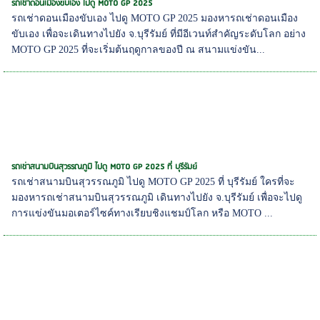
รถเช่าดอนเมืองขับเอง ไปดู MOTO GP 2025
รถเช่าดอนเมืองขับเอง ไปดู MOTO GP 2025 มองหารถเช่าดอนเมือง
ขับเอง เพื่อจะเดินทางไปยัง จ.บุรีรัมย์ ที่มีอีเวนท์สำคัญระดับโลก อย่าง
MOTO GP 2025 ที่จะเริ่มต้นฤดูกาลของปี ณ สนามแข่งขัน...
รถเช่าสนามบินสุวรรณภูมิ ไปดู MOTO GP 2025 ที่ บุรีรัมย์
รถเช่าสนามบินสุวรรณภูมิ ไปดู MOTO GP 2025 ที่ บุรีรัมย์ ใครที่จะ
มองหารถเช่าสนามบินสุวรรณภูมิ เดินทางไปยัง จ.บุรีรัมย์ เพื่อจะไปดู
การแข่งขันมอเตอร์ไซค์ทางเรียบชิงแชมป์โลก หรือ MOTO ...