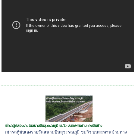
เช่ารถตู้ขับเองรายวันสนามบินสุวรรณภูมิ ชมวิว บนสะพานข้ามทางเดินช้าง
เช่ารถตู้ขับเองรายวันสนามบินสุวรรณภูมิ ชมวิว บนสะพานข้ามทาง