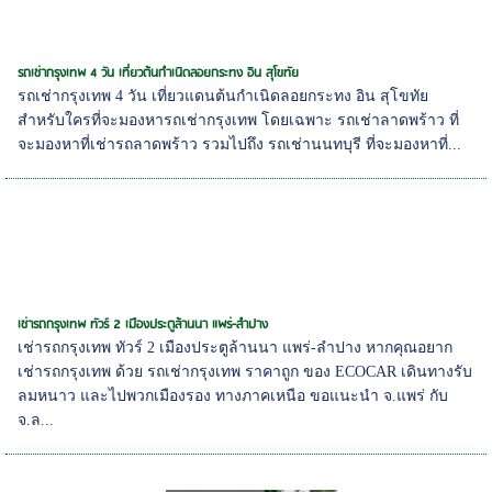
รถเช่ากรุงเทพ 4 วัน เที่ยวต้นกำเนิดลอยกระทง อิน สุโขทัย
รถเช่ากรุงเทพ 4 วัน เที่ยวแดนต้นกำเนิดลอยกระทง อิน สุโขทัย
สำหรับใครที่จะมองหารถเช่ากรุงเทพ โดยเฉพาะ รถเช่าลาดพร้าว ที่
จะมองหาที่เช่ารถลาดพร้าว รวมไปถึง รถเช่านนทบุรี ที่จะมองหาที่...
เช่ารถกรุงเทพ ทัวร์ 2 เมืองประตูล้านนา แพร่-ลำปาง
เช่ารถกรุงเทพ ทัวร์ 2 เมืองประตูล้านนา แพร่-ลำปาง หากคุณอยาก
เช่ารถกรุงเทพ ด้วย รถเช่ากรุงเทพ ราคาถูก ของ ECOCAR เดินทางรับ
ลมหนาว และไปพวกเมืองรอง ทางภาคเหนือ ขอแนะนำ จ.แพร่ กับ
จ.ล...