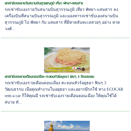
รถเช่าขับเองรายวันสนามบินสุวรรณภูมิ เที่ยว พัทยา-แสมสาร
รถเช่าขับเองรายวันสนามบินสุวรรณภูมิ เที่ยว พัทยา-แสมสาร ลง
เครื่องบินที่สนามบินสุวรรณภูมิ และมองหารถเช่าขับเองสนามบิน
สุวรรณภูมิ ไป พัทยา กับ แสมสาร ที่มีหาดลับทะเลสวยๆ อย่าง หาด
วงศ์...
รถเช่าขับเองรายเดือนดอนเมือง ตะลอนทัวร์อยุธยา ฟินๆ 3 วัฒนธรรม
รถเช่าขับเองรายเดือนดอนเมือง ตะลอนทัวร์อยุธยา ฟินๆ 3
วัฒนธรรม เมื่อคุณทำงานในอยุธยา และอยากมีรถใช้ ทาง ECOCAR
rent-a-car ก็ให้คุณมี รถเช่าขับเองรายเดือนดอนเมือง ให้คุณใช้ได้
สบาย ทั...