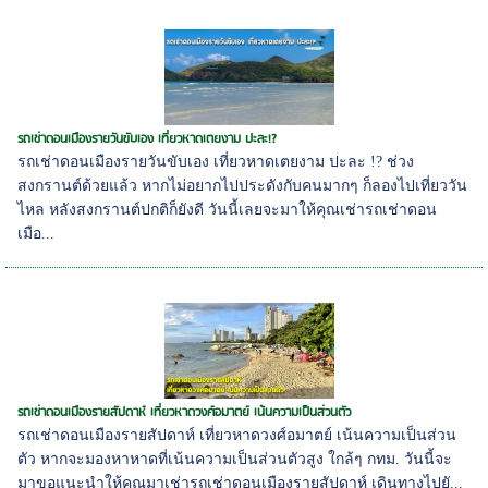
รถเช่าดอนเมืองรายวันขับเอง เที่ยวหาดเตยงาม ปะละ!?
รถเช่าดอนเมืองรายวันขับเอง เที่ยวหาดเตยงาม ปะละ !? ช่วง
สงกรานต์ด้วยแล้ว หากไม่อยากไปประดังกับคนมากๆ ก็ลองไปเที่ยววัน
ไหล หลังสงกรานต์ปกติก็ยังดี วันนี้เลยจะมาให้คุณเช่ารถเช่าดอน
เมือ...
รถเช่าดอนเมืองรายสัปดาห์ เที่ยวหาดวงศ์อมาตย์ เน้นความเป็นส่วนตัว
รถเช่าดอนเมืองรายสัปดาห์ เที่ยวหาดวงศ์อมาตย์ เน้นความเป็นส่วน
ตัว หากจะมองหาหาดที่เน้นความเป็นส่วนตัวสูง ใกล้ๆ กทม. วันนี้จะ
มาขอแนะนำให้คุณมาเช่ารถเช่าดอนเมืองรายสัปดาห์ เดินทางไปยั...