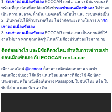
1.
รถเช่าดอนเมืองขับเอง
ECOCAR rent-a-car จะมีสมรรถนะที่
พร้อมที่สุด ก่อนที่จะปล่อยให้เช่า
รถเช่าดอนเมืองขับเอง
ไม่ว่าจะ
เป็น ความสะอาด, น้ำมัน, แบตเตอรี่, หม้อน้ำ และ ระบบหล่อเย็น
2. เดินทางไปได้ทั่วประเทศไทย ไม่จำกัดระยะทางในการเช่า
รถ
เช่าดอนเมืองขับเอง
3.
รถเช่าดอนเมืองขับเอง
ECOCAR rent-a-car เป็นรถยนต์ที่ใช้
งานไม่ยาก หากคุณถนัดรุ่นไหนก็ไม่ต้องปรับตัวอะไรมากมาย
ติดต่ออย่างไร และมีข้อดีตรงไหน สำหรับการเช่ารถเช่า
ดอนเมืองขับเอง กับ ECOCAR rent-a-car
เพียงแอดไลน์
@ecocar
ก็สามารถติดต่อสอบถาม รถเช่า
ดอนเมืองขับเอง ได้แล้ว แค่เตรียมเอกสารที่ต้องใช้ คือ บัตร
ประชาชน หรือ หนังสือเดินทาง Passsport, ใบขับขี่ไทย หรือ ใบ
ขับขี่สากล และ บัตรเครดิต