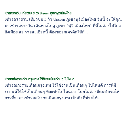
เช่ารถรายวัน เที่ยวชม 3 วิว Unseen ภูเขาฟูจิเมืองไทย
เช่ารถรายวัน เที่ยวชม 3 วิว Unseen ภูเขาฟูจิเมืองไทย วันนี้ จะให้คุณ
มาเช่ารถรายวัน เดินทางไปดู ภูเขา "ฟูจิ เมืองไทย" ที่ที่ไม่ต้องไปไกล
ถึงเมืองเลย รายละเอียดนี้ ต้องขอยกเครดิตให้กั...
เช่ารถเก๋งรายเดือนกรุงเทพ ไว้ใช้งานเป็นเดือนๆ ไปไหนดี
เช่ารถเก๋งรายเดือนกรุงเทพ ไว้ใช้งานเป็นเดือนๆ ไปไหนดี การที่มี
รถยนต์ให้ใช้เป็นเดือนๆ ที่จะขับไปไหนเอง โดยไม่ต้องมีคนขับรถให้
การที่จะมาเช่ารถเก๋งรายเดือนกรุงเทพ เป็นสิ่งที่ช่วยได้เ...