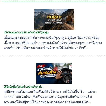
เมื่อต้องขนของผ่านเส้นทางลาดชัน/ภูเขาสูง
เมื่อต้องขนของผ่านเส้นทางลาดชัน/ภูเขาสูง: คู่มือเตรียมความพร้อม
เพื่อการขนส่งที่ปลอดภัย การขนส่งสินค้าผ่านเส้นทางภูเขาสูงหรือทาง
ลาดชัน เช่น เส้นทางสายเหนือหรือสายใต้ในบ้านเรา ถือเป็...
วิธีรับมือเมื่อคันเร่งค้างอย่างปลอดภัย
อุบัติเหตุบนท้องถนนเป็นเรื่องที่ไม่มีใครอยากให้เกิดขึ้น โดยเฉพาะ
อาการ "คันเร่งค้าง" ซึ่งเป็นสถานการณ์ฉุกเฉินที่สร้างความตื่น
ตระหนกให้กับผู้ขับขี่ได้มากที่สุด หากคุณกำลังวางแผนเดินท...