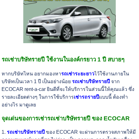
รถเช่าบริษัทรายปี ใช้งานในองค์กรยาว 1 ปี สบายๆ
หากบริษัทไหน อยากมองหา
รถเช่าระยะยาว
ไว้ใช้งานภายใน
บริษัทเป็นเวลา 1 ปี เป็นอย่างน้อย
รถเช่าบริษัทรายปี
จาก
ECOCAR rent-a-car ยินดีที่จะให้บริการในส่วนนี้ให้คุณแล้ว ซึ่ง
รายละเอียดต่างๆ ในการใช้บริการ
เช่ารถรายปี
แบบนี้ ต้องทำ
อย่างไร มาดูเลย
จุดเด่นของการเช่ารถเช่าบริษัทรายปี ของ ECOCAR
1.
รถเช่าบริษัทรายปี
ของ ECOCAR จะผ่านการตรวจสภาพให้มี