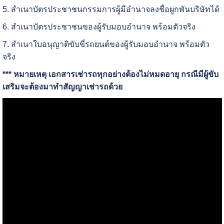
5. สำเนาบัตรประชาชนกรรมการผู้มีอำนาจลงชื่อผูกพันบริษัทได้
6. สำเนาบัตรประชาชนของผู้รับมอบอำนาจ พร้อมตัวจริง
7. สำเนาใบอนุญาติขับขี่รถยนต์ของผู้รับมอบอำนาจ พร้อมตัว
จริง
*** หมายเหตุ เอกสารเช่ารถทุกอย่างต้องไม่หมดอายุ กรณีมีผู้ขับ
เสริมจะต้องมาทำสัญญาเช่ารถด้วย