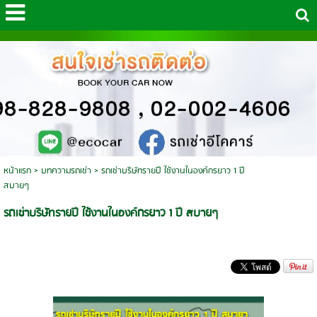
หน้าแรก
>
บทความรถเช่า
>
รถเช่าบริษัทรายปี ใช้งานในองค์กรยาว 1 ปี
สบายๆ
รถเช่าบริษัทรายปี ใช้งานในองค์กรยาว 1 ปี สบายๆ