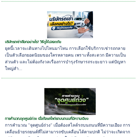
บริษัทรถเช่าเลือกอย่างไร? วิธีดูให้ปลอดภัย
ยุคนี้เวลาจะเดินทางไปไหนมาไหน การเลือกใช้บริการเช่ารถกลาย
เป็นตัวเลือกยอดนิยมของใครหลายคน เพราะทั้งสะดวก มีความเป็น
ส่วนตัว และไม่ต้องกังวลเรื่องการบำรุงรักษารถระยะยาว แต่ปัญหา
ใหญ่สำ...
การคำนวณจุดศูนย์ถ่วง เมื่อต้องสไลด์รถบนถนนที่มีความเอียง
การคำนวณ "จุดศูนย์ถ่วง" เมื่อต้องสไลด์รถบนถนนที่มีความเอียง การ
เคลื่อนย้ายรถยนต์ที่ไม่สามารถขับเคลื่อนได้ตามปกติ ไม่ว่าจะเกิดจาก