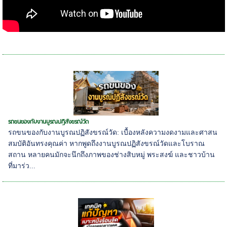
รถขนของกับงานบูรณปฏิสังขรณ์วัด
รถขนของกับงานบูรณปฏิสังขรณ์วัด: เบื้องหลังความงดงามและศาสน
สมบัติอันทรงคุณค่า หากพูดถึงงานบูรณปฏิสังขรณ์วัดและโบราณ
สถาน หลายคนมักจะนึกถึงภาพของช่างสิบหมู่ พระสงฆ์ และชาวบ้าน
ที่มาร่ว...