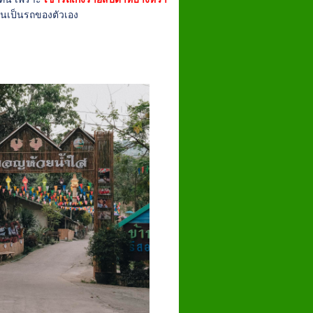
ือนเป็นรถของตัวเอง