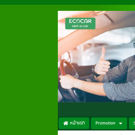
หน้าแรก
Promotion