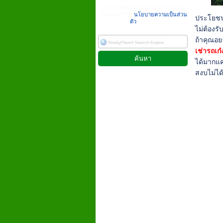
เมื่อท่านส่งข้อมูลผ่านฟอร์ม จะถือว่า
ท่านยอมรับใน
นโยบายความเป็นส่วน
ประโยชน์อ
ตัว
ของเรา
ไม่ต้องร
ถ้าคุณอย
เช่ารถเก
ได้มากแค
สงบไม่ได้