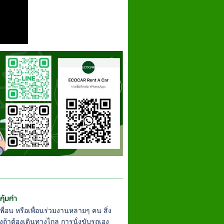
คุ้มค่า
พื่อน หรือเพื่อนร่วมงานหลายๆ คน สิ่ง
งถ้าต้องเดินทางไกล การนั่งขับรถเอง