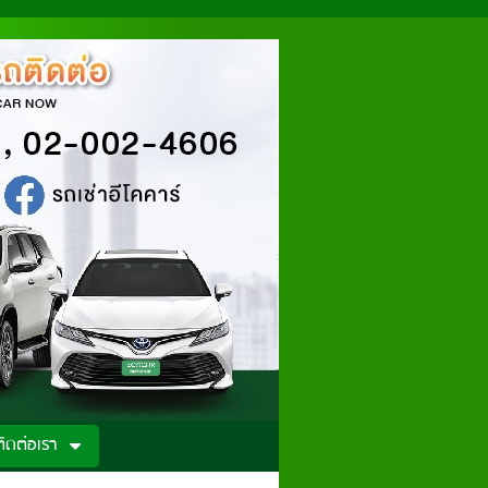
ติดต่อเรา