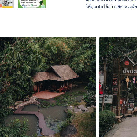
ให้คุณขับได้อย่างอิสระเหม