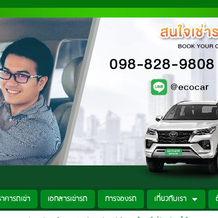
ราคารถเช่า
เอกสารเช่ารถ
การจองรถ
เกี่ยวกับเรา