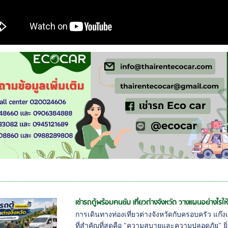
เช่ารถตู้พร้อมคนขับ เที่ยวต่างจังหวัด วางแผนอย่างไรให้
การเดินทางท่องเที่ยวต่างจังหวัดกับครอบครัว แก๊งเ
ที่สำคัญที่สุดคือ "ความสบายและความปลอดภัย" ยิ่