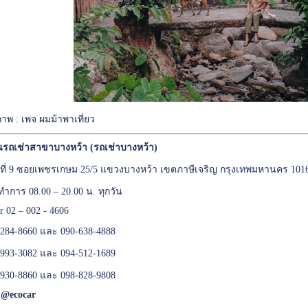
ภาพ : เพจ ผมม้าพาเที่ยว
นรถเช่าสาขาบางหว้า (รถเช่าบางหว้า)
เลขที่ 9 ซอยเพชรเกษม 25/5 แขวงบางหว้า เขตภาษีเจริญ กรุงเทพมหานคร 101
ทำการ 08.00 – 20.00 น. ทุกวัน
er 02 – 002 - 4606
284-8660 และ 090-638-4888
993-3082 และ 094-512-1689
930-8860 และ 098-828-9808
:
@ecocar