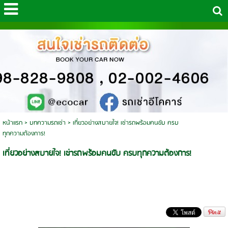
หน้าแรก
>
บทความรถเช่า
>
เที่ยวอย่างสบายใจ! เช่ารถพร้อมคนขับ ครบ
ทุกความต้องการ!
เที่ยวอย่างสบายใจ! เช่ารถพร้อมคนขับ ครบทุกความต้องการ!