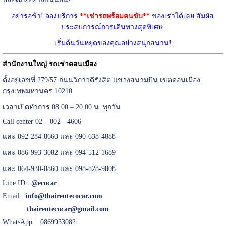
อย่ารอช้า! จองบริการ
**เช่ารถพร้อมคนขับ**
ของเราได้เลย สัมผัส
ประสบการณ์การเดินทางสุดพิเศษ
เริ่มต้นวันหยุดของคุณอย่างสนุกสนาน!
สำนักงานใหญ่ รถเช่าดอนเมือง
ตั้งอยู่เลขที่ 279/57 ถนนวิภาวดีรังสิต แขวงสนามบิน เขตดอนเมือง
กรุงเทพมหานคร 10210
เวลาเปิดทำการ 08.00 – 20.00 น. ทุกวัน
Call center 02 – 002 - 4606
และ 092-284-8660 และ 090-638-4888
และ 086-993-3082 และ 094-512-1689
และ 064-930-8860 และ 098-828-9808
Line ID :
@ecocar
Email :
info@thairentecocar.com
thairentecocar@gmail.com
WhatsApp : 0869933082