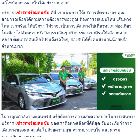
แก้ไขปัญหาเหล่านั้นได้อย่างง่ายดาย!
บริการ
เช่ารถพร้อมคนขับ
ที่นี่ เราเน้นการให้บริการที่ครบวงจร คุณ
สามารถเลือกได้ตามความต้องการของคุณ ต้องการรถแบบไหน เส้นทาง
ไหน เราพร้อมให้บริการ ไม่ว่าจะเป็นการเดินทางไปเที่ยวทะเล ท่องเที่ยว
ในเมือง ไปสัมมนา หรือกิจกรรมอื่นๆ บริการของเรามีรถให้เลือกหลาก
หลาย ตั้งแต่รถคันเล็กไปจนถึงรถใหญ่ รองรับได้ทั้งคนจำนวนน้อยหรือ
จำนวนมาก
ไม่ว่าคุณกำลังวางแผนทริป หรือต้องการความสะดวกสบายในการเดินทาง
บริการ
เช่ารถพร้อมคนขับ
ของเราคือทางเลือกที่ดีที่สุด รับประกันว่าการ
เดินทางของคุณจะเต็มไปด้วยความสุข ความประทับใจ และความ
ปลอดภัยอย่างแน่นอน!