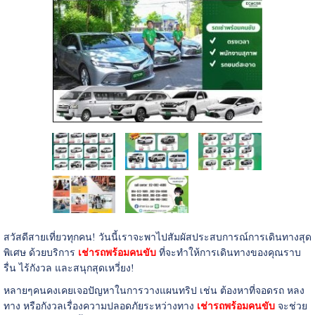
สวัสดีสายเที่ยวทุกคน! วันนี้เราจะพาไปสัมผัสประสบการณ์การเดินทางสุด
พิเศษ ด้วยบริการ
เช่ารถพร้อมคนขับ
ที่จะทำให้การเดินทางของคุณราบ
รื่น ไร้กังวล และสนุกสุดเหวี่ยง!
หลายๆคนคงเคยเจอปัญหาในการวางแผนทริป เช่น ต้องหาที่จอดรถ หลง
ทาง หรือกังวลเรื่องความปลอดภัยระหว่างทาง
เช่ารถพร้อมคนขับ
จะช่วย