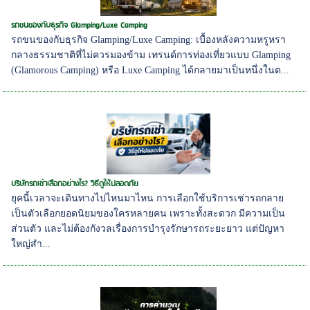
รถขนของกับธุรกิจ Glamping/Luxe Camping
รถขนของกับธุรกิจ Glamping/Luxe Camping: เบื้องหลังความหรูหรา
กลางธรรมชาติที่ไม่ควรมองข้าม เทรนด์การท่องเที่ยวแบบ Glamping
(Glamorous Camping) หรือ Luxe Camping ได้กลายมาเป็นหนึ่งในต...
บริษัทรถเช่าเลือกอย่างไร? วิธีดูให้ปลอดภัย
ยุคนี้เวลาจะเดินทางไปไหนมาไหน การเลือกใช้บริการเช่ารถกลาย
เป็นตัวเลือกยอดนิยมของใครหลายคน เพราะทั้งสะดวก มีความเป็น
ส่วนตัว และไม่ต้องกังวลเรื่องการบำรุงรักษารถระยะยาว แต่ปัญหา
ใหญ่สำ...