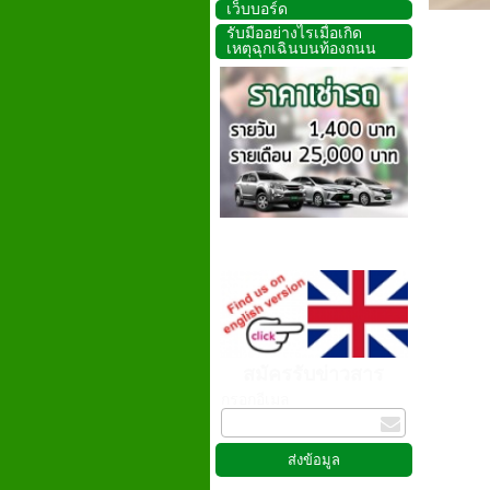
เว็บบอร์ด
รับมืออย่างไรเมื่อเกิด
เหตุฉุกเฉินบนท้องถนน
สมัครรับข่าวสาร
กรอกอีเมล