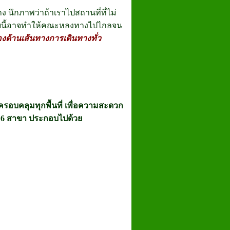
 นึกภาพว่าถ้าเราไปสถานที่ที่ไม่
ยแบบนี้อาจทำให้คณะหลงทางไปไกลจน
ด้านเส้นทางการเดินทางทั่ว
รอบคลุมทุกพื้นที่ เพื่อความสะดวก
ี 6 สาขา ประกอบไปด้วย