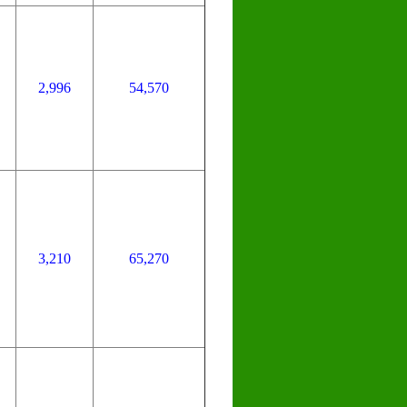
2,996
54,570
3,210
65,270