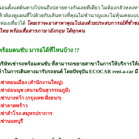
นตั้งแต่ต้นทางไปจนถึงปลายทางกันเลยทีเดียว ไม่ต้องกลัวหลงทาง
้วต้องดูแผนที่ไปด้วยกับเส้นทางที่คุณไม่ชำนาญและไม่คุ้นเค
ท่องเที่ยวได้
โดยเราจะอาสาพาคุณไปเองด้วยประสบการณ์ที่ช่ำชอง
ไทย พร้อมสื่อสารภาษาอังกฤษ ได้ทุกคน
พร้อมคนขับ มารอได้ที่ไหนบ้าง !?
บริษัทเช่ารถพร้อมคนขับ ที่สามารถขยายสาขาในการให้บริการให้ค
้าในการเดินทางมารับรถยนต์ โดยปัจจุบัน ECOCAR rent-a-car ม
เช่าดอนเมือง (สำนักงานใหญ่)
เช่าอ่อนนุช (สนามบินสุวรรณภูมิ)
ช่าบางหว้า (กรุงเทพ ฝั่งธนฯ)
เช่าลาดพร้าว
เช่าสำโรง-สมุทรปราการ
เช่านนทบุรี