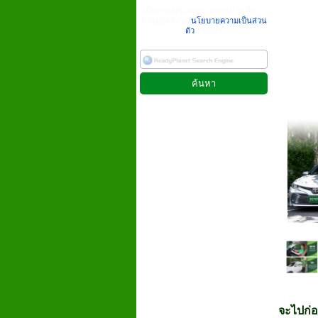
เมื่อท่านส่งข้อมูลผ่านฟอร์ม จะถือว่า
ท่านยอมรับใน
นโยบายความเป็นส่วน
ตัว
ของเรา
จะไปก่