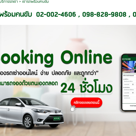
บริการรถเช่า
>
เช่ารถพร้อมคนขับ
าพร้อมคนขับ 02-002-4606 , 098-828-9808 ,