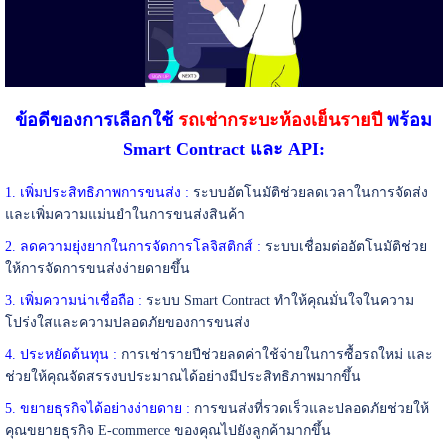
ข้อดีของการเลือกใช้
รถเช่ากระบะห้องเย็นรายปี
พร้อม
Smart Contract และ API:
1. เพิ่มประสิทธิภาพการขนส่ง :
ระบบอัตโนมัติช่วยลดเวลาในการจัดส่ง
และเพิ่มความแม่นยำในการขนส่งสินค้า
2. ลดความยุ่งยากในการจัดการโลจิสติกส์ :
ระบบเชื่อมต่ออัตโนมัติช่วย
ให้การจัดการขนส่งง่ายดายขึ้น
3. เพิ่มความน่าเชื่อถือ :
ระบบ Smart Contract ทำให้คุณมั่นใจในความ
โปร่งใสและความปลอดภัยของการขนส่ง
4. ประหยัดต้นทุน :
การเช่ารายปีช่วยลดค่าใช้จ่ายในการซื้อรถใหม่ และ
ช่วยให้คุณจัดสรรงบประมาณได้อย่างมีประสิทธิภาพมากขึ้น
5. ขยายธุรกิจได้อย่างง่ายดาย :
การขนส่งที่รวดเร็วและปลอดภัยช่วยให้
คุณขยายธุรกิจ E-commerce ของคุณไปยังลูกค้ามากขึ้น