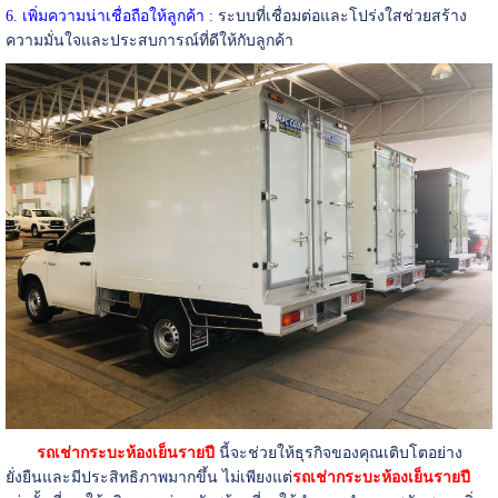
6. เพิ่มความน่าเชื่อถือให้ลูกค้า :
ระบบที่เชื่อมต่อและโปร่งใสช่วยสร้าง
ความมั่นใจและประสบการณ์ที่ดีให้กับลูกค้า
รถเช่ากระบะห้องเย็นรายปี
นี้จะช่วยให้ธุรกิจของคุณเติบโตอย่าง
ยั่งยืนและมีประสิทธิภาพมากขึ้น ไม่เพียงแต่
รถเช่ากระบะห้องเย็นรายปี