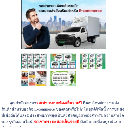
คุณกำลังมองหา
รถเช่ากระบะห้องเย็นรายปี
ที่ตอบโจทย์การขนส่ง
สินค้าสำหรับธุรกิจ E-commerce ของคุณหรือไม่? ในยุคดิจิทัลนี้ การขนส่ง
ที่เชื่อถือได้และมีประสิทธิภาพสูงเป็นสิ่งสำคัญอย่างยิ่งสำหรับความสำเร็จ
ของธุรกิจออนไลน์
รถเช่ากระบะห้องเย็นรายปี
คือคำตอบที่สมบูรณ์แบบ