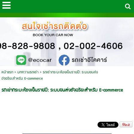
หน้าแรก
>
บทความรถเช่า
>
รถเช่ากระบะห้องเย็นรายปี: ระบบขนส่ง
อัจฉริยะสำหรับ E-commerce
รถเช่ากระบะห้องเย็นรายปี: ระบบขนส่งอัจฉริยะสำหรับ E-commerce