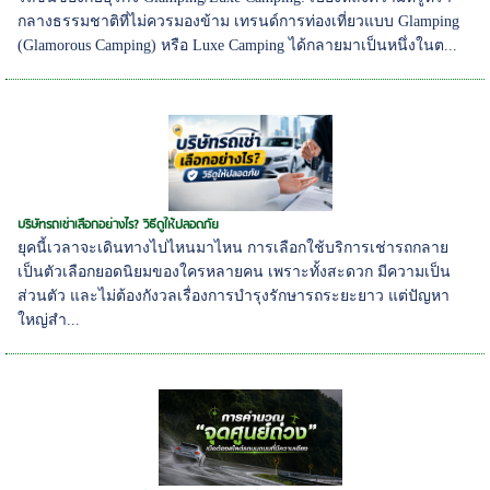
กลางธรรมชาติที่ไม่ควรมองข้าม เทรนด์การท่องเที่ยวแบบ Glamping
(Glamorous Camping) หรือ Luxe Camping ได้กลายมาเป็นหนึ่งในต...
บริษัทรถเช่าเลือกอย่างไร? วิธีดูให้ปลอดภัย
ยุคนี้เวลาจะเดินทางไปไหนมาไหน การเลือกใช้บริการเช่ารถกลาย
เป็นตัวเลือกยอดนิยมของใครหลายคน เพราะทั้งสะดวก มีความเป็น
ส่วนตัว และไม่ต้องกังวลเรื่องการบำรุงรักษารถระยะยาว แต่ปัญหา
ใหญ่สำ...