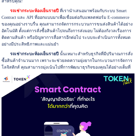
สำหรับคุณ!
รถเช่ากระบะห้องเย็นรายปี
ที่เรานำเสนอมาพร้อมกับระบบ Smart
Contract และ API ที่ออกแบบมาเพื่อเชื่อมต่อกับแพลตฟอร์ม E-commerce
ของคุณอย่างราบรื่น คุณสามารถจัดการกระบวนการขนส่งสินค้าได้อย่าง
อัตโนมัติ ตั้งแต่การสั่งซื้อสินค้าไปจนถึงการส่งมอบ ไม่ต้องกังวลเรื่องการ
ติดตามสินค้า หรือปัญหาการสื่อสารอีกต่อไป ระบบจะดำเนินการทั้งหมด
อย่างมีประสิทธิภาพและแม่นยำ
รถเช่ากระบะห้องเย็นรายปี
นั้นเหมาะสำหรับธุรกิจที่มีปริมาณการสั่ง
ซื้อสินค้าจำนวนมาก เพราะจะช่วยลดความยุ่งยากในกระบวนการจัดการ
โลจิสติกส์ คุณสามารถมุ่งเน้นไปที่การพัฒนาธุรกิจของคุณได้อย่างเต็มที่