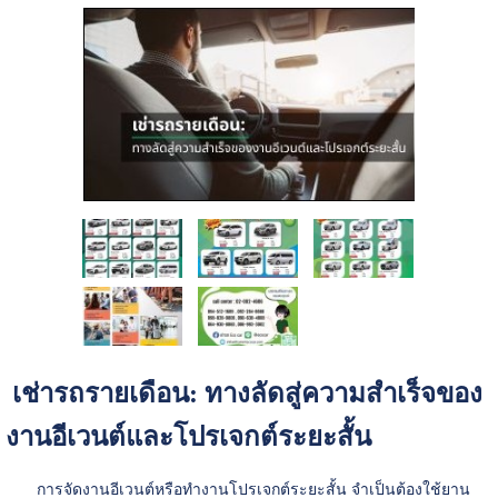
เช่ารถรายเดือน: ทางลัดสู่ความสำเร็จของ
งานอีเวนต์และโปรเจกต์ระยะสั้น
การจัดงานอีเวนต์หรือทำงานโปรเจกต์ระยะสั้น จำเป็นต้องใช้ยาน