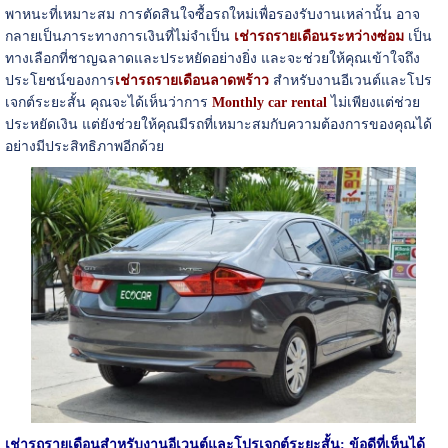
พาหนะที่เหมาะสม การตัดสินใจซื้อรถใหม่เพื่อรองรับงานเหล่านั้น อาจ
กลายเป็นภาระทางการเงินที่ไม่จำเป็น
เช่ารถรายเดือนระหว่างซ่อม
เป็น
ทางเลือกที่ชาญฉลาดและประหยัดอย่างยิ่ง และจะช่วยให้คุณเข้าใจถึง
ประโยชน์ของการ
เช่ารถรายเดือนลาดพร้าว
สำหรับงานอีเวนต์และโปร
เจกต์ระยะสั้น คุณจะได้เห็นว่าการ
Monthly car rental
ไม่เพียงแต่ช่วย
ประหยัดเงิน แต่ยังช่วยให้คุณมีรถที่เหมาะสมกับความต้องการของคุณได้
อย่างมีประสิทธิภาพอีกด้วย
เช่ารถรายเดือนสำหรับงานอีเวนต์และโปรเจกต์ระยะสั้น: ข้อดีที่เห็นได้