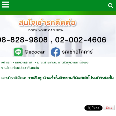
หน้าแรก
>
บทความรถเช่า
>
เช่ารถรายเดือน: ทางลัดสู่ความสำเร็จของ
งานอีเวนต์และโปรเจกต์ระยะสั้น
เช่ารถรายเดือน: ทางลัดสู่ความสำเร็จของงานอีเวนต์และโปรเจกต์ระยะสั้น