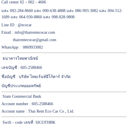
Call center 02 – 002 - 4606
และ 092-284-8660 และ 090-638-4888 และ 086-993-3082 และ 094-512-
1689 และ 064-930-8860 และ 098-828-9808
Line ID :
@ecocar
Email :
info@thairentecocar.com
thairentecocar@gmail.com
WhatsApp : 0869933082
ธนาคารไทยพาณิชย์
เลขบัญชี : 605-2588466
ชื่อบัญชี : บริษัท ไทยเร้นท์อีโก้คาร์ จำกัด
บัญชีประเภทออมทรัพย์
Siam Commercial Bank
Account number : 605-2588466
Account name : Thai Rent Eco Car Co., Ltd.
Swift - code เลขที่ SICOTHBK