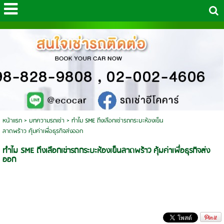
หน้าแรก
>
บทความรถเช่า
>
ทำไม SME ถึงเลือกเช่ารถกระบะห้องเย็น
ลาดพร้าว คุ้มค่าเพื่อธุรกิจส่งออก
ทำไม SME ถึงเลือกเช่ารถกระบะห้องเย็นลาดพร้าว คุ้มค่าเพื่อธุรกิจส่ง
ออก