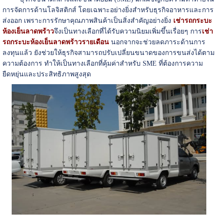
การจัดการด้านโลจิสติกส์ โดยเฉพาะอย่างยิ่งสำหรับธุรกิจอาหารและการ
ส่งออก เพราะการรักษาคุณภาพสินค้าเป็นสิ่งสำคัญอย่างยิ่ง
เช่ารถกระบะ
ห้องเย็นลาดพร้าว
จึงเป็นทางเลือกที่ได้รับความนิยมเพิ่มขึ้นเรื่อยๆ การ
เช่า
รถกระบะห้องเย็นลาดพร้าวรายเดือน
นอกจากจะช่วยลดภาระด้านการ
ลงทุนแล้ว ยังช่วยให้ธุรกิจสามารถปรับเปลี่ยนขนาดของการขนส่งได้ตาม
ความต้องการ ทำให้เป็นทางเลือกที่คุ้มค่าสำหรับ SME ที่ต้องการความ
ยืดหยุ่นและประสิทธิภาพสูงสุด