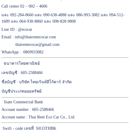
Call center 02 – 002 – 4606
และ 092-284-8660 และ 090-638-4888 และ 086-993-3082 และ 094-512-
1689 และ 064-930-8860 และ 098-828-9808
Line ID :
@ecocar
Email :
info@thairentecocar.com
thairentecocar@gmail.com
WhatsApp : 0869933082
ธนาคารไทยพาณิชย์
เลขบัญชี : 605-2588466
ชื่อบัญชี : บริษัท ไทยเร้นท์อีโก้คาร์ จำกัด
บัญชีประเภทออมทรัพย์
Siam Commercial Bank
Account number : 605-2588466
Account name : Thai Rent Eco Car Co., Ltd.
Swift - code เลขที่ SICOTHBK