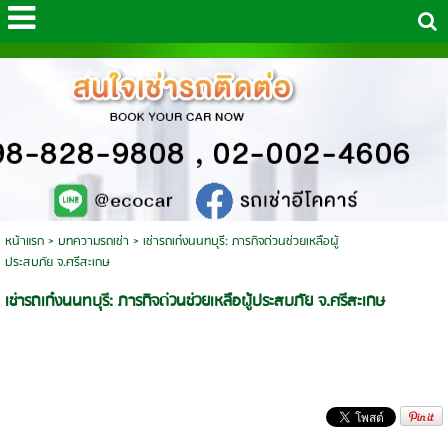
หน้าแรก
>
บทความรถเช่า
>
เช่ารถเก๋งนนทบุรี: ภารกิจด่วนช่วยเหลือผู้
ประสบภัย จ.ศรีสะเกษ
เช่ารถเก๋งนนทบุรี: ภารกิจด่วนช่วยเหลือผู้ประสบภัย จ.ศรีสะเกษ