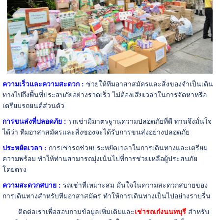
ความเร็วและความสะดวก :
ช่วยให้ทีมอาสาสมัครและสิ่งของจำเป็นเดิน
ทางไปถึงพื้นที่ประสบภัยอย่างรวดเร็ว ไม่ต้องเสียเวลาในการจัดหาหรือ
เตรียมรถยนต์ส่วนตัว
การขนส่งที่ปลอดภัย :
รถเช่ามีมาตรฐานความปลอดภัยที่ดี ท่านจึงมั่นใจ
ได้ว่า ทีมอาสาสมัครและสิ่งของจะได้รับการขนส่งอย่างปลอดภัย
ประหยัดเวลา :
การเช่ารถช่วยประหยัดเวลาในการเดินทางและเตรียม
ความพร้อม ทำให้ท่านสามารถมุ่งเน้นไปที่การช่วยเหลือผู้ประสบภัย
โดยตรง
ความสะดวกสบาย :
รถเช่าที่เหมาะสม มั่นใจในความสะดวกสบายของ
การเดินทางสำหรับทีมอาสาสมัคร ทำให้การเดินทางเป็นไปอย่างราบรื่น
ติดต่อเราเพื่อสอบถามข้อมูลเพิ่มเติมและ
เช่ารถเก๋งนนทบุรี
สำหรับ