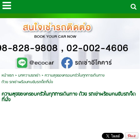
หน้าแรก
>
บทความรถเช่า
>
ความสุขของครอบครัวในทุกการเดินทาง
ด้วย รถเช่าพร้อมคนขับรถเจ็ดที่นั่ง
ความสุขของครอบครัวในทุกการเดินทาง ด้วย รถเช่าพร้อมคนขับรถเจ็ด
ที่นั่ง