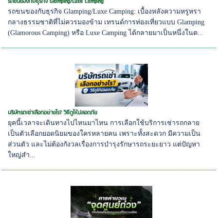
รถขนของกับธุรกิจ Glamping/Luxe Camping
รถขนของกับธุรกิจ Glamping/Luxe Camping: เบื้องหลังความหรูหรา
กลางธรรมชาติที่ไม่ควรมองข้าม เทรนด์การท่องเที่ยวแบบ Glamping
(Glamorous Camping) หรือ Luxe Camping ได้กลายมาเป็นหนึ่งในต...
บริษัทรถเช่าเลือกอย่างไร? วิธีดูให้ปลอดภัย
ยุคนี้เวลาจะเดินทางไปไหนมาไหน การเลือกใช้บริการเช่ารถกลาย
เป็นตัวเลือกยอดนิยมของใครหลายคน เพราะทั้งสะดวก มีความเป็น
ส่วนตัว และไม่ต้องกังวลเรื่องการบำรุงรักษารถระยะยาว แต่ปัญหา
ใหญ่สำ...