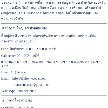
ประสบการณ์การเดินทางที่สนุกสนานและสมบูรณ์แบบ สำหรับครอบครัว
และกลุ่มเพื่อน ไม่ต้องกังวลกับการจัดการทุกอย่าง เพียงแค่เตรียมตัวไป
ผจญภัยและคุณจะพบว่าการเดินทางของคุณเต็มไปด้วยความสุขและ
ความทรงจำดีๆ
สำนักงานใหญ่ รถเช่าดอนเมือง
ตั้งอยู่เลขที่ 279/57 ถนนวิภาวดีรังสิต แขวงสนามบิน เขตดอนเมือง
กรุงเทพมหานคร 10210
เวลาเปิดทำการ 08.00 – 20.00 น. ทุกวัน
Call center 02 – 002 – 4606
092-284-8660 / 090-638-4888 / 094-512-1689 / 098-828-9808 / 086-993-
3082
Line ID :
@ecocar
Email :
info@thairentecocar.com
thairentecocar@gmail.com
WhatsApp : 0869933082
ธนาคารไทยพาณิชย์