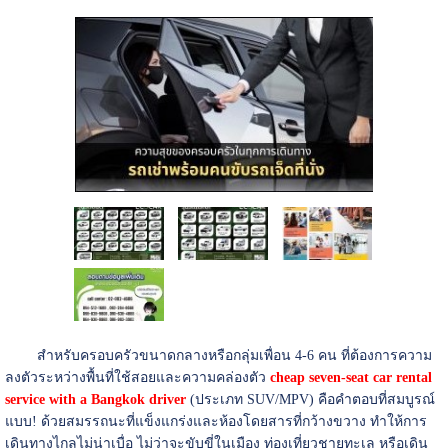
สำหรับครอบครัวขนาดกลางหรือกลุ่มเพื่อน 4-6 คน ที่ต้องการความ
ลงตัวระหว่างพื้นที่ใช้สอยและความคล่องตัว
cheap seven-seat car rental
service with a Bangkok driver
(ประเภท SUV/MPV) คือคำตอบที่สมบูรณ์
แบบ! ด้วยสมรรถนะที่แข็งแกร่งและห้องโดยสารที่กว้างขวาง ทำให้การ
เดินทางไกลไม่น่าเบื่อ ไม่ว่าจะขับขี่ในเมือง ท่องเที่ยวชายทะเล หรือเดิน