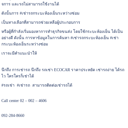
จการ และรถไม่สามารถใช้งานได้
ดังนั้นการ #เช่ารถกระบะห้องเย็นระหว่างซ่
อม
เป็นทางเลือกที่สามารถช่วยเหลื
อผู้ประกอบการ
หรือผู้ที่กำลังเริ่
มมองหาการทำธุรกิจขนส่ง โดยใช้กระบะห้องเย็น ได้เป็น
อย่างดี ดังนั้น การหาข้อมูลในการค้นหา #เช่ารถกระบะห้องเย็น #เช่า
กระบะห้องเย็นระหว่างซ่อม
เราจะมีคำแนะนำให้
นึกถึง การเช่ารถ นึกถึง รถเช่า ECOCAR ราคาประหยัด เช่ารถง่าย ได้รถ
ไว ใครใครก็เช่าได้
#รถเช่า #เช่ารถ สามารถติดต่อเช่ารถได้
Call center 02 – 002 – 4606
092-284-8660