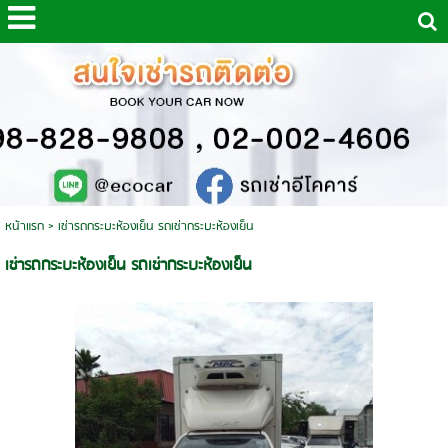
หน้าแรก
>
เช่ารถกระบะห้องเย็น รถเช่ากระบะห้องเย็น
เช่ารถกระบะห้องเย็น รถเช่ากระบะห้องเย็น