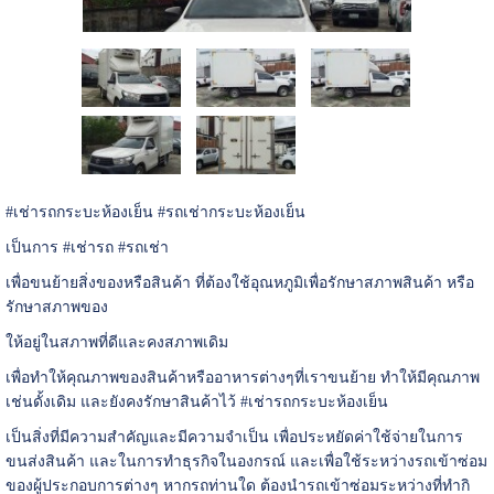
#เช่ารถกระบะห้องเย็น #รถเช่ากระบะห้องเย็น
เป็นการ #เช่ารถ #รถเช่า
เพื่อขนย้ายสิ่งของหรือสินค้า ที่ต้องใช้อุณหภูมิเพื่อรั
กษาสภาพสินค้า หรือ
รักษาสภาพของ
ให้อยู่ในสภาพที่ดีและคงสภาพเดิ
ม
เพื่อทำให้คุณภาพของสินค้าหรื
ออาหารต่างๆที่เราขนย้าย ทำให้มีคุณภาพ
เช่นดั้งเดิม และยังคงรักษาสินค้าไว้ #เช่ารถกระบะห้องเย็น
เป็นสิ่งที่มีความสำคัญและมี
ความจำเป็น เพื่อประหยัดค่าใช้จ่
ายในการ
ขนส่งสินค้า และในการทำธุรกิจในองกรณ์ และเพื่อใช้ระหว่างรถเข้าซ่
อม
ของผู้ประกอบการต่างๆ หากรถท่านใด ต้องนำรถเข้าซ่อมระหว่างที่ทำกิ