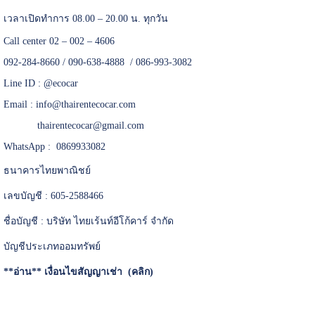
เวลาเปิดทำการ 08.00 – 20.00 น. ทุกวัน
Call center 02 – 002 – 4606
092-284-8660 / 090-638-4888 / 086-993-3082
Line ID :
@ecocar
Email :
info@thairentecocar.com
thairentecocar@gmail.com
WhatsApp : 0869933082
ธนาคารไทยพาณิชย์
เลขบัญชี : 605-2588466
ชื่อบัญชี : บริษัท ไทยเร้นท์อีโก้คาร์ จำกัด
บัญชีประเภทออมทรัพย์
**อ่าน**
เงื่อนไขสัญญาเช่า (คลิก)