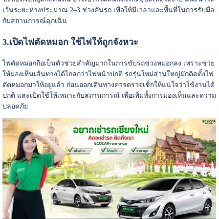
เว้นระยะห่างประมาณ 2–3 ช่วงคันรถ เพื่อให้มีเวลาและพื้นที่ในการรับมือ
กับสถานการณ์ฉุกเฉิน
3.เปิดไฟตัดหมอก ใช้ไฟให้ถูกจังหวะ
ไฟตัดหมอกถือเป็นตัวช่วยสำคัญมากในการขับรถช่วงหมอกลง เพราะช่วย
ให้มองเห็นเส้นทางได้ไกลกว่าไฟหน้าปกติ รถรุ่นใหม่ส่วนใหญ่มักติดตั้งไฟ
ตัดหมอกมาให้อยู่แล้ว ก่อนออกเดินทางควรตรวจเช็กให้แน่ใจว่าใช้งานได้
ปกติ และเปิดใช้ให้เหมาะกับสถานการณ์ เพื่อเพิ่มทั้งการมองเห็นและความ
ปลอดภัย