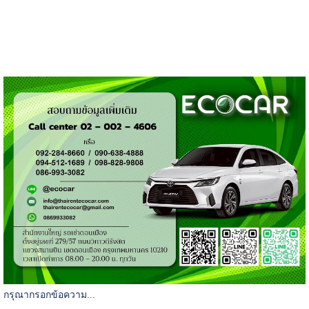
กรุณากรอกข้อความ...