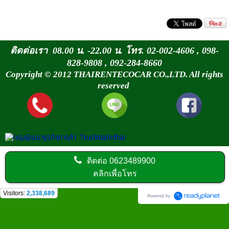
ติดต่อเรา 08.00 น. -22.00 น. โทร. 02-002-4606 , 098-
828-9808 , 092-284-8660
Copyright © 2012 THAIRENTECOCAR CO.,LTD. All rights
reserved
ติดต่อ
0623489900
คลิกเพื่อโทร
Visitors:
2,338,689