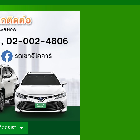
ติดต่อเรา