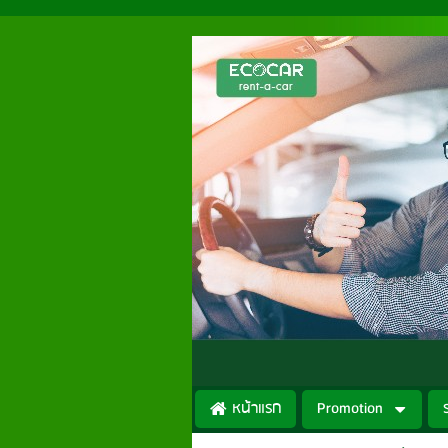
หน้าแรก
Promotion