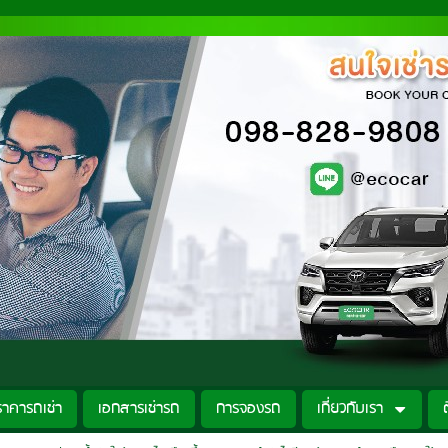
ราคารถเช่า
เอกสารเช่ารถ
การจองรถ
เกี่ยวกับเรา