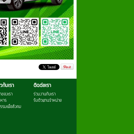
่ยวกับเรา
ติดต่อเรา
าของเรา
ร่วมงานกับเรา
ริหาร
รับตัวแทนจำหน่าย
รรมเพื่อสังคม