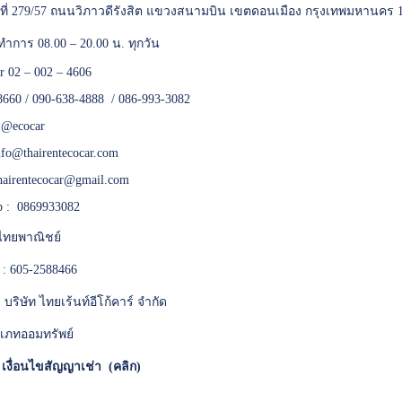
เลขที่ 279/57 ถนนวิภาวดีรังสิต แขวงสนามบิน เขตดอนเมือง กรุงเทพมหานคร 
ทำการ 08.00 – 20.00 น. ทุกวัน
er 02 – 002 – 4606
8660 / 090-638-4888 / 086-993-3082
:
@ecocar
nfo@thairentecocar.com
hairentecocar@gmail.com
 : 0869933082
ทยพาณิชย์
 : 605-2588466
 : บริษัท ไทยเร้นท์อีโก้คาร์ จำกัด
เภทออมทรัพย์
*
เงื่อนไขสัญญาเช่า (คลิก)