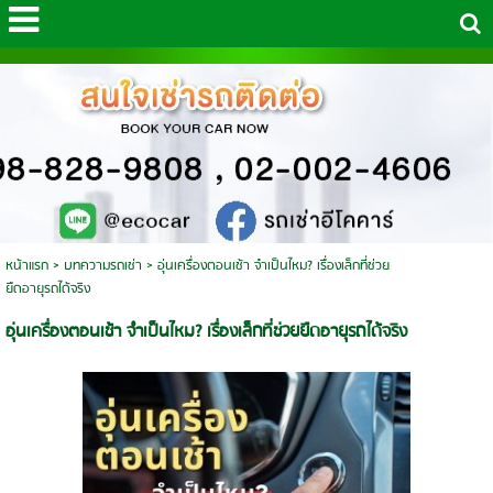
หน้าแรก
>
บทความรถเช่า
>
อุ่นเครื่องตอนเช้า จำเป็นไหม? เรื่องเล็กที่ช่วย
ยืดอายุรถได้จริง
อุ่นเครื่องตอนเช้า จำเป็นไหม? เรื่องเล็กที่ช่วยยืดอายุรถได้จริง