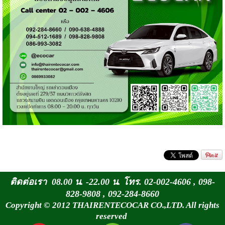
ติดต่อเรา 08.00 น. -22.00 น. โทร. 02-002-4606 , 098-
828-9808 , 092-284-8660
Copyright © 2012 THAIRENTECOCAR CO.,LTD. All rights
reserved