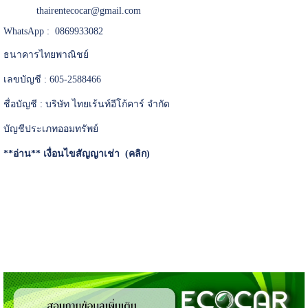
thairentecocar@gmail.com
WhatsApp : 0869933082
ธนาคารไทยพาณิชย์
เลขบัญชี : 605-2588466
ชื่อบัญชี : บริษัท ไทยเร้นท์อีโก้คาร์ จำกัด
บัญชีประเภทออมทรัพย์
**อ่าน**
เงื่อนไขสัญญาเช่า (คลิก)