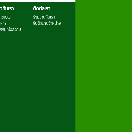
่ยวกับเรา
ติดต่อเรา
าของเรา
ร่วมงานกับเรา
ริหาร
รับตัวแทนจำหน่าย
รรมเพื่อสังคม