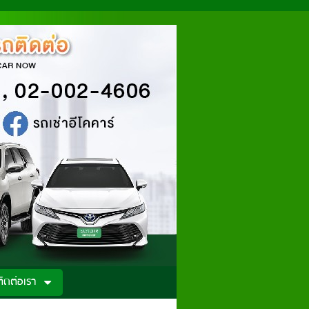
ติดต่อเรา