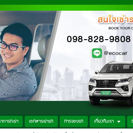
ราคารถเช่า
เอกสารเช่ารถ
การจองรถ
เกี่ยวกับเรา