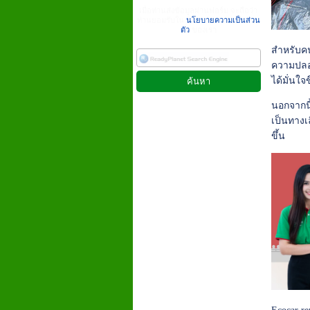
เมื่อท่านส่งข้อมูลผ่านฟอร์ม จะถือว่า
ท่านยอมรับใน
นโยบายความเป็นส่วน
ตัว
ของเรา
สำหรับคน
ความปลอ
ได้มั่นใจ
นอกจากนี
เป็นทางเล
ขึ้น