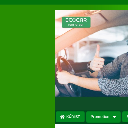
หน้าแรก
Promotion