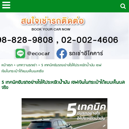
หน้าแรก
>
บทความรถเช่า
>
5 เทคนิคขับรถอย่างไรให้ประหยัดน้ำมัน เซฟ
เงินในกระเป๋าได้แบบเห็นผลจริง
5 เทคนิคขับรถอย่างไรให้ประหยัดน้ำมัน เซฟเงินในกระเป๋าได้แบบเห็นผล
จริง