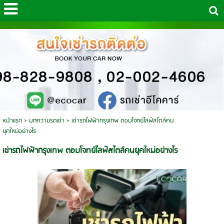
หน้าแรก
>
บทความรถเช่า
>
เช่ารถไฟฟ้ากรุงเทพ ตอบโจทย์ไลฟ์สไตล์คน
ยุคใหม่อย่างไร
เช่ารถไฟฟ้ากรุงเทพ ตอบโจทย์ไลฟ์สไตล์คนยุคใหม่อย่างไร