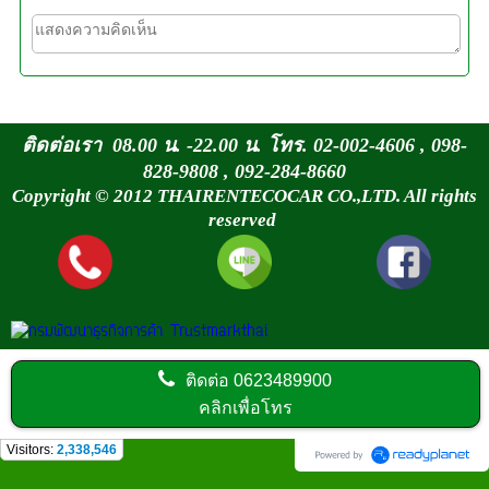
ติดต่อเรา 08.00 น. -22.00 น. โทร. 02-002-4606 , 098-
828-9808 , 092-284-8660
Copyright © 2012 THAIRENTECOCAR CO.,LTD. All rights
reserved
ติดต่อ
0623489900
คลิกเพื่อโทร
Visitors:
2,338,546