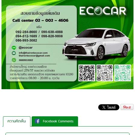
ความคิดเห็น
Facebook Comments