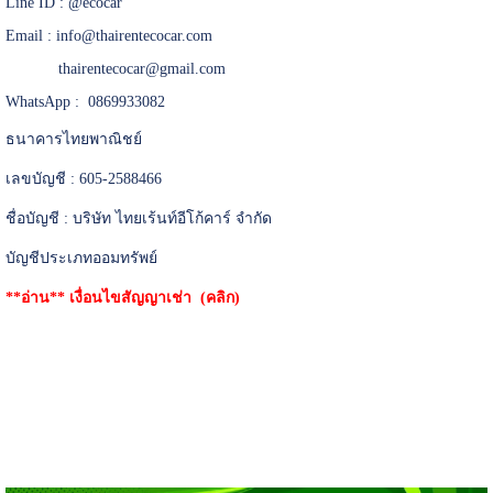
Line ID :
@ecocar
Email :
info@thairentecocar.com
thairentecocar@gmail.com
WhatsApp : 0869933082
ธนาคารไทยพาณิชย์
เลขบัญชี : 605-2588466
ชื่อบัญชี : บริษัท ไทยเร้นท์อีโก้คาร์ จำกัด
บัญชีประเภทออมทรัพย์
**อ่าน**
เงื่อนไขสัญญาเช่า (คลิก)