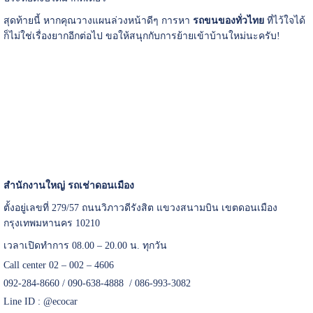
สุดท้ายนี้ หากคุณวางแผนล่วงหน้าดีๆ การหา
รถขนของทั่วไทย
ที่ไว้ใจได้
ก็ไม่ใช่เรื่องยากอีกต่อไป ขอให้สนุกกับการย้ายเข้าบ้านใหม่นะครับ!
สำนักงานใหญ่ รถเช่าดอนเมือง
ตั้งอยู่เลขที่ 279/57 ถนนวิภาวดีรังสิต แขวงสนามบิน เขตดอนเมือง
กรุงเทพมหานคร 10210
เวลาเปิดทำการ 08.00 – 20.00 น. ทุกวัน
Call center 02 – 002 – 4606
092-284-8660 / 090-638-4888 / 086-993-3082
Line ID :
@ecocar