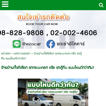
หน้าแรก
>
บทความรถเช่า
>
ย้ายบ้านทั้งทีเลือก รถกระบะคอก หรือ รถตู้
ทึบ แบบไหนดีกว่ากัน?
ย้ายบ้านทั้งทีเลือก รถกระบะคอก หรือ รถตู้ทึบ แบบไหนดีกว่ากัน?