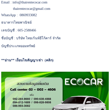
Email :
info@thairentecocar.com
thairentecocar@gmail.com
WhatsApp : 0869933082
ธนาคารไทยพาณิชย์
เลขบัญชี : 605-2588466
ชื่อบัญชี : บริษัท ไทยเร้นท์อีโก้คาร์ จำกัด
บัญชีประเภทออมทรัพย์
**อ่าน**
เงื่อนไขสัญญาเช่า (คลิก)