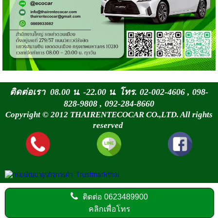
ติดต่อเรา 08.00 น. -22.00 น. โทร. 02-002-4606 , 098-
828-9808 , 092-284-8660
Copyright © 2012 THAIRENTECOCAR CO.,LTD. All rights
reserved
ติดต่อ
0623489900
คลิกเพื่อโทร