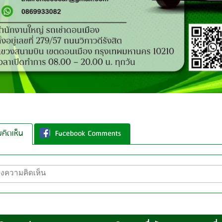
คิดเห็น
Facebook Comments