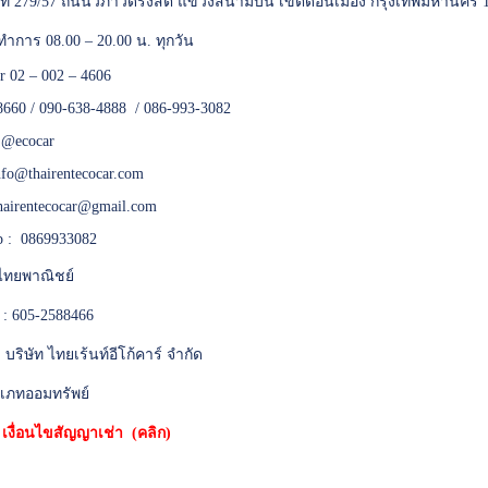
เลขที่ 279/57 ถนนวิภาวดีรังสิต แขวงสนามบิน เขตดอนเมือง กรุงเทพมหานคร 
ทำการ 08.00 – 20.00 น. ทุกวัน
er 02 – 002 – 4606
8660 / 090-638-4888 / 086-993-3082
:
@ecocar
nfo@thairentecocar.com
hairentecocar@gmail.com
 : 0869933082
ทยพาณิชย์
 : 605-2588466
 : บริษัท ไทยเร้นท์อีโก้คาร์ จำกัด
เภทออมทรัพย์
*
เงื่อนไขสัญญาเช่า (คลิก)