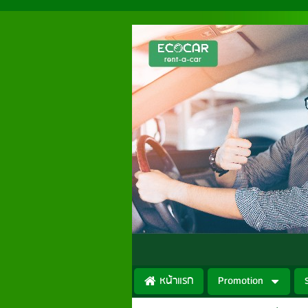
หน้าแรก
Promotion