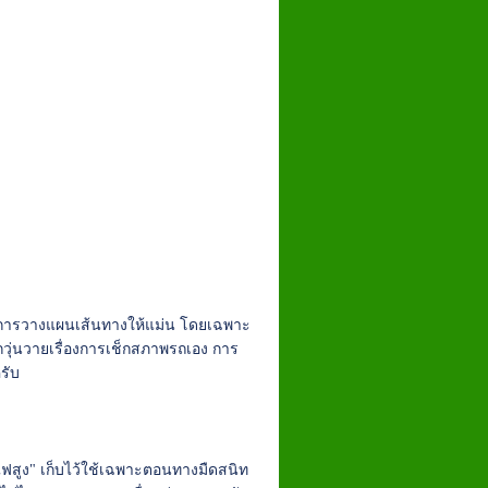
ถึงการวางแผนเส้นทางให้แม่น โดยเฉพาะ
ยากวุ่นวายเรื่องการเช็กสภาพรถเอง การ
รับ
"ไฟสูง" เก็บไว้ใช้เฉพาะตอนทางมืดสนิท