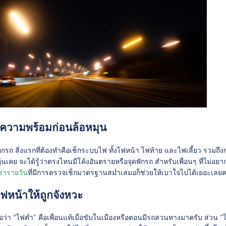
็กความพร้อมก่อนล้อหมุน
กรถ สิ่งแรกที่ต้องทำคือเช็กระบบไฟ ทั้งไฟหน้า ไฟท้าย และไฟเลี้ยว รวม
่คุ้นเคย จะได้รู้ว่าตรงไหนมีโค้งอันตรายหรือจุดพักรถ สำหรับเพื่อนๆ ที่ไม่อ
ช่ารายวัน
ที่มีการตรวจเช็กมาตรฐานสม่ำเสมอก็ช่วยให้เบาใจไปได้เยอะเลยค
ไฟหน้าให้ถูกจังหวะ
อว่า "ไฟต่ำ" คือเพื่อนแท้เมื่อขับในเมืองหรือตอนมีรถสวนทางมาครับ ส่วน 