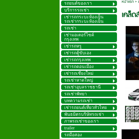
หน้าแรก
>
รถยนต์ของเรา
บริการรถเช่า
เคล็ด
เช่ารถกระบะห้องเย็น
รถเช่ากระบะห้องเย็น
รถเช่า
เช่ามอเตอร์ไซค์
กรุงเทพ
เช่ารถหรู
เช่ารถตู้ขับเอง
เช่ารถกรุงเทพ
เช่ารถดอนเมือง
เช่ารถเชียงใหม่
รถเช่าหาดใหญ่
รถเช่าอุบลราชธานี
รถเช่าพัทยา
บทความรถเช่า
เช่ารถยนต์เที่ยวทั่วไทย
พันธมิตรบริษัทรถเช่า
ภาพรถเช่าของเรา
trailer
รถมือสอง