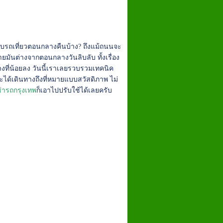
รถเที่ยวตอนกลางคืนบ้าง? ถึงแม้ถนนจะ
ายมันต่างจากตอนกลางวันลิบลับ ทั้งเรื่อง
างที่น้อยลง วันนี้เราเลยรวบรวมเทคนิค
ได้เดินทางถึงที่หมายแบบสวัสดิภาพ ไม่
ช่ารถกรุงเทพ
ก็เอาไปปรับใช้ได้เลยครับ