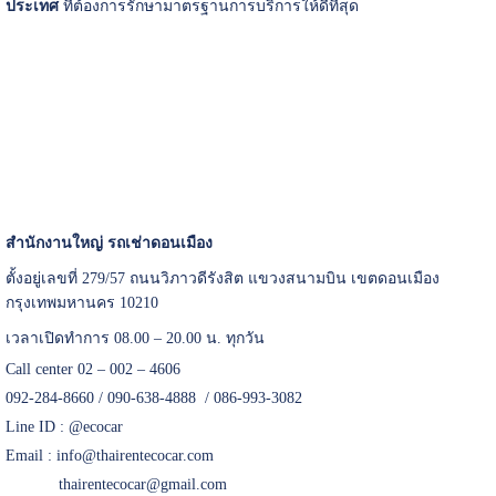
ประเทศ
ที่ต้องการรักษามาตรฐานการบริการให้ดีที่สุด
สำนักงานใหญ่ รถเช่าดอนเมือง
ตั้งอยู่เลขที่ 279/57 ถนนวิภาวดีรังสิต แขวงสนามบิน เขตดอนเมือง
กรุงเทพมหานคร 10210
เวลาเปิดทำการ 08.00 – 20.00 น. ทุกวัน
Call center 02 – 002 – 4606
092-284-8660 / 090-638-4888 / 086-993-3082
Line ID :
@ecocar
Email :
info@thairentecocar.com
thairentecocar@gmail.com