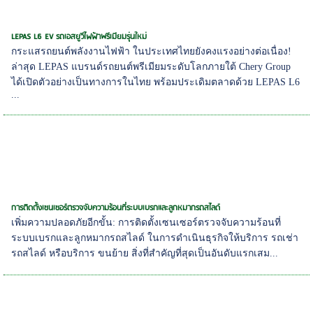
LEPAS L6 EV รถเอสยูวีไฟฟ้าพรีเมียมรุ่นใหม่
กระแสรถยนต์พลังงานไฟฟ้า ในประเทศไทยยังคงแรงอย่างต่อเนื่อง!
ล่าสุด LEPAS แบรนด์รถยนต์พรีเมียมระดับโลกภายใต้ Chery Group
ได้เปิดตัวอย่างเป็นทางการในไทย พร้อมประเดิมตลาดด้วย LEPAS L6
...
การติดตั้งเซนเซอร์ตรวจจับความร้อนที่ระบบเบรกและลูกหมากรถสไลด์
เพิ่มความปลอดภัยอีกขั้น: การติดตั้งเซนเซอร์ตรวจจับความร้อนที่
ระบบเบรกและลูกหมากรถสไลด์ ในการดำเนินธุรกิจให้บริการ รถเช่า
รถสไลด์ หรือบริการ ขนย้าย สิ่งที่สำคัญที่สุดเป็นอันดับแรกเสม...