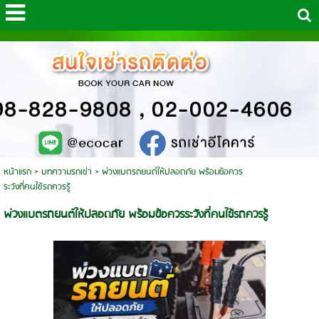
หน้าแรก
>
บทความรถเช่า
>
พ่วงแบตรถยนต์ให้ปลอดภัย พร้อมข้อควร
ระวังที่คนใช้รถควรรู้
พ่วงแบตรถยนต์ให้ปลอดภัย พร้อมข้อควรระวังที่คนใช้รถควรรู้