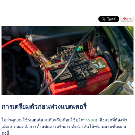
การเตรียมตัวก่อนพ่วงแบตเตอรี่
ไม่ว่าคุณจะใช้รถยนต์ส่วนตัวหรือเลือกใช้บริการ
รถเช่า
สิ่งแรกที่ต้องทำ
เมื่อแบตหมดคือการตั้งสติและเตรียมรถทั้งสองคันให้พร้อมตามขั้นตอน
ดังนี้: