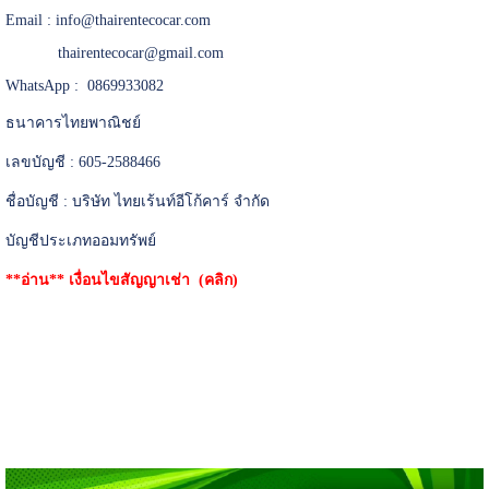
Email :
info@thairentecocar.com
thairentecocar@gmail.com
WhatsApp : 0869933082
ธนาคารไทยพาณิชย์
เลขบัญชี : 605-2588466
ชื่อบัญชี : บริษัท ไทยเร้นท์อีโก้คาร์ จำกัด
บัญชีประเภทออมทรัพย์
**อ่าน**
เงื่อนไขสัญญาเช่า (คลิก)