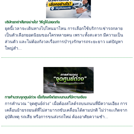
บริษัทรถเช่าเลือกอย่างไร? วิธีดูให้ปลอดภัย
ยุคนี้เวลาจะเดินทางไปไหนมาไหน การเลือกใช้บริการเช่ารถกลาย
เป็นตัวเลือกยอดนิยมของใครหลายคน เพราะทั้งสะดวก มีความเป็น
ส่วนตัว และไม่ต้องกังวลเรื่องการบำรุงรักษารถระยะยาว แต่ปัญหา
ใหญ่สำ...
การคำนวณจุดศูนย์ถ่วง เมื่อต้องสไลด์รถบนถนนที่มีความเอียง
การคำนวณ "จุดศูนย์ถ่วง" เมื่อต้องสไลด์รถบนถนนที่มีความเอียง การ
เคลื่อนย้ายรถยนต์ที่ไม่สามารถขับเคลื่อนได้ตามปกติ ไม่ว่าจะเกิดจาก
อุบัติเหตุ รถเสีย หรือการขนส่งรถใหม่ ต้องอาศัยความชำ...