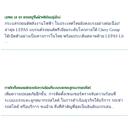
LEPAS L6 EV รถเอสยูวีไฟฟ้าพรีเมียมรุ่นใหม่
กระแสรถยนต์พลังงานไฟฟ้า ในประเทศไทยยังคงแรงอย่างต่อเนื่อง!
ล่าสุด LEPAS แบรนด์รถยนต์พรีเมียมระดับโลกภายใต้ Chery Group
ได้เปิดตัวอย่างเป็นทางการในไทย พร้อมประเดิมตลาดด้วย LEPAS L6
...
การติดตั้งเซนเซอร์ตรวจจับความร้อนที่ระบบเบรกและลูกหมากรถสไลด์
เพิ่มความปลอดภัยอีกขั้น: การติดตั้งเซนเซอร์ตรวจจับความร้อนที่
ระบบเบรกและลูกหมากรถสไลด์ ในการดำเนินธุรกิจให้บริการ รถเช่า
รถสไลด์ หรือบริการ ขนย้าย สิ่งที่สำคัญที่สุดเป็นอันดับแรกเสม...