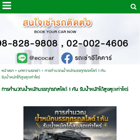
หน้าแรก
>
บทความรถเช่า
>
การคำนวณน้ำหนักบรรทุกรถสไลด์ 1 คัน
รับน้ำหนักได้สูงสุดเท่าไหร่
การคำนวณน้ำหนักบรรทุกรถสไลด์ 1 คัน รับน้ำหนักได้สูงสุดเท่าไหร่