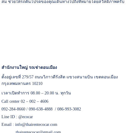
สม ช่วยให้รถคันโปรดของคุณเดินทางไปถึงที่หมายโดยสวัสดิภาพครับ
สำนักงานใหญ่ รถเช่าดอนเมือง
ตั้งอยู่เลขที่ 279/57 ถนนวิภาวดีรังสิต แขวงสนามบิน เขตดอนเมือง
กรุงเทพมหานคร 10210
เวลาเปิดทำการ 08.00 – 20.00 น. ทุกวัน
Call center 02 – 002 – 4606
092-284-8660 / 090-638-4888 / 086-993-3082
Line ID :
@ecocar
Email :
info@thairentecocar.com
thairentecocar@gmail.com