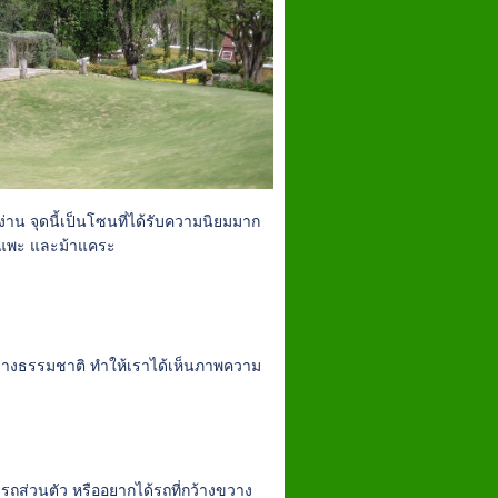
่าน จุดนี้เป็นโซนที่ได้รับความนิยมมาก
กะ, แพะ และม้าแคระ
มกลางธรรมชาติ ทำให้เราได้เห็นภาพความ
ีรถส่วนตัว หรืออยากได้รถที่กว้างขวาง