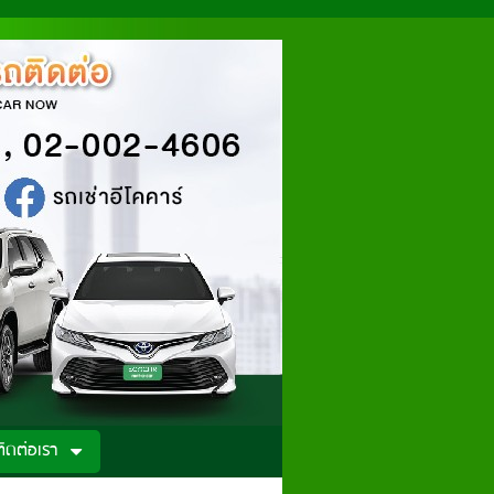
ติดต่อเรา