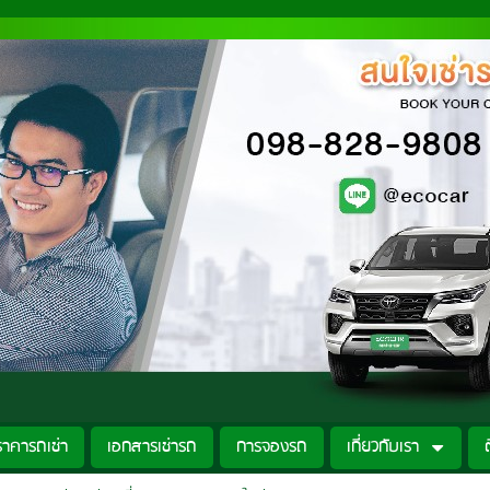
ราคารถเช่า
เอกสารเช่ารถ
การจองรถ
เกี่ยวกับเรา