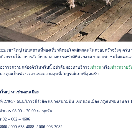
azza เขาใหญ่ เป็นสถานที่ท่องเที่ยวที่ตอบโจทย์ทุกคนในครอบครัวจริงๆ ครับ
ำกิจกรรมให้อาหารสัตว์ท่ามกลางธรรมชาติที่สวยงาม ราคาเข้าชมไม่แพงแ
องการความคล่องตัวในทริปนี้ อย่าลืมมองหาบริการ
เช่ารถ
หรือ
เช่ารถรายวั
องคุณเป็นช่วงเวลาแห่งความสุขที่สมบูรณ์แบบที่สุดครับ
ใหญ่ รถเช่าดอนเมือง
เลขที่ 279/57 ถนนวิภาวดีรังสิต แขวงสนามบิน เขตดอนเมือง กรุงเทพมหานคร 
ทำการ 08.00 – 20.00 น. ทุกวัน
er 02 – 002 – 4606
8660 / 090-638-4888 / 086-993-3082