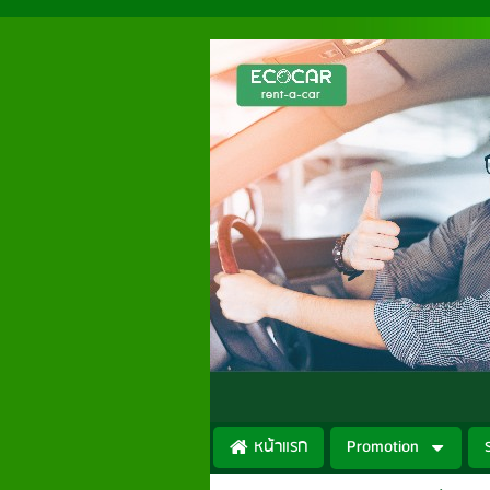
หน้าแรก
Promotion