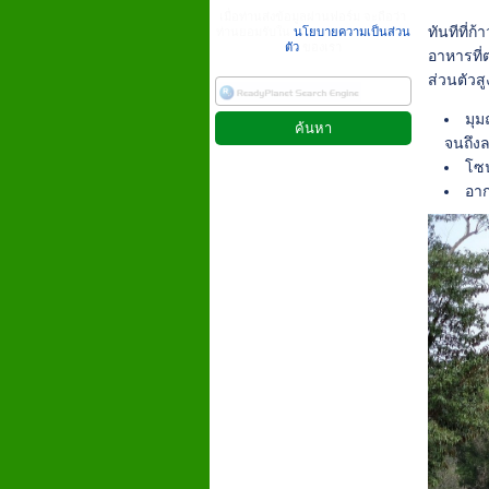
เมื่อท่านส่งข้อมูลผ่านฟอร์ม จะถือว่า
ทันทีที่
ท่านยอมรับใน
นโยบายความเป็นส่วน
ตัว
ของเรา
อาหารที่ต
ส่วนตัวสู
มุม
จนถึงล
โซน
อาก