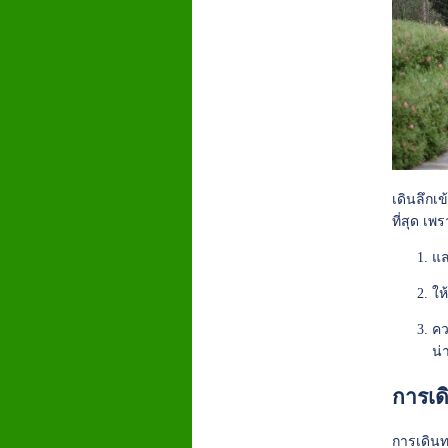
เดินลึกเ
ที่สุด เพ
แล
ให
คว
น่
การเด
การเดินท