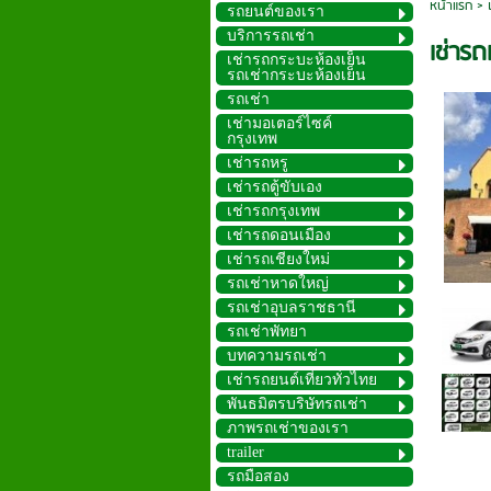
หน้าแรก
>
รถยนต์ของเรา
บริการรถเช่า
เช่ารถ
เช่ารถกระบะห้องเย็น
รถเช่ากระบะห้องเย็น
รถเช่า
เช่ามอเตอร์ไซค์
กรุงเทพ
เช่ารถหรู
เช่ารถตู้ขับเอง
เช่ารถกรุงเทพ
เช่ารถดอนเมือง
เช่ารถเชียงใหม่
รถเช่าหาดใหญ่
รถเช่าอุบลราชธานี
รถเช่าพัทยา
บทความรถเช่า
เช่ารถยนต์เที่ยวทั่วไทย
พันธมิตรบริษัทรถเช่า
ภาพรถเช่าของเรา
trailer
รถมือสอง