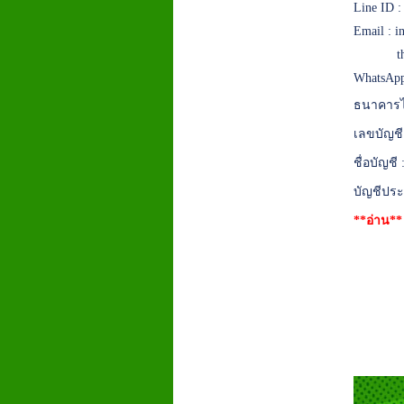
Line ID 
Email :
i
t
WhatsApp
ธนาคารไ
เลขบัญชี
ชื่อบัญชี
บัญชีประ
**อ่าน*