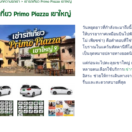
บทความรถเช่า
>
เช่ารถเที่ยว Primo Piazza เขาใหญ่
เที่ยว Primo Piazza เขาใหญ่
วันหยุดยาวที่กำลังจะมาถึงนี
ให้บรรยากาศเหมือนบินไปพักผ
โม่ เพียซซ่า) คือคำตอบที่ใช
โบราณในแคว้นทัสคานีที่โอบล
เป็นจุดหมายปลายทางยอดน
แต่ก่อนจะไปตะลุยเขาใหญ่ 
หลายคนเลือกใช้บริการ
เช่า
อิสระ ช่วยให้การเดินทางจา
รื่นและสะดวกสบายที่สุด