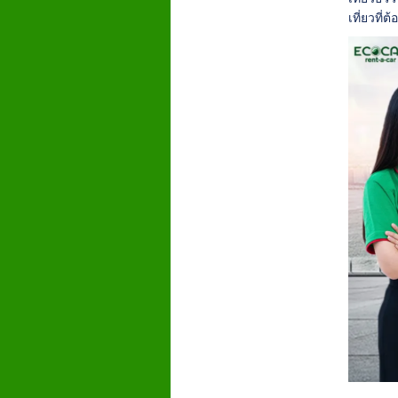
เที่ยวที