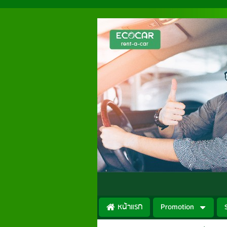
หน้าแรก
Promotion