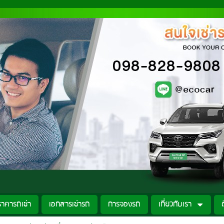
ราคารถเช่า
เอกสารเช่ารถ
การจองรถ
เกี่ยวกับเรา