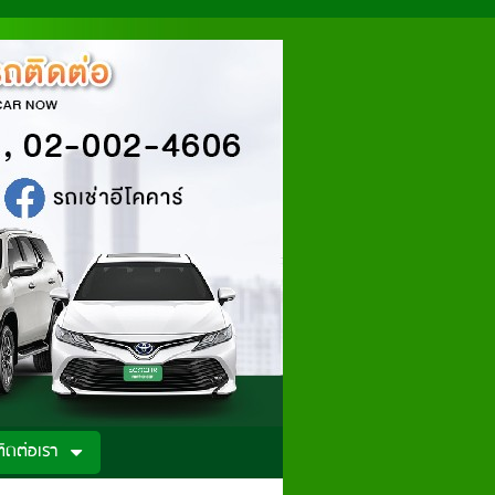
ติดต่อเรา