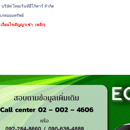
 : บริษัท ไทยเร้นท์อีโก้คาร์ จำกัด
เภทออมทรัพย์
*
เงื่อนไขสัญญาเช่า (คลิก)