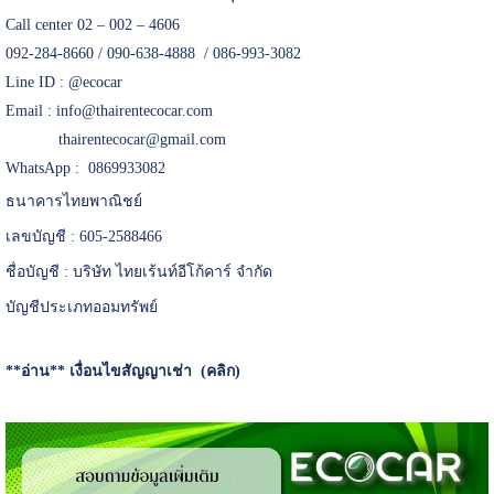
Call center 02 – 002 – 4606
092-284-8660 / 090-638-4888 / 086-993-3082
Line ID :
@ecocar
Email :
info@thairentecocar.com
thairentecocar@gmail.com
WhatsApp : 0869933082
ธนาคารไทยพาณิชย์
เลขบัญชี : 605-2588466
ชื่อบัญชี : บริษัท ไทยเร้นท์อีโก้คาร์ จำกัด
บัญชีประเภทออมทรัพย์
**อ่าน**
เงื่อนไขสัญญาเช่า (คลิก)