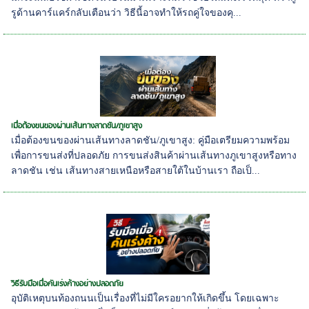
รูด้านคาร์แคร์กลับเตือนว่า วิธีนี้อาจทำให้รถคู่ใจของคุ...
เมื่อต้องขนของผ่านเส้นทางลาดชัน/ภูเขาสูง
เมื่อต้องขนของผ่านเส้นทางลาดชัน/ภูเขาสูง: คู่มือเตรียมความพร้อม
เพื่อการขนส่งที่ปลอดภัย การขนส่งสินค้าผ่านเส้นทางภูเขาสูงหรือทาง
ลาดชัน เช่น เส้นทางสายเหนือหรือสายใต้ในบ้านเรา ถือเป็...
วิธีรับมือเมื่อคันเร่งค้างอย่างปลอดภัย
อุบัติเหตุบนท้องถนนเป็นเรื่องที่ไม่มีใครอยากให้เกิดขึ้น โดยเฉพาะ