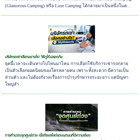
(Glamorous Camping) หรือ Luxe Camping ได้กลายมาเป็นหนึ่งในต...
บริษัทรถเช่าเลือกอย่างไร? วิธีดูให้ปลอดภัย
ยุคนี้เวลาจะเดินทางไปไหนมาไหน การเลือกใช้บริการเช่ารถกลาย
เป็นตัวเลือกยอดนิยมของใครหลายคน เพราะทั้งสะดวก มีความเป็น
ส่วนตัว และไม่ต้องกังวลเรื่องการบำรุงรักษารถระยะยาว แต่ปัญหา
ใหญ่สำ...
การคำนวณจุดศูนย์ถ่วง เมื่อต้องสไลด์รถบนถนนที่มีความเอียง