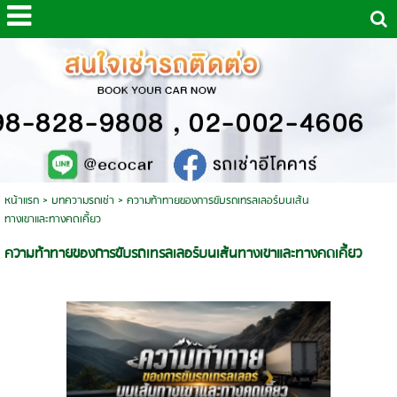
หน้าแรก
>
บทความรถเช่า
>
ความท้าทายของการขับรถเทรลเลอร์บนเส้น
ทางเขาและทางคดเคี้ยว
ความท้าทายของการขับรถเทรลเลอร์บนเส้นทางเขาและทางคดเคี้ยว