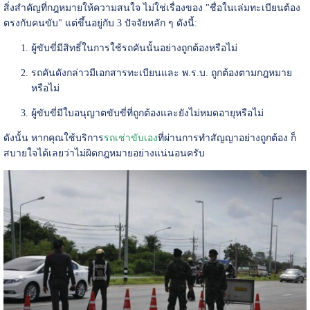
สิ่งสำคัญที่กฎหมายให้ความสนใจ ไม่ใช่เรื่องของ "ชื่อในเล่มทะเบียนต้อง
ตรงกับคนขับ" แต่ขึ้นอยู่กับ 3 ปัจจัยหลัก ๆ ดังนี้:
ผู้ขับขี่มีสิทธิ์ในการใช้รถคันนั้นอย่างถูกต้องหรือไม่
รถคันดังกล่าวมีเอกสารทะเบียนและ พ.ร.บ. ถูกต้องตามกฎหมาย
หรือไม่
ผู้ขับขี่มีใบอนุญาตขับขี่ที่ถูกต้องและยังไม่หมดอายุหรือไม่
ดังนั้น หากคุณใช้บริการ
รถเช่าขับเอง
ที่ผ่านการทำสัญญาอย่างถูกต้อง ก็
สบายใจได้เลยว่าไม่ผิดกฎหมายอย่างแน่นอนครับ