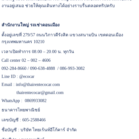
งานอยู่เสมอ ช่วยให้คุณเดินทางได้อย่างราบรื่นตลอดทริปครับ
สำนักงานใหญ่ รถเช่าดอนเมือง
ตั้งอยู่เลขที่ 279/57 ถนนวิภาวดีรังสิต แขวงสนามบิน เขตดอนเมือง
กรุงเทพมหานคร 10210
เวลาเปิดทำการ 08.00 – 20.00 น. ทุกวัน
Call center 02 – 002 – 4606
092-284-8660 / 090-638-4888 / 086-993-3082
Line ID :
@ecocar
Email :
info@thairentecocar.com
thairentecocar@gmail.com
WhatsApp : 0869933082
ธนาคารไทยพาณิชย์
เลขบัญชี : 605-2588466
ชื่อบัญชี : บริษัท ไทยเร้นท์อีโก้คาร์ จำกัด