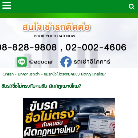
หน้าแรก
>
บทความรถเช่า
>
ขับรถชื่อไม่ตรงกับคนขับ ผิดกฎหมายไหม?
ขับรถชื่อไม่ตรงกับคนขับ ผิดกฎหมายไหม?