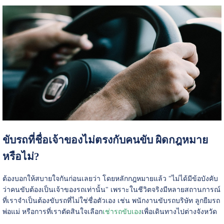
ขับรถที่ชื่อเจ้าของไม่ตรงกับคนขับ ผิดกฎหมาย
หรือไม่?
ต้องบอกให้สบายใจกันก่อนเลยว่า โดยหลักกฎหมายแล้ว "ไม่ได้มีข้อบังคับ
ว่าคนขับต้องเป็นเจ้าของรถเท่านั้น" เพราะในชีวิตจริงมีหลายสถานการณ์
ที่เราจำเป็นต้องขับรถที่ไม่ใช่ชื่อตัวเอง เช่น พนักงานขับรถบริษัท ลูกยืมรถ
พ่อแม่ หรือการที่เราตัดสินใจเลือก
เช่ารถขับเอง
เพื่อเดินทางไปต่างจังหวัด