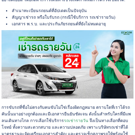
สำเนาทะเบียนรถยนต์ที่อัปเดตเป็นปัจจุบัน
สัญญาเช่ารถ หรือใบรับรถ (กรณีใช้บริการ รถเช่ารายวัน)
เอกสาร พ.ร.บ. และประกันภัยรถยนต์ที่ยังไม่หมดอายุ
การขับรถที่ชื่อไม่ตรงกับคนขับไม่ใช่เรื่องผิดกฎหมาย ตราบใดที่เราได้รถ
คันนั้นมาอย่างถูกต้องและมีเอกสารยืนยันชัดเจน ดังนั้นสำหรับใครที่มีแพ
ลนเดินทางไกล การเลือกใช้บริการ
รถเช่ารายวัน
จึงเป็นทางเลือกที่ตอบ
โจทย์ ทั้งความสะดวกสบาย และความปลอดภัย เพราะบริษัทรถเช่าที่ได้
มาตรฐานจะจัดเตรียมเอกสารสำคัญ และตรวจเช็กสภาพรถให้พร้อมใช้