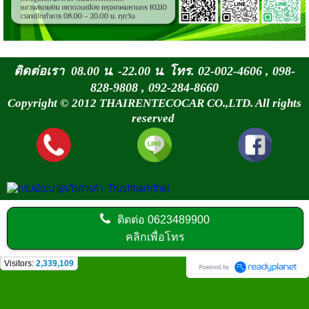
ติดต่อเรา 08.00 น. -22.00 น. โทร. 02-002-4606 , 098-
828-9808 , 092-284-8660
Copyright © 2012 THAIRENTECOCAR CO.,LTD. All rights
reserved
ติดต่อ
0623489900
คลิกเพื่อโทร
Visitors:
2,339,109