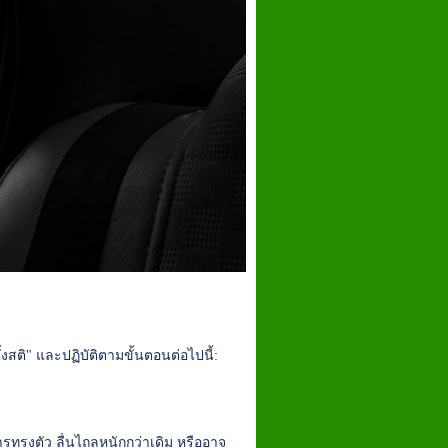
้งสติ" และปฏิบัติตามขั้นตอนต่อไปนี้:
รทรงตัว ลื่นไถลหนักกว่าเดิม หรืออาจ