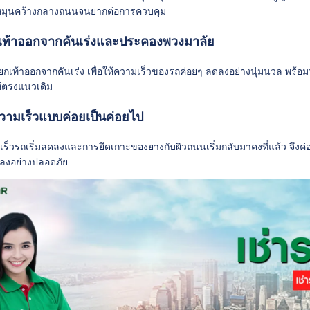
หมุนคว้างกลางถนนจนยากต่อการควบคุม
เท้าออกจากคันเร่งและประคองพวงมาลัย
 ยกเท้าออกจากคันเร่ง เพื่อให้ความเร็วของรถค่อยๆ ลดลงอย่างนุ่มนวล พร้อมท
ห้ตรงแนวเดิม
วามเร็วแบบค่อยเป็นค่อยไป
มเร็วรถเริ่มลดลงและการยึดเกาะของยางกับผิวถนนเริ่มกลับมาคงที่แล้ว จึงค
วลงอย่างปลอดภัย