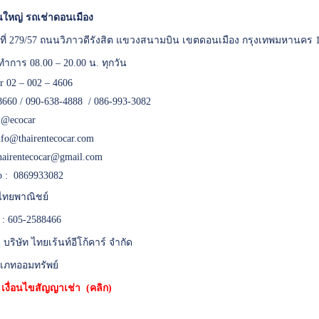
ใหญ่ รถเช่าดอนเมือง
เลขที่ 279/57 ถนนวิภาวดีรังสิต แขวงสนามบิน เขตดอนเมือง กรุงเทพมหานคร 
ทำการ 08.00 – 20.00 น. ทุกวัน
er 02 – 002 – 4606
8660 / 090-638-4888 / 086-993-3082
:
@ecocar
nfo@thairentecocar.com
hairentecocar@gmail.com
 : 0869933082
ทยพาณิชย์
 : 605-2588466
 : บริษัท ไทยเร้นท์อีโก้คาร์ จำกัด
เภทออมทรัพย์
*
เงื่อนไขสัญญาเช่า (คลิก)