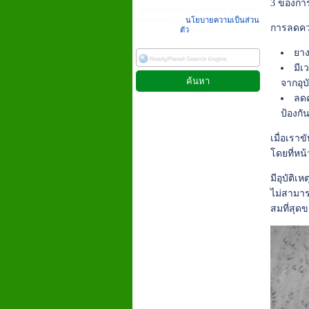
3 ของการ
เมื่อท่านส่งข้อมูลผ่านฟอร์ม จะถือว่า
ท่านยอมรับใน
นโยบายความเป็นส่วน
การลดควา
ตัว
ของเรา
ยาง
มีเ
จากอุบ
ลดค
ป้องกันอ
เมื่อเราข
โดยที่หน
มีอุบัติ
ไม่สามาร
สมที่สุด