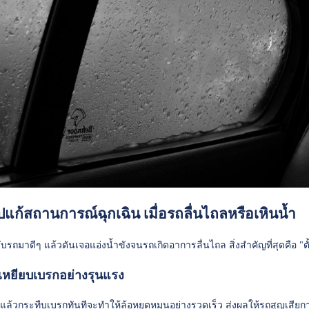
็ปแก้สถานการณ์ฉุกเฉิน เมื่อรถลื่นไถลหรือเหินน้ำ
บรถมาดีๆ แล้วดันเจอแอ่งน้ำขังจนรถเกิดอาการลื่นไถล สิ่งสำคัญที่สุดคือ "ตั
มเหยียบเบรกอย่างรุนแรง
ล้วกระทืบเบรกทันทีจะทำให้ล้อหยุดหมุนอย่างรวดเร็ว ส่งผลให้รถสูญเสียกา