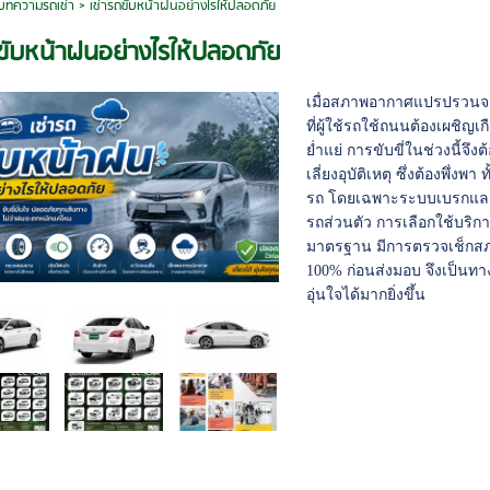
บทความรถเช่า
>
เช่ารถขับหน้าฝนอย่างไรให้ปลอดภัย
ถขับหน้าฝนอย่างไรให้ปลอดภัย
เมื่อสภาพอากาศแปรปรวนจากฤด
ที่ผู้ใช้รถใช้ถนนต้องเผชิญเ
ย่ำแย่ การขับขี่ในช่วงนี้จึ
เลี่ยงอุบัติเหตุ ซึ่งต้องพึ่
รถ โดยเฉพาะระบบเบรกและล
รถส่วนตัว การเลือกใช้บริก
มาตรฐาน มีการตรวจเช็กสภ
100% ก่อนส่งมอบ จึงเป็นทา
อุ่นใจได้มากยิ่งขึ้น