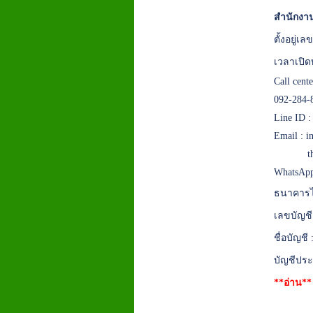
สำนักงาน
ตั้งอยู่
เวลาเปิด
Call cent
092-284-
Line ID 
Email :
i
t
WhatsApp
ธนาคารไ
เลขบัญชี
ชื่อบัญชี
บัญชีประ
**อ่าน*