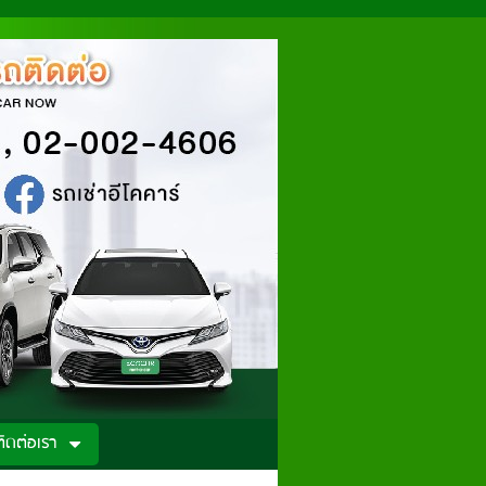
ติดต่อเรา