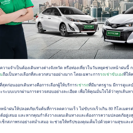
ความจำเป็นต้องเดินทางต่างจังหวัด หรือท่องเที่ยวในวันหยุดช่วงหน้าฝนนี้ 
ัน
ถือเป็นทางเลือกที่สะดวกสบายอย่างมาก โดยเฉพาะการ
รถเช่าขับเอง
ที่ให
ที่สุดก่อนออกเดินทางคือการเลือกผู้ให้บริการ
เช่ารถ
ที่มีมาตรฐาน มีการดูแลบ
ละระบบเบรกผ่านการตรวจสอบอย่างละเอียด เพื่อให้คุณมั่นใจได้ว่าทุกเส้น
หน้าฝนให้ปลอดภัยเริ่มต้นที่การลดความเร็ว ไม่ขับรถเร็วเกิน 80 กิโลเมตรต่
ต์อยู่เสมอ และหากคุณกำลังวางแผนเดินทางและต้องการความปลอดภัยสูงสุ
เช็กสภาพรถอย่างสม่ำเสมอ จะช่วยให้ทริปของคุณเต็มไปด้วยความสุขและ