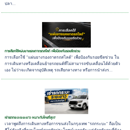
ปลา...
การเลือกใช้แผ่นยางรองถาดรถสไลด์ เพื่อป้องกันรอยขีดข่วน
การเลือกใช้ "แผ่นยางรองถาดรถสไลด์" เพื่อป้องกันรอยขีดข่วน ใน
การเดินทางหรือเคลื่อนย้ายรถยนต์ที่ไม่สามารถขับเคลื่อนได้ด้วยตัว
เอง ไม่ว่าจะเกิดจากอุบัติเหตุ รถเสียกลางทาง หรือการนำส่งร...
เช่ารถกระบะระยะยาว เหมาะกับใครที่สุด?
เวลาพูดถึงการเดินทางหรือการขนส่งในกรุงเทพ "รถกระบะ" ถือเป็น