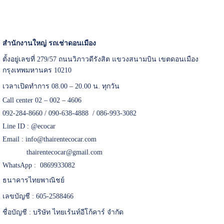
สำนักงานใหญ่ รถเช่าดอนเมือง
ตั้งอยู่เลขที่ 279/57 ถนนวิภาวดีรังสิต แขวงสนามบิน เขตดอนเมือง
กรุงเทพมหานคร 10210
เวลาเปิดทำการ 08.00 – 20.00 น. ทุกวัน
Call center 02 – 002 – 4606
092-284-8660 / 090-638-4888 / 086-993-3082
Line ID :
@ecocar
Email :
info@thairentecocar.com
thairentecocar@gmail.com
WhatsApp : 0869933082
ธนาคารไทยพาณิชย์
เลขบัญชี : 605-2588466
ชื่อบัญชี : บริษัท ไทยเร้นท์อีโก้คาร์ จำกัด