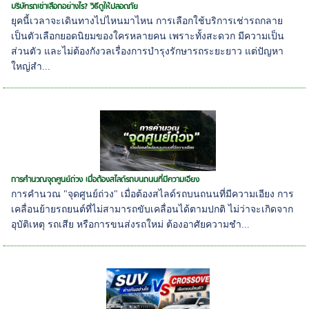
บริษัทรถเช่าเลือกอย่างไร? วิธีดูให้ปลอดภัย
ยุคนี้เวลาจะเดินทางไปไหนมาไหน การเลือกใช้บริการเช่ารถกลาย
เป็นตัวเลือกยอดนิยมของใครหลายคน เพราะทั้งสะดวก มีความเป็น
ส่วนตัว และไม่ต้องกังวลเรื่องการบำรุงรักษารถระยะยาว แต่ปัญหา
ใหญ่สำ...
การคำนวณจุดศูนย์ถ่วง เมื่อต้องสไลด์รถบนถนนที่มีความเอียง
การคำนวณ "จุดศูนย์ถ่วง" เมื่อต้องสไลด์รถบนถนนที่มีความเอียง การ
เคลื่อนย้ายรถยนต์ที่ไม่สามารถขับเคลื่อนได้ตามปกติ ไม่ว่าจะเกิดจาก
อุบัติเหตุ รถเสีย หรือการขนส่งรถใหม่ ต้องอาศัยความชำ...