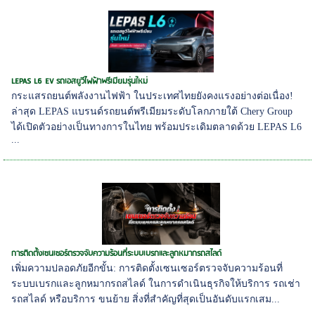
LEPAS L6 EV รถเอสยูวีไฟฟ้าพรีเมียมรุ่นใหม่
กระแสรถยนต์พลังงานไฟฟ้า ในประเทศไทยยังคงแรงอย่างต่อเนื่อง!
ล่าสุด LEPAS แบรนด์รถยนต์พรีเมียมระดับโลกภายใต้ Chery Group
ได้เปิดตัวอย่างเป็นทางการในไทย พร้อมประเดิมตลาดด้วย LEPAS L6
...
การติดตั้งเซนเซอร์ตรวจจับความร้อนที่ระบบเบรกและลูกหมากรถสไลด์
เพิ่มความปลอดภัยอีกขั้น: การติดตั้งเซนเซอร์ตรวจจับความร้อนที่
ระบบเบรกและลูกหมากรถสไลด์ ในการดำเนินธุรกิจให้บริการ รถเช่า
รถสไลด์ หรือบริการ ขนย้าย สิ่งที่สำคัญที่สุดเป็นอันดับแรกเสม...