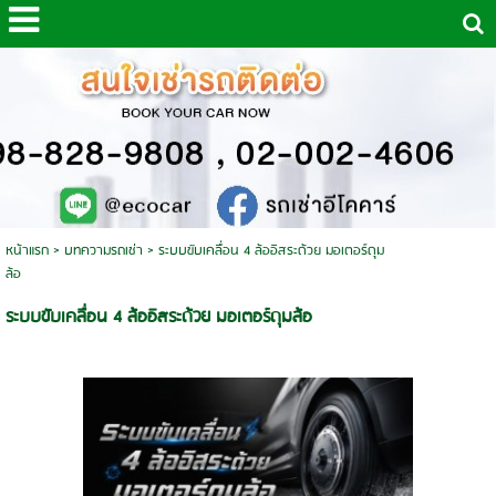
หน้าแรก
>
บทความรถเช่า
>
ระบบขับเคลื่อน 4 ล้ออิสระด้วย มอเตอร์ดุม
ล้อ
ระบบขับเคลื่อน 4 ล้ออิสระด้วย มอเตอร์ดุมล้อ