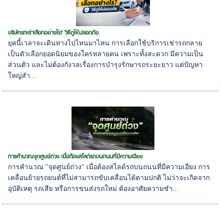
บริษัทรถเช่าเลือกอย่างไร? วิธีดูให้ปลอดภัย
ยุคนี้เวลาจะเดินทางไปไหนมาไหน การเลือกใช้บริการเช่ารถกลาย
เป็นตัวเลือกยอดนิยมของใครหลายคน เพราะทั้งสะดวก มีความเป็น
ส่วนตัว และไม่ต้องกังวลเรื่องการบำรุงรักษารถระยะยาว แต่ปัญหา
ใหญ่สำ...
การคำนวณจุดศูนย์ถ่วง เมื่อต้องสไลด์รถบนถนนที่มีความเอียง
การคำนวณ "จุดศูนย์ถ่วง" เมื่อต้องสไลด์รถบนถนนที่มีความเอียง การ
เคลื่อนย้ายรถยนต์ที่ไม่สามารถขับเคลื่อนได้ตามปกติ ไม่ว่าจะเกิดจาก
อุบัติเหตุ รถเสีย หรือการขนส่งรถใหม่ ต้องอาศัยความชำ...