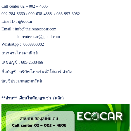
Call center 02 – 002 – 4606
092-284-8660 / 090-638-4888 / 086-993-3082
Line ID :
@ecocar
Email :
info@thairentecocar.com
thairentecocar@gmail.com
WhatsApp : 0869933082
ธนาคารไทยพาณิชย์
เลขบัญชี : 605-2588466
ชื่อบัญชี : บริษัท ไทยเร้นท์อีโก้คาร์ จำกัด
บัญชีประเภทออมทรัพย์
**อ่าน**
เงื่อนไขสัญญาเช่า (คลิก)