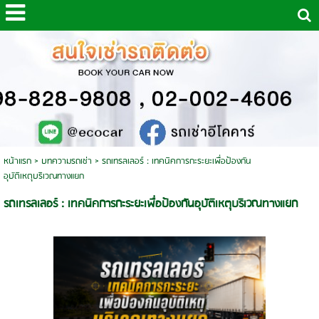
หน้าแรก
>
บทความรถเช่า
>
รถเทรลเลอร์ : เทคนิคการกะระยะเพื่อป้องกัน
อุบัติเหตุบริเวณทางแยก
รถเทรลเลอร์ : เทคนิคการกะระยะเพื่อป้องกันอุบัติเหตุบริเวณทางแยก