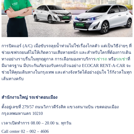
การปิดแอร์ (A/C) เมื่อขับรถลุยน้ำท่วมไม่ใช่เรื่องไกลตัว แต่เป็นวิธีง่ายๆ ที่
ช่วยเซฟรถยนต์ไม่ให้เกิดความเสียหายหนัก และสำหรับใครที่ต้องการเดิน
ทางอย่างราบรื่นในทุกฤดูกาล การเลือกมองหาบริการ
เช่ารถ
หรือ
รถเช่า
ที่
มีมาตรฐาน มีประกันภัยรองรับครบถ้วนอย่าง ECOCAR RENT-A-CAR จะ
ช่วยให้คุณเดินทางในกรุงเทพ และต่างจังหวัดได้อย่างอุ่นใจ ไร้กังวลในทุก
เส้นทางครับ
สำนักงานใหญ่ รถเช่าดอนเมือง
ตั้งอยู่เลขที่ 279/57 ถนนวิภาวดีรังสิต แขวงสนามบิน เขตดอนเมือง
กรุงเทพมหานคร 10210
เวลาเปิดทำการ 08.00 – 20.00 น. ทุกวัน
Call center 02 – 002 – 4606