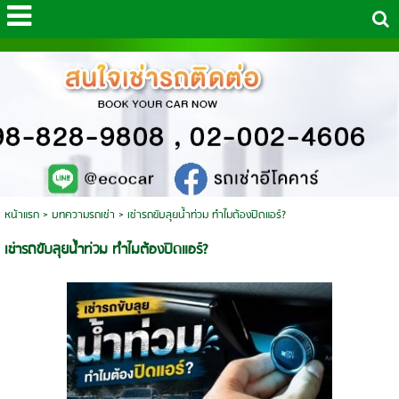
หน้าแรก
>
บทความรถเช่า
>
เช่ารถขับลุยน้ำท่วม ทำไมต้องปิดแอร์?
เช่ารถขับลุยน้ำท่วม ทำไมต้องปิดแอร์?