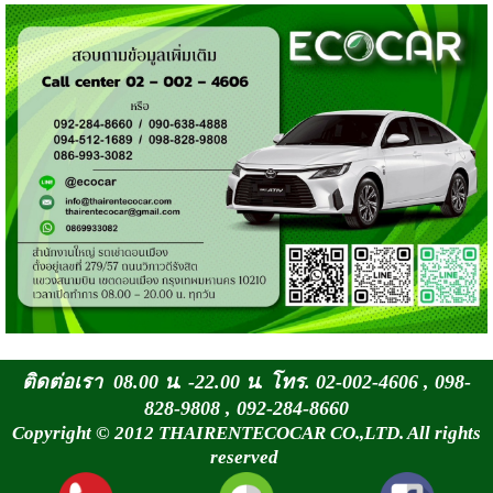
ติดต่อเรา 08.00 น. -22.00 น. โทร. 02-002-4606 , 098-
828-9808 , 092-284-8660
Copyright © 2012 THAIRENTECOCAR CO.,LTD. All rights
reserved