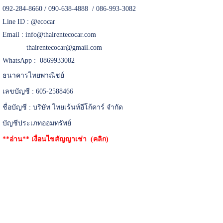
092-284-8660 / 090-638-4888 / 086-993-3082
Line ID :
@ecocar
Email :
info@thairentecocar.com
thairentecocar@gmail.com
WhatsApp : 0869933082
ธนาคารไทยพาณิชย์
เลขบัญชี : 605-2588466
ชื่อบัญชี : บริษัท ไทยเร้นท์อีโก้คาร์ จำกัด
บัญชีประเภทออมทรัพย์
**อ่าน**
เงื่อนไขสัญญาเช่า (คลิก)