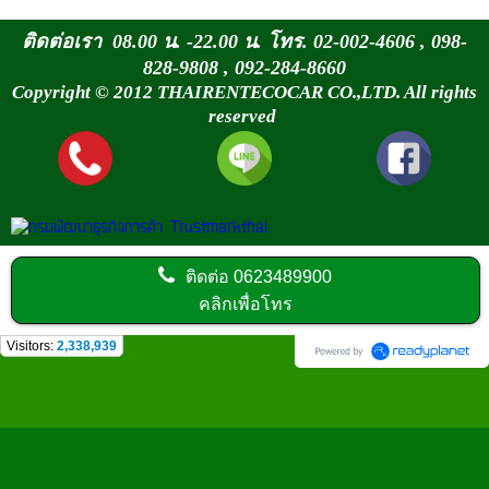
ติดต่อเรา 08.00 น. -22.00 น. โทร. 02-002-4606 , 098-
828-9808 , 092-284-8660
Copyright © 2012 THAIRENTECOCAR CO.,LTD. All rights
reserved
ติดต่อ
0623489900
คลิกเพื่อโทร
Visitors:
2,338,939