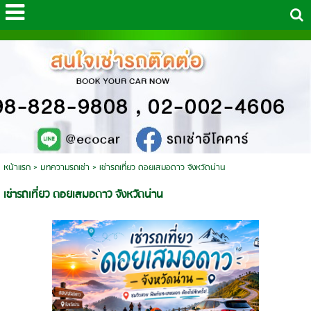
หน้าแรก
>
บทความรถเช่า
>
เช่ารถเที่ยว ดอยเสมอดาว จังหวัดน่าน
เช่ารถเที่ยว ดอยเสมอดาว จังหวัดน่าน