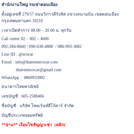
สำนักงานใหญ่ รถเช่าดอนเมือง
ตั้งอยู่เลขที่ 279/57 ถนนวิภาวดีรังสิต แขวงสนามบิน เขตดอนเมือง
กรุงเทพมหานคร 10210
เวลาเปิดทำการ 08.00 – 20.00 น. ทุกวัน
Call center 02 – 002 – 4606
092-284-8660 / 090-638-4888 / 086-993-3082
Line ID :
@ecocar
Email :
info@thairentecocar.com
thairentecocar@gmail.com
WhatsApp : 0869933082
ธนาคารไทยพาณิชย์
เลขบัญชี : 605-2588466
ชื่อบัญชี : บริษัท ไทยเร้นท์อีโก้คาร์ จำกัด
บัญชีประเภทออมทรัพย์
**อ่าน**
เงื่อนไขสัญญาเช่า (คลิก)