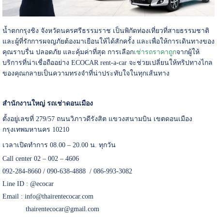
น้ำตกกรุงชิง จังหวัดนครศรีธรรมราช เป็นพิกัดท่องเที่ยวที่สายธรรมชาติ
และผู้ที่รักการผจญภัยต้องมาเยือนให้ได้สักครั้ง และเพื่อให้การเดินทางของ
คุณราบรื่น ปลอดภัย และคุ้มค่าที่สุด การเลือก
เช่ารถราคาถูก
จากผู้ให้
บริการที่น่าเชื่อถืออย่าง ECOCAR rent-a-car จะช่วยเปลี่ยนให้ทริปทางไกล
ของคุณกลายเป็นความทรงจำที่น่าประทับใจในทุกเส้นทาง
สำนักงานใหญ่ รถเช่าดอนเมือง
ตั้งอยู่เลขที่ 279/57 ถนนวิภาวดีรังสิต แขวงสนามบิน เขตดอนเมือง
กรุงเทพมหานคร 10210
เวลาเปิดทำการ 08.00 – 20.00 น. ทุกวัน
Call center 02 – 002 – 4606
092-284-8660 / 090-638-4888 / 086-993-3082
Line ID :
@ecocar
Email :
info@thairentecocar.com
thairentecocar@gmail.com