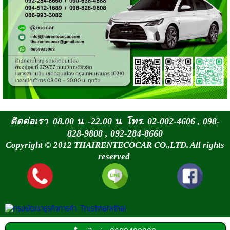
ติดต่อเรา 08.00 น. -22.00 น. โทร. 02-002-4606 , 098-
828-9808 , 092-284-8660
Copyright © 2012 THAIRENTECOCAR CO.,LTD. All rights
reserved