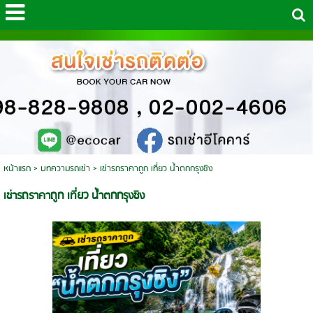
หน้าแรก
>
บทความรถเช่า
>
เช่ารถราคาถูก เที่ยว น้ำตกกรุงชิง
เช่ารถราคาถูก เที่ยว น้ำตกกรุงชิง