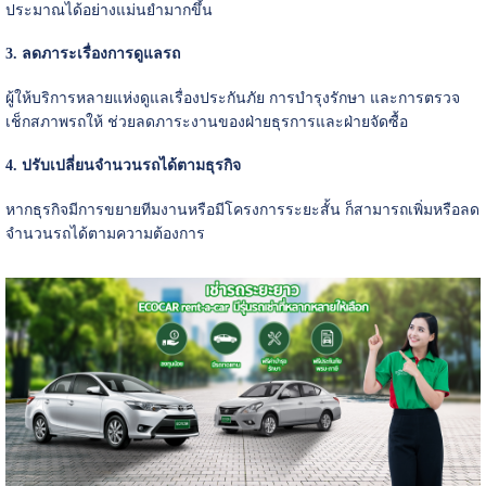
ประมาณได้อย่างแม่นยำมากขึ้น
3. ลดภาระเรื่องการดูแลรถ
ผู้ให้บริการหลายแห่งดูแลเรื่องประกันภัย การบำรุงรักษา และการตรวจ
เช็กสภาพรถให้ ช่วยลดภาระงานของฝ่ายธุรการและฝ่ายจัดซื้อ
4. ปรับเปลี่ยนจำนวนรถได้ตามธุรกิจ
หากธุรกิจมีการขยายทีมงานหรือมีโครงการระยะสั้น ก็สามารถเพิ่มหรือลด
จำนวนรถได้ตามความต้องการ