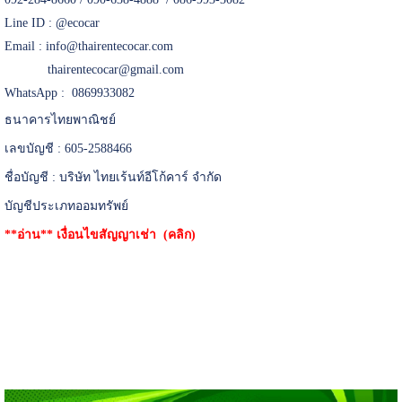
Line ID :
@ecocar
Email :
info@thairentecocar.com
thairentecocar@gmail.com
WhatsApp : 0869933082
ธนาคารไทยพาณิชย์
เลขบัญชี : 605-2588466
ชื่อบัญชี : บริษัท ไทยเร้นท์อีโก้คาร์ จำกัด
บัญชีประเภทออมทรัพย์
**อ่าน**
เงื่อนไขสัญญาเช่า (คลิก)