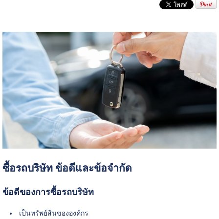
ซื้อรถบริษัท ข้อดีและข้อจำกัด
ข้อดีของการซื้อรถบริษัท
เป็นทรัพย์สินขององค์กร