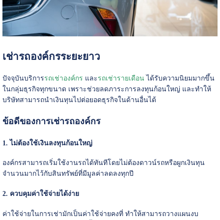
เช่ารถองค์กรระยะยาว
ปัจจุบันบริการ
รถเช่าองค์กร
และ
รถเช่ารายเดือน
ได้รับความนิยมมากขึ้น
ในกลุ่มธุรกิจทุกขนาด เพราะช่วยลดภาระการลงทุนก้อนใหญ่ และทำให้
บริษัทสามารถนำเงินทุนไปต่อยอดธุรกิจในด้านอื่นได้
ข้อดีของการเช่ารถองค์กร
1. ไม่ต้องใช้เงินลงทุนก้อนใหญ่
องค์กรสามารถเริ่มใช้งานรถได้ทันทีโดยไม่ต้องดาวน์รถหรือผูกเงินทุน
จำนวนมากไว้กับสินทรัพย์ที่มีมูลค่าลดลงทุกปี
2. ควบคุมค่าใช้จ่ายได้ง่าย
ค่าใช้จ่ายในการเช่ามักเป็นค่าใช้จ่ายคงที่ ทำให้สามารถวางแผนงบ