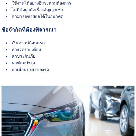
ใช้งานได้อย่างอิสระตามต้องการ
ไม่มีข้อผูกมัดเรื่องสัญญาเช่า
สามารถขายต่อได้ในอนาคต
ข้อจำกัดที่ต้องพิจารณา
เงินดาวน์ก้อนแรก
ค่างวดรายเดือน
ค่าประกันภัย
ค่าซ่อมบำรุง
ค่าเสื่อมราคาของรถ