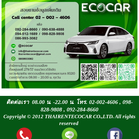
ติดต่อเรา 08.00 น. -22.00 น. โทร. 02-002-4606 , 098-
828-9808 , 092-284-8660
Copyright © 2012 THAIRENTECOCAR CO.,LTD. All rights
reserved