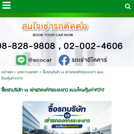
หน้าแรก
>
บทความรถเช่า
>
ซื้อรถบริษัท vs เช่ารถองค์กรระยะยาว แบบ
ไหนคุ้มค่ากว่า?
ซื้อรถบริษัท vs เช่ารถองค์กรระยะยาว แบบไหนคุ้มค่ากว่า?