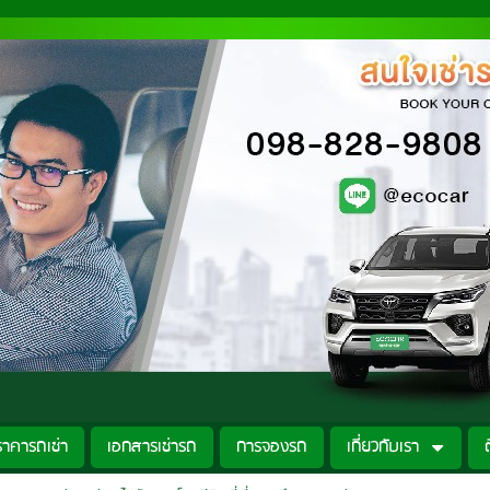
ราคารถเช่า
เอกสารเช่ารถ
การจองรถ
เกี่ยวกับเรา