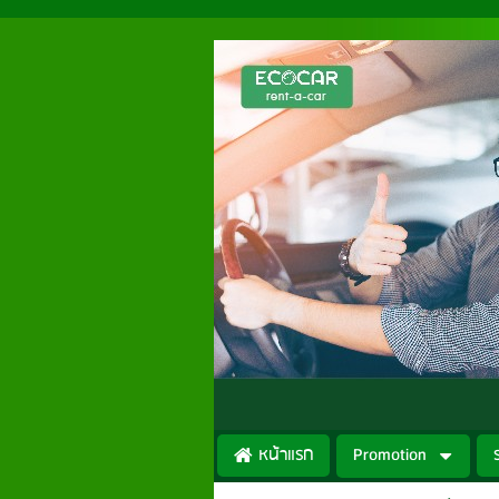
หน้าแรก
Promotion