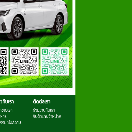
่ยวกับเรา
ติดต่อเรา
าของเรา
ร่วมงานกับเรา
ริหาร
รับตัวแทนจำหน่าย
รรมเพื่อสังคม