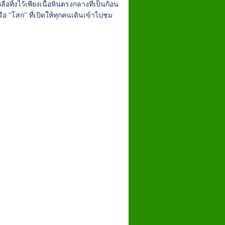
ิ้งไว้เพียงเนื้อหินตรงกลางที่เป็นก้อน
 "โสก" ที่เปิดให้ทุกคนเดินเข้าไปชม