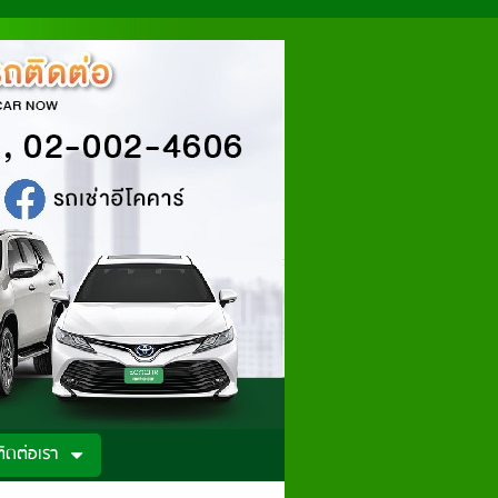
ติดต่อเรา