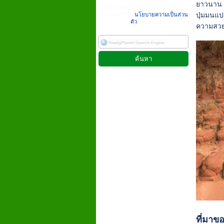
ยาวนาน จ
เมื่อท่านส่งข้อมูลผ่านฟอร์ม จะถือว่า
ปุ่มมนแป
ท่านยอมรับใน
นโยบายความเป็นส่วน
ตัว
ของเรา
ความสวยง
ที่มาขอ