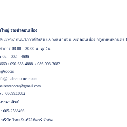
ใหญ่ รถเช่าดอนเมือง
เลขที่ 279/57 ถนนวิภาวดีรังสิต แขวงสนามบิน เขตดอนเมือง กรุงเทพมหานคร 
ทำการ 08.00 – 20.00 น. ทุกวัน
er 02 – 002 – 4606
8660 / 090-638-4888 / 086-993-3082
:
@ecocar
nfo@thairentecocar.com
hairentecocar@gmail.com
 : 0869933082
ทยพาณิชย์
 : 605-2588466
 : บริษัท ไทยเร้นท์อีโก้คาร์ จำกัด