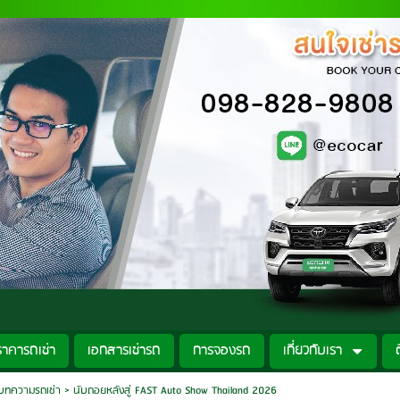
ราคารถเช่า
เอกสารเช่ารถ
การจองรถ
เกี่ยวกับเรา
บทความรถเช่า
>
นับถอยหลังสู่ FAST Auto Show Thailand 2026