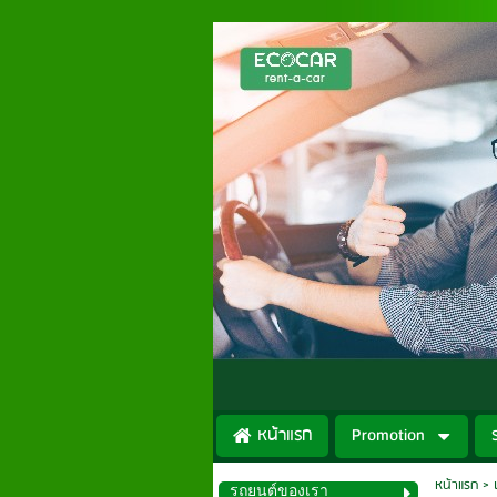
หน้าแรก
Promotion
หน้าแรก
>
รถยนต์ของเรา