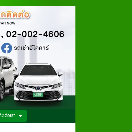
ติดต่อเรา