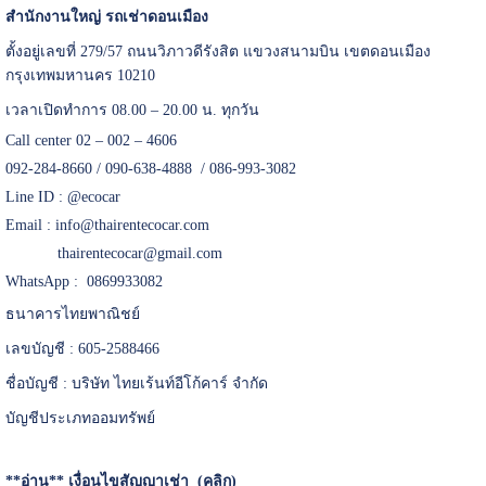
สำนักงานใหญ่ รถเช่าดอนเมือง
ตั้งอยู่เลขที่ 279/57 ถนนวิภาวดีรังสิต แขวงสนามบิน เขตดอนเมือง
กรุงเทพมหานคร 10210
เวลาเปิดทำการ 08.00 – 20.00 น. ทุกวัน
Call center 02 – 002 – 4606
092-284-8660 / 090-638-4888 / 086-993-3082
Line ID :
@ecocar
Email :
info@thairentecocar.com
thairentecocar@gmail.com
WhatsApp : 0869933082
ธนาคารไทยพาณิชย์
เลขบัญชี : 605-2588466
ชื่อบัญชี : บริษัท ไทยเร้นท์อีโก้คาร์ จำกัด
บัญชีประเภทออมทรัพย์
**อ่าน**
เงื่อนไขสัญญาเช่า (คลิก)