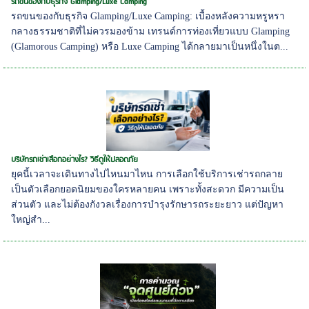
รถขนของกับธุรกิจ Glamping/Luxe Camping
รถขนของกับธุรกิจ Glamping/Luxe Camping: เบื้องหลังความหรูหรา
กลางธรรมชาติที่ไม่ควรมองข้าม เทรนด์การท่องเที่ยวแบบ Glamping
(Glamorous Camping) หรือ Luxe Camping ได้กลายมาเป็นหนึ่งในต...
บริษัทรถเช่าเลือกอย่างไร? วิธีดูให้ปลอดภัย
ยุคนี้เวลาจะเดินทางไปไหนมาไหน การเลือกใช้บริการเช่ารถกลาย
เป็นตัวเลือกยอดนิยมของใครหลายคน เพราะทั้งสะดวก มีความเป็น
ส่วนตัว และไม่ต้องกังวลเรื่องการบำรุงรักษารถระยะยาว แต่ปัญหา
ใหญ่สำ...