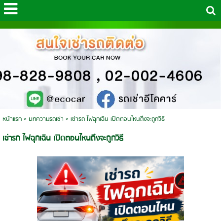
หน้าแรก
>
บทความรถเช่า
>
เช่ารถ ไฟฉุกเฉิน เปิดตอนไหนถึงจะถูกวิธี
เช่ารถ ไฟฉุกเฉิน เปิดตอนไหนถึงจะถูกวิธี