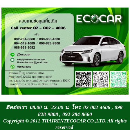
ติดต่อเรา 08.00 น. -22.00 น. โทร. 02-002-4606 , 098-
828-9808 , 092-284-8660
Copyright © 2012 THAIRENTECOCAR CO.,LTD. All rights
reserved